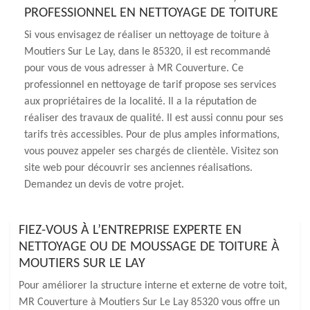
PROFESSIONNEL EN NETTOYAGE DE TOITURE
Si vous envisagez de réaliser un nettoyage de toiture à
Moutiers Sur Le Lay, dans le 85320, il est recommandé
pour vous de vous adresser à MR Couverture. Ce
professionnel en nettoyage de tarif propose ses services
aux propriétaires de la localité. Il a la réputation de
réaliser des travaux de qualité. Il est aussi connu pour ses
tarifs très accessibles. Pour de plus amples informations,
vous pouvez appeler ses chargés de clientèle. Visitez son
site web pour découvrir ses anciennes réalisations.
Demandez un devis de votre projet.
FIEZ-VOUS À L’ENTREPRISE EXPERTE EN
NETTOYAGE OU DE MOUSSAGE DE TOITURE À
MOUTIERS SUR LE LAY
Pour améliorer la structure interne et externe de votre toit,
MR Couverture à Moutiers Sur Le Lay 85320 vous offre un