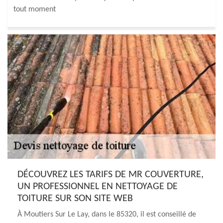
tout moment
DÉCOUVREZ LES TARIFS DE MR COUVERTURE,
UN PROFESSIONNEL EN NETTOYAGE DE
TOITURE SUR SON SITE WEB
À Moutiers Sur Le Lay, dans le 85320, il est conseillé de