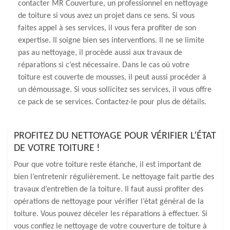
contacter MR Couverture, un professionnel en nettoyage
de toiture si vous avez un projet dans ce sens. Si vous
faites appel à ses services, il vous fera profiter de son
expertise. Il soigne bien ses interventions. Il ne se limite
pas au nettoyage, il procède aussi aux travaux de
réparations si c’est nécessaire. Dans le cas où votre
toiture est couverte de mousses, il peut aussi procéder à
un démoussage. Si vous sollicitez ses services, il vous offre
ce pack de se services. Contactez-le pour plus de détails.
PROFITEZ DU NETTOYAGE POUR VÉRIFIER L’ÉTAT
DE VOTRE TOITURE !
Pour que votre toiture reste étanche, il est important de
bien l’entretenir régulièrement. Le nettoyage fait partie des
travaux d’entretien de la toiture. Il faut aussi profiter des
opérations de nettoyage pour vérifier l’état général de la
toiture. Vous pouvez déceler les réparations à effectuer. Si
vous confiez le nettoyage de votre couverture de toiture à