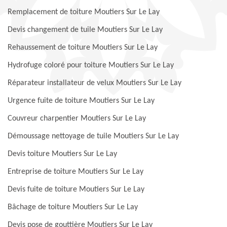
Remplacement de toiture Moutiers Sur Le Lay
Devis changement de tuile Moutiers Sur Le Lay
Rehaussement de toiture Moutiers Sur Le Lay
Hydrofuge coloré pour toiture Moutiers Sur Le Lay
Réparateur installateur de velux Moutiers Sur Le Lay
Urgence fuite de toiture Moutiers Sur Le Lay
Couvreur charpentier Moutiers Sur Le Lay
Démoussage nettoyage de tuile Moutiers Sur Le Lay
Devis toiture Moutiers Sur Le Lay
Entreprise de toiture Moutiers Sur Le Lay
Devis fuite de toiture Moutiers Sur Le Lay
Bâchage de toiture Moutiers Sur Le Lay
Devis pose de gouttière Moutiers Sur Le Lay