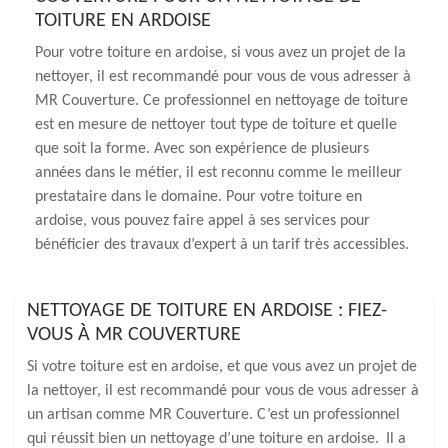
TOITURE EN ARDOISE
Pour votre toiture en ardoise, si vous avez un projet de la
nettoyer, il est recommandé pour vous de vous adresser à
MR Couverture. Ce professionnel en nettoyage de toiture
est en mesure de nettoyer tout type de toiture et quelle
que soit la forme. Avec son expérience de plusieurs
années dans le métier, il est reconnu comme le meilleur
prestataire dans le domaine. Pour votre toiture en
ardoise, vous pouvez faire appel à ses services pour
bénéficier des travaux d’expert à un tarif très accessibles.
NETTOYAGE DE TOITURE EN ARDOISE : FIEZ-
VOUS À MR COUVERTURE
Si votre toiture est en ardoise, et que vous avez un projet de
la nettoyer, il est recommandé pour vous de vous adresser à
un artisan comme MR Couverture. C’est un professionnel
qui réussit bien un nettoyage d’une toiture en ardoise. Il a