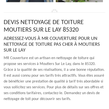
DEVIS NETTOYAGE DE TOITURE
MOUTIERS SUR LE LAY 85320
ADRESSEZ-VOUS À MR COUVERTURE POUR UN
NETTOYAGE DE TOITURE PAS CHER À MOUTIERS
SUR LE LAY
MR Couverture est un artisan en nettoyage de toiture qui
propose ses services à Moutiers Sur Le Lay, dans le 85320.
Grâce à la qualité de ses réalisations, il a une bonne réputation.
Il est aussi connu pour ses tarifs très attractifs. Vous êtes assuré
de bénéficier une prestation de qualité à tarif très abordable si
vous sollicitez ses services. Pour plus de détails sur ses offres et
ses conditions tarifaires, contactez-le. Demandez un devis de
nettoyage de toit pour découvrir ses tarifs.