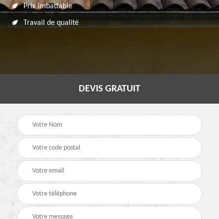
Prix imbattable
Travail de qualité
DEVIS GRATUIT