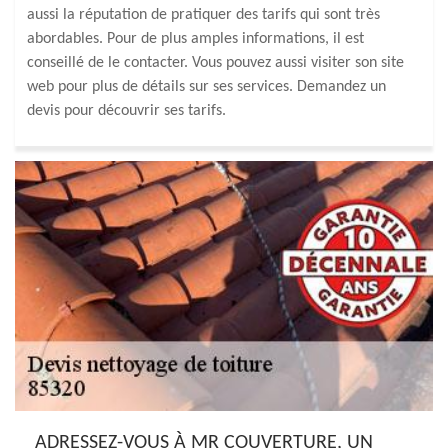
aussi la réputation de pratiquer des tarifs qui sont très
abordables. Pour de plus amples informations, il est
conseillé de le contacter. Vous pouvez aussi visiter son site
web pour plus de détails sur ses services. Demandez un
devis pour découvrir ses tarifs.
ADRESSEZ-VOUS À MR COUVERTURE, UN