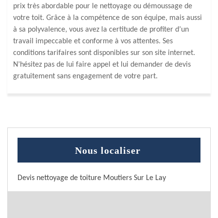
prix très abordable pour le nettoyage ou démoussage de
votre toit. Grâce à la compétence de son équipe, mais aussi
à sa polyvalence, vous avez la certitude de profiter d’un
travail impeccable et conforme à vos attentes. Ses
conditions tarifaires sont disponibles sur son site internet.
N’hésitez pas de lui faire appel et lui demander de devis
gratuitement sans engagement de votre part.
Nous localiser
Devis nettoyage de toiture Moutiers Sur Le Lay