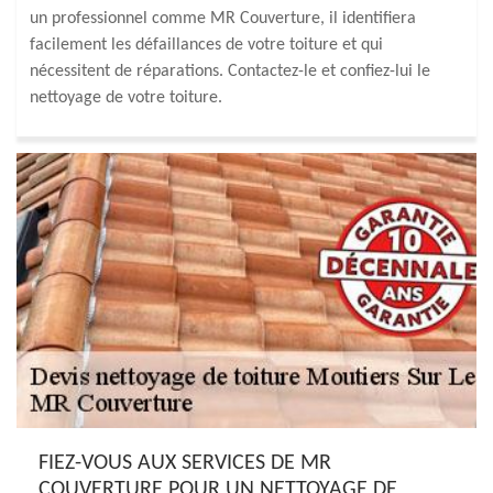
un professionnel comme MR Couverture, il identifiera
facilement les défaillances de votre toiture et qui
nécessitent de réparations. Contactez-le et confiez-lui le
nettoyage de votre toiture.
FIEZ-VOUS AUX SERVICES DE MR
COUVERTURE POUR UN NETTOYAGE DE