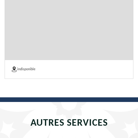
indisponible
AUTRES SERVICES