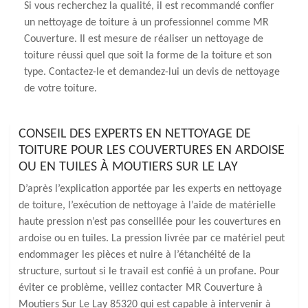
Si vous recherchez la qualité, il est recommandé confier
un nettoyage de toiture à un professionnel comme MR
Couverture. Il est mesure de réaliser un nettoyage de
toiture réussi quel que soit la forme de la toiture et son
type. Contactez-le et demandez-lui un devis de nettoyage
de votre toiture.
CONSEIL DES EXPERTS EN NETTOYAGE DE
TOITURE POUR LES COUVERTURES EN ARDOISE
OU EN TUILES À MOUTIERS SUR LE LAY
D’après l’explication apportée par les experts en nettoyage
de toiture, l’exécution de nettoyage à l’aide de matérielle
haute pression n’est pas conseillée pour les couvertures en
ardoise ou en tuiles. La pression livrée par ce matériel peut
endommager les pièces et nuire à l’étanchéité de la
structure, surtout si le travail est confié à un profane. Pour
éviter ce problème, veillez contacter MR Couverture à
Moutiers Sur Le Lay 85320 qui est capable à intervenir à