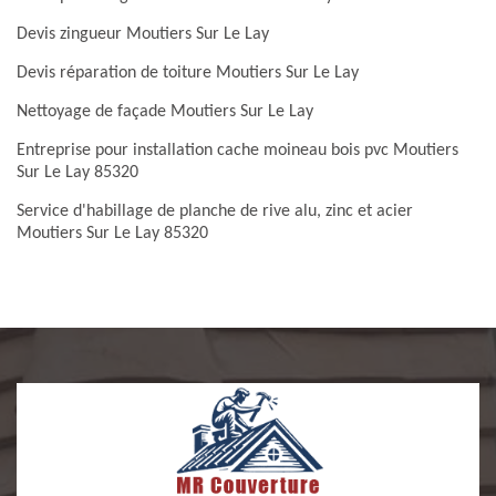
Devis zingueur Moutiers Sur Le Lay
Devis réparation de toiture Moutiers Sur Le Lay
Nettoyage de façade Moutiers Sur Le Lay
Entreprise pour installation cache moineau bois pvc Moutiers
Sur Le Lay 85320
Service d'habillage de planche de rive alu, zinc et acier
Moutiers Sur Le Lay 85320