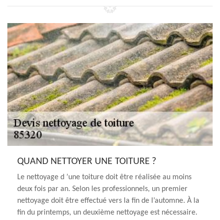
QUAND NETTOYER UNE TOITURE ?
Le nettoyage d ’une toiture doit être réalisée au moins
deux fois par an. Selon les professionnels, un premier
nettoyage doit être effectué vers la fin de l’automne. À la
fin du printemps, un deuxième nettoyage est nécessaire.