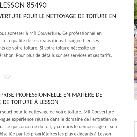
 LESSON 85490
VERTURE POUR LE NETTOYAGE DE TOITURE EN
 vous adresser à MR Couverture. Ce professionnel en
 la qualité de ses réalisations. Il soigne bien ses
ts de votre toiture. Si votre toiture nécessite un
ation. Pour plus de détails sur ses services et ses tarifs,
PRISE PROFESSIONNELLE EN MATIÈRE DE
 DE TOITURE À LESSON
n souci pour le nettoyage de votre toiture, MR Couverture
ngue expérience réussie dans le domaine de l’entretien de
tous ce qui concerne du toit, y compris le démoussage et son
biscitée par les propriétaires les plus exigeants à Lesson