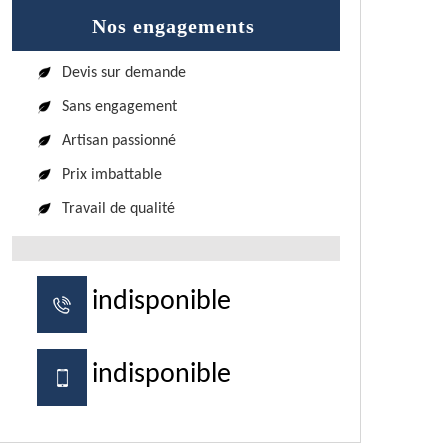
Nos engagements
Devis sur demande
Sans engagement
Artisan passionné
Prix imbattable
Travail de qualité
indisponible
indisponible