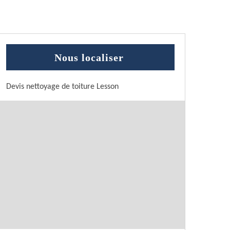
Nous localiser
Devis nettoyage de toiture Lesson