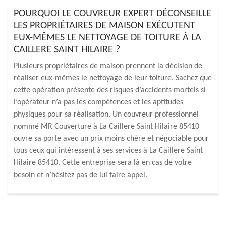
POURQUOI LE COUVREUR EXPERT DÉCONSEILLE
LES PROPRIÉTAIRES DE MAISON EXÉCUTENT
EUX-MÊMES LE NETTOYAGE DE TOITURE À LA
CAILLERE SAINT HILAIRE ?
Plusieurs propriétaires de maison prennent la décision de
réaliser eux-mêmes le nettoyage de leur toiture. Sachez que
cette opération présente des risques d’accidents mortels si
l’opérateur n’a pas les compétences et les aptitudes
physiques pour sa réalisation. Un couvreur professionnel
nommé MR Couverture à La Caillere Saint Hilaire 85410
ouvre sa porte avec un prix moins chère et négociable pour
tous ceux qui intéressent à ses services à La Caillere Saint
Hilaire 85410. Cette entreprise sera là en cas de votre
besoin et n’hésitez pas de lui faire appel.