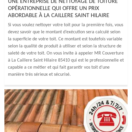
UNE ENTREPRISE DE NETTOYAGE DE TOITURE
OPÉRATIONNELLE QUI OFFRE UN PRIX
ABORDABLE À LA CAILLERE SAINT HILAIRE
Si vous voulez nettoyer votre toit pour la première fois, vous
devez savoir que le montant d’exécution sera calculé selon
la superficie de votre toit. Ce montant est toutefois variable
selon la qualité de produit à utiliser et selon la structure de
saleté de votre toit. On vous invite à appeler MR Couverture
à La Caillere Saint Hilaire 85410 qui est le professionnelle et
capable a ce métier et qui fait garantir vos toit d’une
manière très sérieux et sécurisé.