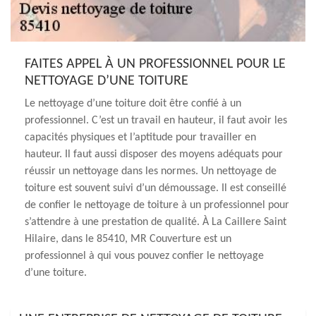
FAITES APPEL À UN PROFESSIONNEL POUR LE
NETTOYAGE D’UNE TOITURE
Le nettoyage d’une toiture doit être confié à un
professionnel. C’est un travail en hauteur, il faut avoir les
capacités physiques et l’aptitude pour travailler en
hauteur. Il faut aussi disposer des moyens adéquats pour
réussir un nettoyage dans les normes. Un nettoyage de
toiture est souvent suivi d’un démoussage. Il est conseillé
de confier le nettoyage de toiture à un professionnel pour
s’attendre à une prestation de qualité. À La Caillere Saint
Hilaire, dans le 85410, MR Couverture est un
professionnel à qui vous pouvez confier le nettoyage
d’une toiture.