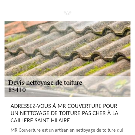
ADRESSEZ-VOUS À MR COUVERTURE POUR
UN NETTOYAGE DE TOITURE PAS CHER À LA
CAILLERE SAINT HILAIRE
MR Couverture est un artisan en nettoyage de toiture qui