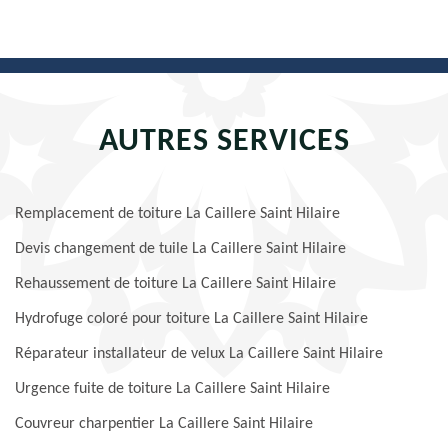
AUTRES SERVICES
Remplacement de toiture La Caillere Saint Hilaire
Devis changement de tuile La Caillere Saint Hilaire
Rehaussement de toiture La Caillere Saint Hilaire
Hydrofuge coloré pour toiture La Caillere Saint Hilaire
Réparateur installateur de velux La Caillere Saint Hilaire
Urgence fuite de toiture La Caillere Saint Hilaire
Couvreur charpentier La Caillere Saint Hilaire