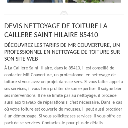
DEVIS NETTOYAGE DE TOITURE LA
CAILLERE SAINT HILAIRE 85410
DÉCOUVREZ LES TARIFS DE MR COUVERTURE, UN
PROFESSIONNEL EN NETTOYAGE DE TOITURE SUR
SON SITE WEB
À La Caillere Saint Hilaire, dans le 85410, il est conseillé de
contacter MR Couverture, un professionnel en nettoyage de
toiture si vous avez un projet dans ce sens. Si vous faites appel à
ses services, il vous fera profiter de son expertise. Il soigne bien
ses interventions. Il ne se limite pas au nettoyage, il procède
aussi aux travaux de réparations si c’est nécessaire. Dans le cas
où votre toiture est couverte de mousses, il peut aussi procéder
à un démoussage. Si vous sollicitez ses services, il vous offre ce
pack de se services. Contactez-le pour plus de détails.