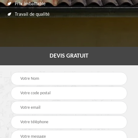
Prix imbattable
Travail de qualité
DEVIS GRATUIT