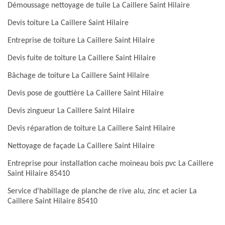
Démoussage nettoyage de tuile La Caillere Saint Hilaire
Devis toiture La Caillere Saint Hilaire
Entreprise de toiture La Caillere Saint Hilaire
Devis fuite de toiture La Caillere Saint Hilaire
Bâchage de toiture La Caillere Saint Hilaire
Devis pose de gouttière La Caillere Saint Hilaire
Devis zingueur La Caillere Saint Hilaire
Devis réparation de toiture La Caillere Saint Hilaire
Nettoyage de façade La Caillere Saint Hilaire
Entreprise pour installation cache moineau bois pvc La Caillere
Saint Hilaire 85410
Service d'habillage de planche de rive alu, zinc et acier La
Caillere Saint Hilaire 85410