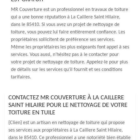
MR Couverture est un professionnel en travaux de toiture
qui a une bonne réputation à La Caillere Saint Hilaire,
dans le 85410. Si vous avez un projet de nettoyage de
toiture, vous pouvez lui faire entièrement confiance. Les
propriétaires sollicitent de préférence ses services.
Même les propriétaires les plus exigeants font appel à ses
services. Vous aussi, n’hésitez pas à le contacter pour
votre projet de nettoyage de toiture. Appelez-le pour plus
de détails sur les services qu'il fournit et ses conditions
tarifaires.
CONTACTEZ MR COUVERTURE À LA CAILLERE
SAINT HILAIRE POUR LE NETTOYAGE DE VOTRE
TOITURE EN TUILE
{Clien} est un artisan en nettoyage de toiture qui propose
ses services aux propriétaires à La Caillere Saint Hilaire,
dans le 85410. Ce professionnel a une notoriété bien établie