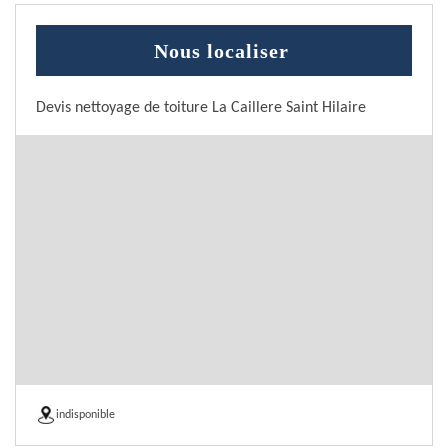
Nous localiser
Devis nettoyage de toiture La Caillere Saint Hilaire
indisponible