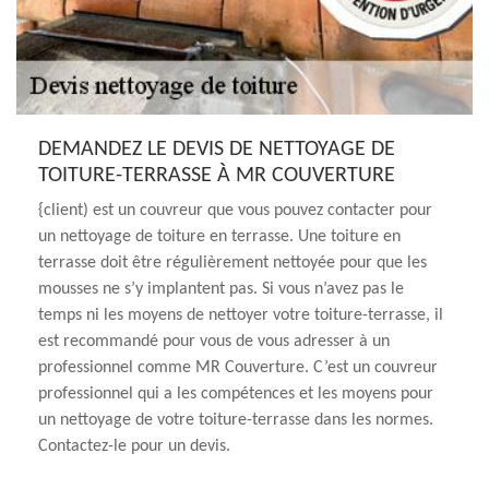
DEMANDEZ LE DEVIS DE NETTOYAGE DE
TOITURE-TERRASSE À MR COUVERTURE
{client) est un couvreur que vous pouvez contacter pour
un nettoyage de toiture en terrasse. Une toiture en
terrasse doit être régulièrement nettoyée pour que les
mousses ne s’y implantent pas. Si vous n’avez pas le
temps ni les moyens de nettoyer votre toiture-terrasse, il
est recommandé pour vous de vous adresser à un
professionnel comme MR Couverture. C’est un couvreur
professionnel qui a les compétences et les moyens pour
un nettoyage de votre toiture-terrasse dans les normes.
Contactez-le pour un devis.