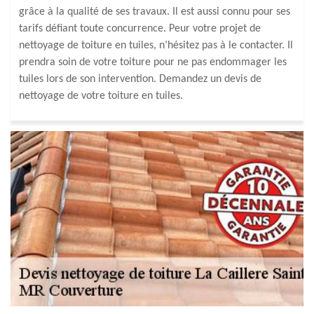
grâce à la qualité de ses travaux. Il est aussi connu pour ses
tarifs défiant toute concurrence. Peur votre projet de
nettoyage de toiture en tuiles, n’hésitez pas à le contacter. Il
prendra soin de votre toiture pour ne pas endommager les
tuiles lors de son intervention. Demandez un devis de
nettoyage de votre toiture en tuiles.