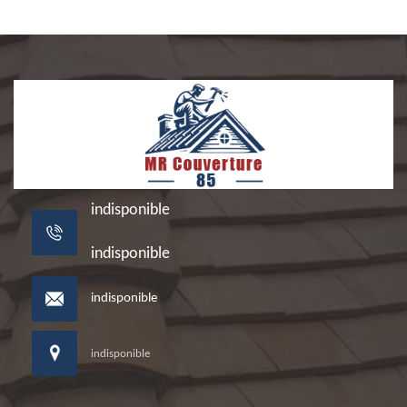
indisponible
indisponible
indisponible
indisponible