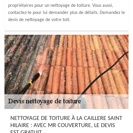
propriétaires pour un nettoyage de toiture. Vous aussi,
contactez-le pour lui demander plus de détails. Demandez le
devis de nettoyage de votre toit.
NETTOYAGE DE TOITURE À LA CAILLERE SAINT
HILAIRE : AVEC MR COUVERTURE, LE DEVIS
EST GRATUIT