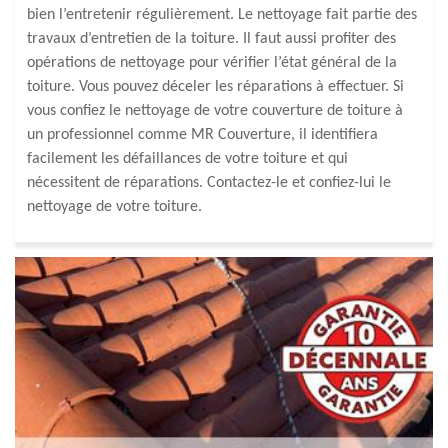
bien l’entretenir régulièrement. Le nettoyage fait partie des
travaux d’entretien de la toiture. Il faut aussi profiter des
opérations de nettoyage pour vérifier l’état général de la
toiture. Vous pouvez déceler les réparations à effectuer. Si
vous confiez le nettoyage de votre couverture de toiture à
un professionnel comme MR Couverture, il identifiera
facilement les défaillances de votre toiture et qui
nécessitent de réparations. Contactez-le et confiez-lui le
nettoyage de votre toiture.