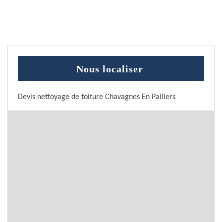
Nous localiser
Devis nettoyage de toiture Chavagnes En Paillers