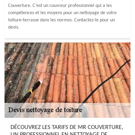
Couverture. C’est un couvreur professionnel qui a les
compétences et les moyens pour un nettoyage de votre
toiture-terrasse dans les normes. Contactez-le pour un
devis.
DÉCOUVREZ LES TARIFS DE MR COUVERTURE,
UN PROFESSIONNEL EN NETTOYAGE DE