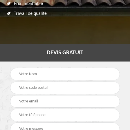
Prix imbattable
Travail de qualité
DEVIS GRATUIT