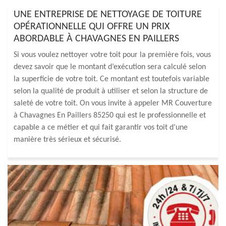
UNE ENTREPRISE DE NETTOYAGE DE TOITURE
OPÉRATIONNELLE QUI OFFRE UN PRIX
ABORDABLE À CHAVAGNES EN PAILLERS
Si vous voulez nettoyer votre toit pour la première fois, vous
devez savoir que le montant d’exécution sera calculé selon
la superficie de votre toit. Ce montant est toutefois variable
selon la qualité de produit à utiliser et selon la structure de
saleté de votre toit. On vous invite à appeler MR Couverture
à Chavagnes En Paillers 85250 qui est le professionnelle et
capable a ce métier et qui fait garantir vos toit d’une
manière très sérieux et sécurisé.