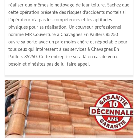
réaliser eux-mêmes le nettoyage de leur toiture. Sachez que
cette opération présente des risques d’accidents mortels si
l’opérateur n’a pas les compétences et les aptitudes
physiques pour sa réalisation. Un couvreur professionnel
nommé MR Couverture à Chavagnes En Paillers 85250
ouvre sa porte avec un prix moins chère et négociable pour
tous ceux qui intéressent à ses services à Chavagnes En
Paillers 85250. Cette entreprise sera là en cas de votre
besoin et n’hésitez pas de lui faire appel.