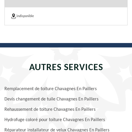
indisponible
AUTRES SERVICES
Remplacement de toiture Chavagnes En Paillers
Devis changement de tuile Chavagnes En Paillers
Rehaussement de toiture Chavagnes En Paillers
Hydrofuge coloré pour toiture Chavagnes En Paillers
Réparateur installateur de velux Chavagnes En Paillers