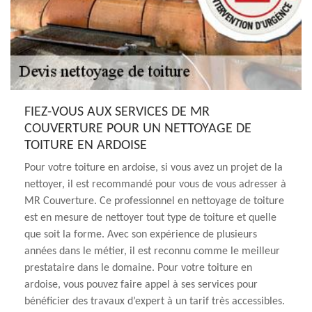
FIEZ-VOUS AUX SERVICES DE MR
COUVERTURE POUR UN NETTOYAGE DE
TOITURE EN ARDOISE
Pour votre toiture en ardoise, si vous avez un projet de la
nettoyer, il est recommandé pour vous de vous adresser à
MR Couverture. Ce professionnel en nettoyage de toiture
est en mesure de nettoyer tout type de toiture et quelle
que soit la forme. Avec son expérience de plusieurs
années dans le métier, il est reconnu comme le meilleur
prestataire dans le domaine. Pour votre toiture en
ardoise, vous pouvez faire appel à ses services pour
bénéficier des travaux d’expert à un tarif très accessibles.