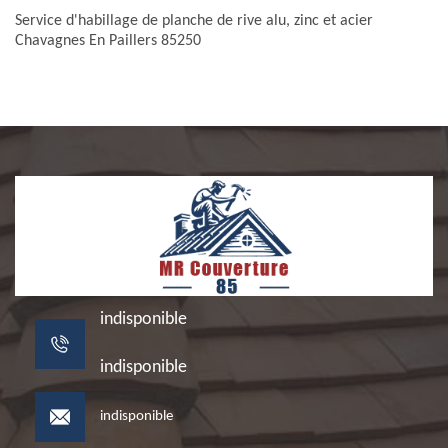
Service d'habillage de planche de rive alu, zinc et acier
Chavagnes En Paillers 85250
indisponible
indisponible
indisponible