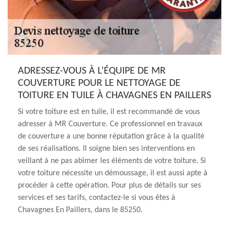
ADRESSEZ-VOUS À L’ÉQUIPE DE MR
COUVERTURE POUR LE NETTOYAGE DE
TOITURE EN TUILE À CHAVAGNES EN PAILLERS
Si votre toiture est en tuile, il est recommandé de vous
adresser à MR Couverture. Ce professionnel en travaux
de couverture a une bonne réputation grâce à la qualité
de ses réalisations. Il soigne bien ses interventions en
veillant à ne pas abîmer les éléments de votre toiture. Si
votre toiture nécessite un démoussage, il est aussi apte à
procéder à cette opération. Pour plus de détails sur ses
services et ses tarifs, contactez-le si vous êtes à
Chavagnes En Paillers, dans le 85250.