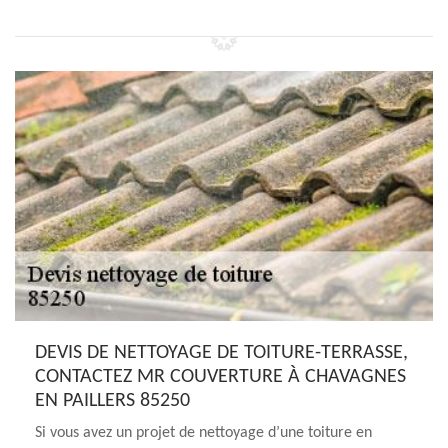
DEVIS DE NETTOYAGE DE TOITURE-TERRASSE,
CONTACTEZ MR COUVERTURE À CHAVAGNES
EN PAILLERS 85250
Si vous avez un projet de nettoyage d’une toiture en