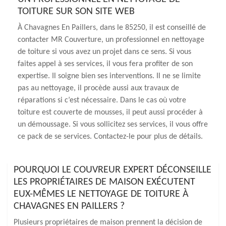
TOITURE SUR SON SITE WEB
À Chavagnes En Paillers, dans le 85250, il est conseillé de
contacter MR Couverture, un professionnel en nettoyage
de toiture si vous avez un projet dans ce sens. Si vous
faites appel à ses services, il vous fera profiter de son
expertise. Il soigne bien ses interventions. Il ne se limite
pas au nettoyage, il procède aussi aux travaux de
réparations si c’est nécessaire. Dans le cas où votre
toiture est couverte de mousses, il peut aussi procéder à
un démoussage. Si vous sollicitez ses services, il vous offre
ce pack de se services. Contactez-le pour plus de détails.
POURQUOI LE COUVREUR EXPERT DÉCONSEILLE
LES PROPRIÉTAIRES DE MAISON EXÉCUTENT
EUX-MÊMES LE NETTOYAGE DE TOITURE À
CHAVAGNES EN PAILLERS ?
Plusieurs propriétaires de maison prennent la décision de