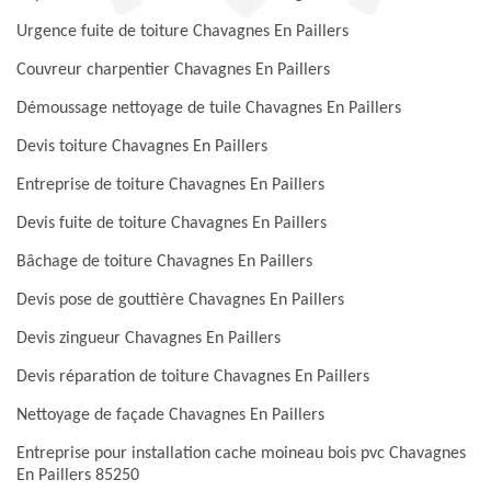
Urgence fuite de toiture Chavagnes En Paillers
Couvreur charpentier Chavagnes En Paillers
Démoussage nettoyage de tuile Chavagnes En Paillers
Devis toiture Chavagnes En Paillers
Entreprise de toiture Chavagnes En Paillers
Devis fuite de toiture Chavagnes En Paillers
Bâchage de toiture Chavagnes En Paillers
Devis pose de gouttière Chavagnes En Paillers
Devis zingueur Chavagnes En Paillers
Devis réparation de toiture Chavagnes En Paillers
Nettoyage de façade Chavagnes En Paillers
Entreprise pour installation cache moineau bois pvc Chavagnes
En Paillers 85250