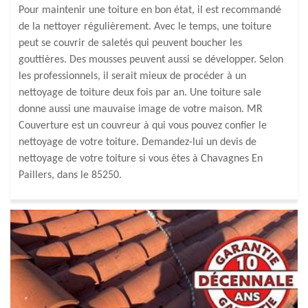
Pour maintenir une toiture en bon état, il est recommandé
de la nettoyer régulièrement. Avec le temps, une toiture
peut se couvrir de saletés qui peuvent boucher les
gouttières. Des mousses peuvent aussi se développer. Selon
les professionnels, il serait mieux de procéder à un
nettoyage de toiture deux fois par an. Une toiture sale
donne aussi une mauvaise image de votre maison. MR
Couverture est un couvreur à qui vous pouvez confier le
nettoyage de votre toiture. Demandez-lui un devis de
nettoyage de votre toiture si vous êtes à Chavagnes En
Paillers, dans le 85250.