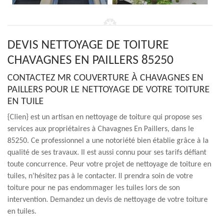
DEVIS NETTOYAGE DE TOITURE
CHAVAGNES EN PAILLERS 85250
CONTACTEZ MR COUVERTURE À CHAVAGNES EN
PAILLERS POUR LE NETTOYAGE DE VOTRE TOITURE
EN TUILE
{Clien} est un artisan en nettoyage de toiture qui propose ses
services aux propriétaires à Chavagnes En Paillers, dans le
85250. Ce professionnel a une notoriété bien établie grâce à la
qualité de ses travaux. Il est aussi connu pour ses tarifs défiant
toute concurrence. Peur votre projet de nettoyage de toiture en
tuiles, n’hésitez pas à le contacter. Il prendra soin de votre
toiture pour ne pas endommager les tuiles lors de son
intervention. Demandez un devis de nettoyage de votre toiture
en tuiles.