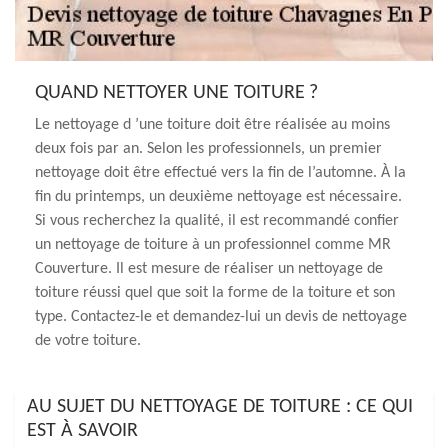
QUAND NETTOYER UNE TOITURE ?
Le nettoyage d ’une toiture doit être réalisée au moins
deux fois par an. Selon les professionnels, un premier
nettoyage doit être effectué vers la fin de l’automne. À la
fin du printemps, un deuxième nettoyage est nécessaire.
Si vous recherchez la qualité, il est recommandé confier
un nettoyage de toiture à un professionnel comme MR
Couverture. Il est mesure de réaliser un nettoyage de
toiture réussi quel que soit la forme de la toiture et son
type. Contactez-le et demandez-lui un devis de nettoyage
de votre toiture.
AU SUJET DU NETTOYAGE DE TOITURE : CE QUI
EST À SAVOIR