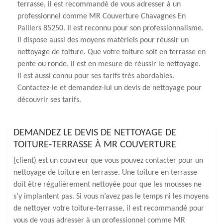
terrasse, il est recommandé de vous adresser à un
professionnel comme MR Couverture Chavagnes En
Paillers 85250. Il est reconnu pour son professionnalisme.
Il dispose aussi des moyens matériels pour réussir un
nettoyage de toiture. Que votre toiture soit en terrasse en
pente ou ronde, il est en mesure de réussir le nettoyage.
Il est aussi connu pour ses tarifs très abordables.
Contactez-le et demandez-lui un devis de nettoyage pour
découvrir ses tarifs.
DEMANDEZ LE DEVIS DE NETTOYAGE DE
TOITURE-TERRASSE À MR COUVERTURE
{client) est un couvreur que vous pouvez contacter pour un
nettoyage de toiture en terrasse. Une toiture en terrasse
doit être régulièrement nettoyée pour que les mousses ne
s’y implantent pas. Si vous n’avez pas le temps ni les moyens
de nettoyer votre toiture-terrasse, il est recommandé pour
vous de vous adresser à un professionnel comme MR