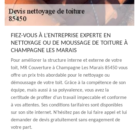
FIEZ-VOUS À L’ENTREPRISE EXPERTE EN
NETTOYAGE OU DE MOUSSAGE DE TOITURE À
CHAMPAGNE LES MARAIS
Pour améliorer la structure interne et externe de votre
toit, MR Couverture à Champagne Les Marais 85450 vous
offre un prix très abordable pour le nettoyage ou
démoussage de votre toit. Grâce à la compétence de son
équipe, mais aussi à sa polyvalence, vous avez la
certitude de profiter d’un travail impeccable et conforme
à vos attentes. Ses conditions tarifaires sont disponibles
sur son site internet. N’hésitez pas de lui faire appel et lui
demander de devis gratuitement sans engagement de
votre part.