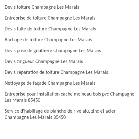
Devis toiture Champagne Les Marais
Entreprise de toiture Champagne Les Marais
Devis fuite de toiture Champagne Les Marais
Bâchage de toiture Champagne Les Marais
Devis pose de gouttière Champagne Les Marais
Devis zingueur Champagne Les Marais
Devis réparation de toiture Champagne Les Marais
Nettoyage de façade Champagne Les Marais
Entreprise pour installation cache moineau bois pvc Champagne
Les Marais 85450
Service d'habillage de planche de rive alu, zinc et acier
Champagne Les Marais 85450