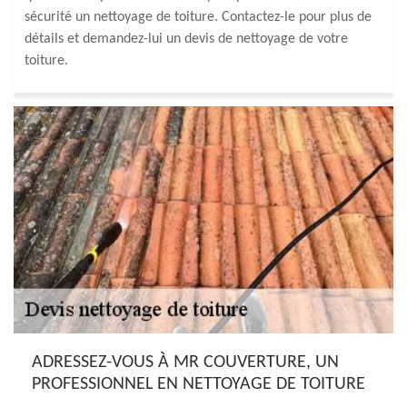
sécurité un nettoyage de toiture. Contactez-le pour plus de
détails et demandez-lui un devis de nettoyage de votre
toiture.
ADRESSEZ-VOUS À MR COUVERTURE, UN
PROFESSIONNEL EN NETTOYAGE DE TOITURE