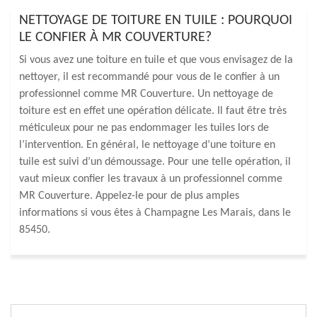
NETTOYAGE DE TOITURE EN TUILE : POURQUOI
LE CONFIER À MR COUVERTURE?
Si vous avez une toiture en tuile et que vous envisagez de la
nettoyer, il est recommandé pour vous de le confier à un
professionnel comme MR Couverture. Un nettoyage de
toiture est en effet une opération délicate. Il faut être très
méticuleux pour ne pas endommager les tuiles lors de
l’intervention. En général, le nettoyage d’une toiture en
tuile est suivi d’un démoussage. Pour une telle opération, il
vaut mieux confier les travaux à un professionnel comme
MR Couverture. Appelez-le pour de plus amples
informations si vous êtes à Champagne Les Marais, dans le
85450.