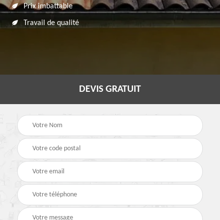
Prix imbattable
Travail de qualité
DEVIS GRATUIT