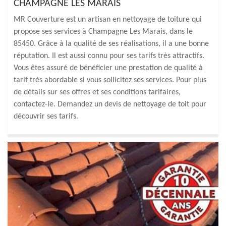
CHAMPAGNE LES MARAIS
MR Couverture est un artisan en nettoyage de toiture qui
propose ses services à Champagne Les Marais, dans le
85450. Grâce à la qualité de ses réalisations, il a une bonne
réputation. Il est aussi connu pour ses tarifs très attractifs.
Vous êtes assuré de bénéficier une prestation de qualité à
tarif très abordable si vous sollicitez ses services. Pour plus
de détails sur ses offres et ses conditions tarifaires,
contactez-le. Demandez un devis de nettoyage de toit pour
découvrir ses tarifs.