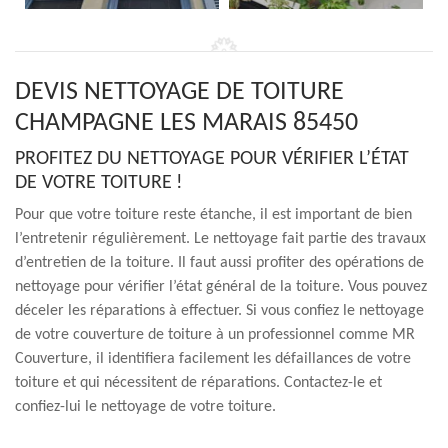
DEVIS NETTOYAGE DE TOITURE
CHAMPAGNE LES MARAIS 85450
PROFITEZ DU NETTOYAGE POUR VÉRIFIER L’ÉTAT
DE VOTRE TOITURE !
Pour que votre toiture reste étanche, il est important de bien
l’entretenir régulièrement. Le nettoyage fait partie des travaux
d’entretien de la toiture. Il faut aussi profiter des opérations de
nettoyage pour vérifier l’état général de la toiture. Vous pouvez
déceler les réparations à effectuer. Si vous confiez le nettoyage
de votre couverture de toiture à un professionnel comme MR
Couverture, il identifiera facilement les défaillances de votre
toiture et qui nécessitent de réparations. Contactez-le et
confiez-lui le nettoyage de votre toiture.