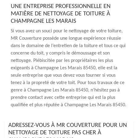
UNE ENTREPRISE PROFESSIONNELLE EN
MATIÈRE DE NETTOYAGE DE TOITURE À
CHAMPAGNE LES MARAIS
Si vous avez un souci pour le nettoyage de votre toiture,
MR Couverture possède une longue expérience réussie
dans le domaine de l’entretien de la toiture et tous ce qui
concerne du toit, y compris le démoussage et son
nettoyage. Plébiscitée par les propriétaires les plus
exigeants à Champagne Les Marais 85450, elle est la
seule entreprise que vous devez vous tourner si vous
tenez à la propreté de votre toit. Pour tous travaux de ce
genre à Champagne Les Marais 85450, n’hésitez pas à
prendre contact avec cette entreprise qui est la plus
qualifiée et plus réputée à Champagne Les Marais 85450.
ADRESSEZ-VOUS À MR COUVERTURE POUR UN
NETTOYAGE DE TOITURE PAS CHER À