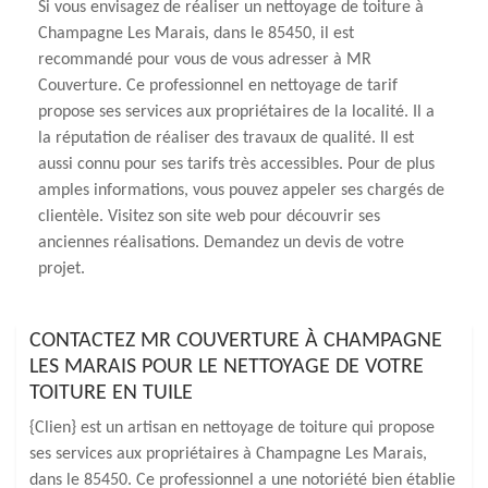
Si vous envisagez de réaliser un nettoyage de toiture à
Champagne Les Marais, dans le 85450, il est
recommandé pour vous de vous adresser à MR
Couverture. Ce professionnel en nettoyage de tarif
propose ses services aux propriétaires de la localité. Il a
la réputation de réaliser des travaux de qualité. Il est
aussi connu pour ses tarifs très accessibles. Pour de plus
amples informations, vous pouvez appeler ses chargés de
clientèle. Visitez son site web pour découvrir ses
anciennes réalisations. Demandez un devis de votre
projet.
CONTACTEZ MR COUVERTURE À CHAMPAGNE
LES MARAIS POUR LE NETTOYAGE DE VOTRE
TOITURE EN TUILE
{Clien} est un artisan en nettoyage de toiture qui propose
ses services aux propriétaires à Champagne Les Marais,
dans le 85450. Ce professionnel a une notoriété bien établie