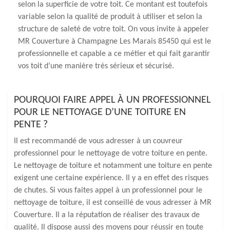
selon la superficie de votre toit. Ce montant est toutefois
variable selon la qualité de produit à utiliser et selon la
structure de saleté de votre toit. On vous invite à appeler
MR Couverture à Champagne Les Marais 85450 qui est le
professionnelle et capable a ce métier et qui fait garantir
vos toit d’une manière très sérieux et sécurisé.
POURQUOI FAIRE APPEL À UN PROFESSIONNEL
POUR LE NETTOYAGE D’UNE TOITURE EN
PENTE ?
Il est recommandé de vous adresser à un couvreur
professionnel pour le nettoyage de votre toiture en pente.
Le nettoyage de toiture et notamment une toiture en pente
exigent une certaine expérience. Il y a en effet des risques
de chutes. Si vous faites appel à un professionnel pour le
nettoyage de toiture, il est conseillé de vous adresser à MR
Couverture. Il a la réputation de réaliser des travaux de
qualité. Il dispose aussi des moyens pour réussir en toute