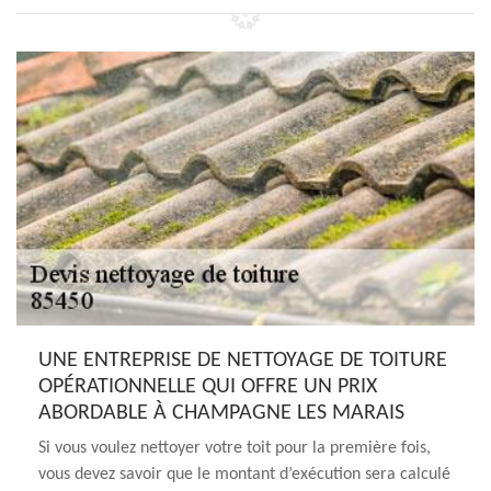
UNE ENTREPRISE DE NETTOYAGE DE TOITURE
OPÉRATIONNELLE QUI OFFRE UN PRIX
ABORDABLE À CHAMPAGNE LES MARAIS
Si vous voulez nettoyer votre toit pour la première fois,
vous devez savoir que le montant d’exécution sera calculé