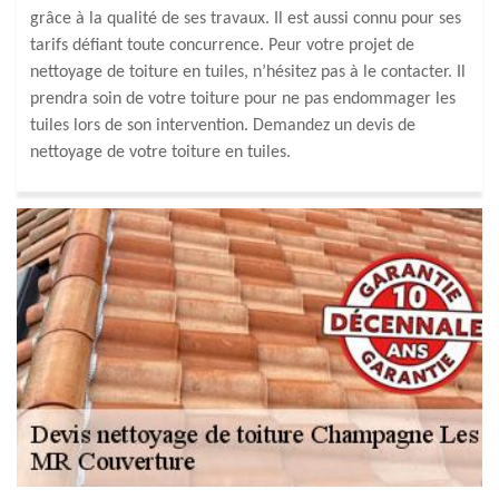
grâce à la qualité de ses travaux. Il est aussi connu pour ses
tarifs défiant toute concurrence. Peur votre projet de
nettoyage de toiture en tuiles, n’hésitez pas à le contacter. Il
prendra soin de votre toiture pour ne pas endommager les
tuiles lors de son intervention. Demandez un devis de
nettoyage de votre toiture en tuiles.