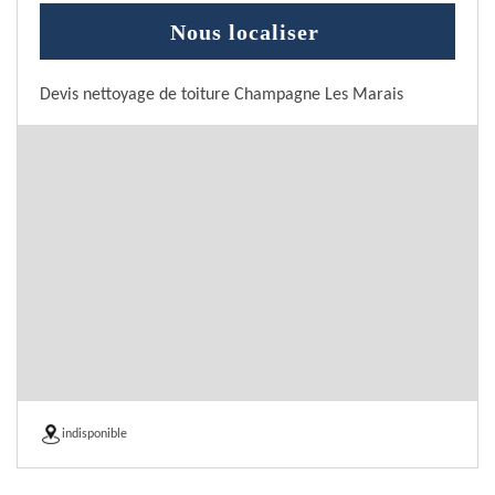
Nous localiser
Devis nettoyage de toiture Champagne Les Marais
indisponible