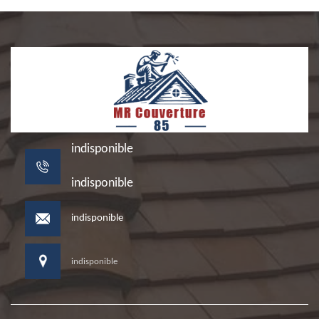
indisponible
indisponible
indisponible
indisponible