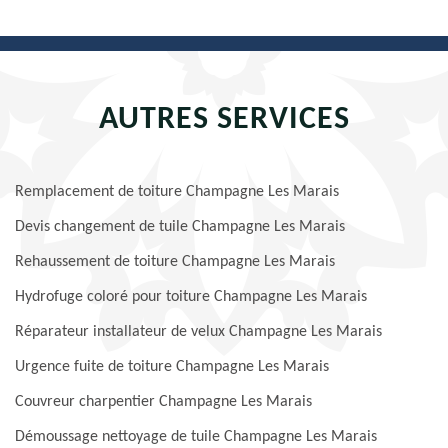
AUTRES SERVICES
Remplacement de toiture Champagne Les Marais
Devis changement de tuile Champagne Les Marais
Rehaussement de toiture Champagne Les Marais
Hydrofuge coloré pour toiture Champagne Les Marais
Réparateur installateur de velux Champagne Les Marais
Urgence fuite de toiture Champagne Les Marais
Couvreur charpentier Champagne Les Marais
Démoussage nettoyage de tuile Champagne Les Marais