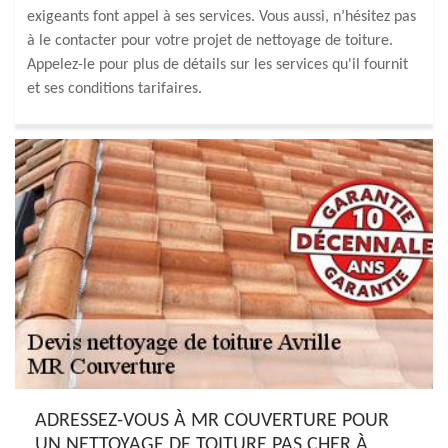
exigeants font appel à ses services. Vous aussi, n’hésitez pas
à le contacter pour votre projet de nettoyage de toiture.
Appelez-le pour plus de détails sur les services qu'il fournit
et ses conditions tarifaires.
ADRESSEZ-VOUS À MR COUVERTURE POUR
UN NETTOYAGE DE TOITURE PAS CHER À