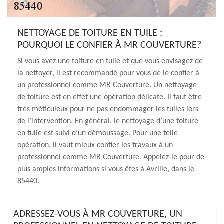
NETTOYAGE DE TOITURE EN TUILE :
POURQUOI LE CONFIER À MR COUVERTURE?
Si vous avez une toiture en tuile et que vous envisagez de
la nettoyer, il est recommandé pour vous de le confier à
un professionnel comme MR Couverture. Un nettoyage
de toiture est en effet une opération délicate. Il faut être
très méticuleux pour ne pas endommager les tuiles lors
de l’intervention. En général, le nettoyage d’une toiture
en tuile est suivi d’un démoussage. Pour une telle
opération, il vaut mieux confier les travaux à un
professionnel comme MR Couverture. Appelez-le pour de
plus amples informations si vous êtes à Avrille, dans le
85440.
ADRESSEZ-VOUS À MR COUVERTURE, UN