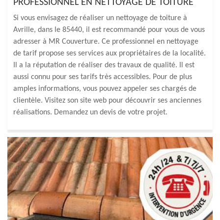
PROFESSIONNEL EN NETTOYAGE DE TOITURE
Si vous envisagez de réaliser un nettoyage de toiture à
Avrille, dans le 85440, il est recommandé pour vous de vous
adresser à MR Couverture. Ce professionnel en nettoyage
de tarif propose ses services aux propriétaires de la localité.
Il a la réputation de réaliser des travaux de qualité. Il est
aussi connu pour ses tarifs très accessibles. Pour de plus
amples informations, vous pouvez appeler ses chargés de
clientèle. Visitez son site web pour découvrir ses anciennes
réalisations. Demandez un devis de votre projet.