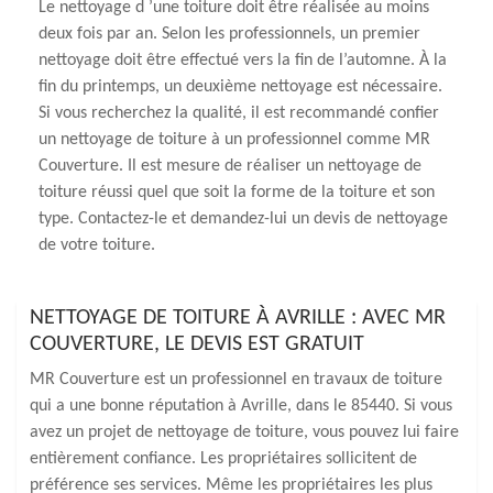
Le nettoyage d ’une toiture doit être réalisée au moins
deux fois par an. Selon les professionnels, un premier
nettoyage doit être effectué vers la fin de l’automne. À la
fin du printemps, un deuxième nettoyage est nécessaire.
Si vous recherchez la qualité, il est recommandé confier
un nettoyage de toiture à un professionnel comme MR
Couverture. Il est mesure de réaliser un nettoyage de
toiture réussi quel que soit la forme de la toiture et son
type. Contactez-le et demandez-lui un devis de nettoyage
de votre toiture.
NETTOYAGE DE TOITURE À AVRILLE : AVEC MR
COUVERTURE, LE DEVIS EST GRATUIT
MR Couverture est un professionnel en travaux de toiture
qui a une bonne réputation à Avrille, dans le 85440. Si vous
avez un projet de nettoyage de toiture, vous pouvez lui faire
entièrement confiance. Les propriétaires sollicitent de
préférence ses services. Même les propriétaires les plus