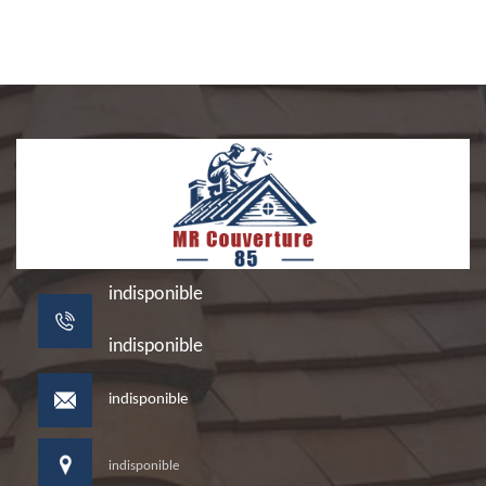
indisponible
indisponible
indisponible
indisponible