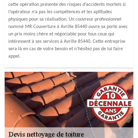
cette opération présente des risques d’accidents mortels si
l’opérateur n’a pas les compétences et les aptitudes
physiques pour sa réalisation. Un couvreur professionnel
nommé MR Couverture à Avrille 85440 ouvre sa porte avec
un prix moins chère et négociable pour tous ceux qui
intéressent à ses services à Avrille 85440. Cette entreprise
sera là en cas de votre besoin et n’hésitez pas de lui faire
appel.