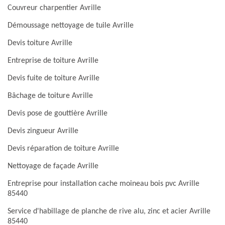
Couvreur charpentier Avrille
Démoussage nettoyage de tuile Avrille
Devis toiture Avrille
Entreprise de toiture Avrille
Devis fuite de toiture Avrille
Bâchage de toiture Avrille
Devis pose de gouttière Avrille
Devis zingueur Avrille
Devis réparation de toiture Avrille
Nettoyage de façade Avrille
Entreprise pour installation cache moineau bois pvc Avrille
85440
Service d'habillage de planche de rive alu, zinc et acier Avrille
85440