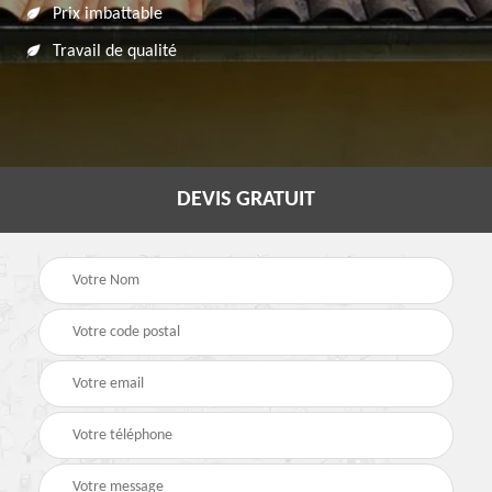
Prix imbattable
Travail de qualité
DEVIS GRATUIT