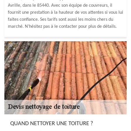
Avrille, dans le 85440. Avec son équipe de couvreurs, il
fournit une prestation à la hauteur de vos attentes si vous lui
faites confiance. Ses tarifs sont aussi les moins chers du
marché. N’hésitez pas à le contacter pour plus de détails.
QUAND NETTOYER UNE TOITURE ?