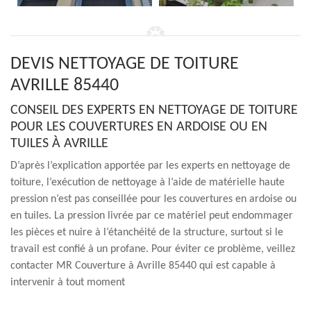
DEVIS NETTOYAGE DE TOITURE
AVRILLE 85440
CONSEIL DES EXPERTS EN NETTOYAGE DE TOITURE
POUR LES COUVERTURES EN ARDOISE OU EN
TUILES À AVRILLE
D’après l’explication apportée par les experts en nettoyage de
toiture, l’exécution de nettoyage à l’aide de matérielle haute
pression n’est pas conseillée pour les couvertures en ardoise ou
en tuiles. La pression livrée par ce matériel peut endommager
les pièces et nuire à l’étanchéité de la structure, surtout si le
travail est confié à un profane. Pour éviter ce problème, veillez
contacter MR Couverture à Avrille 85440 qui est capable à
intervenir à tout moment