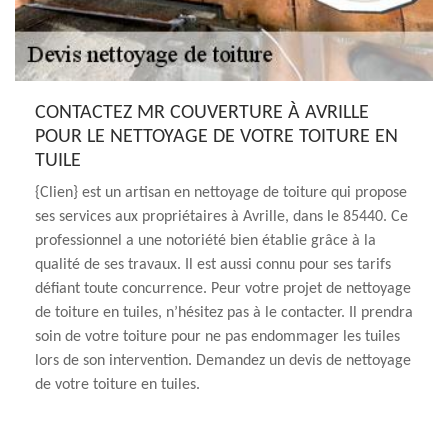
CONTACTEZ MR COUVERTURE À AVRILLE
POUR LE NETTOYAGE DE VOTRE TOITURE EN
TUILE
{Clien} est un artisan en nettoyage de toiture qui propose
ses services aux propriétaires à Avrille, dans le 85440. Ce
professionnel a une notoriété bien établie grâce à la
qualité de ses travaux. Il est aussi connu pour ses tarifs
défiant toute concurrence. Peur votre projet de nettoyage
de toiture en tuiles, n’hésitez pas à le contacter. Il prendra
soin de votre toiture pour ne pas endommager les tuiles
lors de son intervention. Demandez un devis de nettoyage
de votre toiture en tuiles.