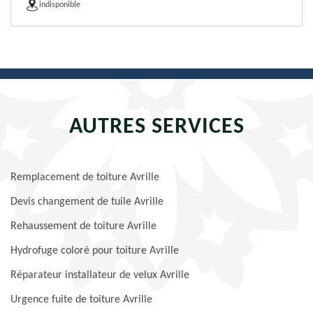
indisponible
AUTRES SERVICES
Remplacement de toiture Avrille
Devis changement de tuile Avrille
Rehaussement de toiture Avrille
Hydrofuge coloré pour toiture Avrille
Réparateur installateur de velux Avrille
Urgence fuite de toiture Avrille