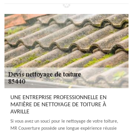
UNE ENTREPRISE PROFESSIONNELLE EN
MATIÈRE DE NETTOYAGE DE TOITURE À
AVRILLE
Si vous avez un souci pour le nettoyage de votre toiture,
MR Couverture possède une longue expérience réussie