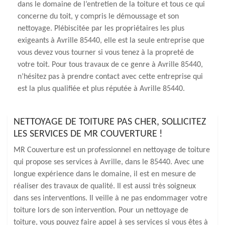
dans le domaine de l’entretien de la toiture et tous ce qui
concerne du toit, y compris le démoussage et son
nettoyage. Plébiscitée par les propriétaires les plus
exigeants à Avrille 85440, elle est la seule entreprise que
vous devez vous tourner si vous tenez à la propreté de
votre toit. Pour tous travaux de ce genre à Avrille 85440,
n’hésitez pas à prendre contact avec cette entreprise qui
est la plus qualifiée et plus réputée à Avrille 85440.
NETTOYAGE DE TOITURE PAS CHER, SOLLICITEZ
LES SERVICES DE MR COUVERTURE !
MR Couverture est un professionnel en nettoyage de toiture
qui propose ses services à Avrille, dans le 85440. Avec une
longue expérience dans le domaine, il est en mesure de
réaliser des travaux de qualité. Il est aussi très soigneux
dans ses interventions. Il veille à ne pas endommager votre
toiture lors de son intervention. Pour un nettoyage de
toiture, vous pouvez faire appel à ses services si vous êtes à