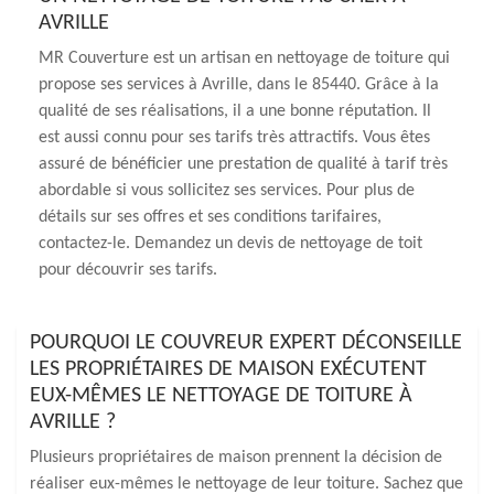
AVRILLE
MR Couverture est un artisan en nettoyage de toiture qui
propose ses services à Avrille, dans le 85440. Grâce à la
qualité de ses réalisations, il a une bonne réputation. Il
est aussi connu pour ses tarifs très attractifs. Vous êtes
assuré de bénéficier une prestation de qualité à tarif très
abordable si vous sollicitez ses services. Pour plus de
détails sur ses offres et ses conditions tarifaires,
contactez-le. Demandez un devis de nettoyage de toit
pour découvrir ses tarifs.
POURQUOI LE COUVREUR EXPERT DÉCONSEILLE
LES PROPRIÉTAIRES DE MAISON EXÉCUTENT
EUX-MÊMES LE NETTOYAGE DE TOITURE À
AVRILLE ?
Plusieurs propriétaires de maison prennent la décision de
réaliser eux-mêmes le nettoyage de leur toiture. Sachez que