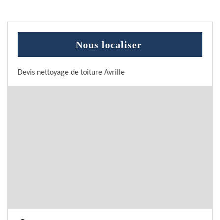
Nous localiser
Devis nettoyage de toiture Avrille