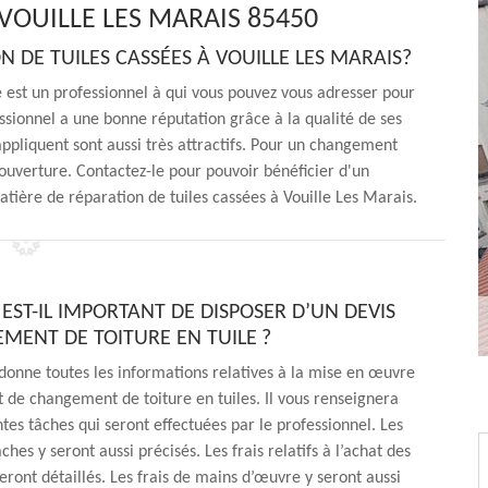
VOUILLE LES MARAIS 85450
N DE TUILES CASSÉES À VOUILLE LES MARAIS?
 est un professionnel à qui vous pouvez vous adresser pour
ssionnel a une bonne réputation grâce à la qualité de ses
 appliquent sont aussi très attractifs. Pour un changement
ouverture. Contactez-le pour pouvoir bénéficier d'un
atière de réparation de tuiles cassées à Vouille Les Marais.
EST-IL IMPORTANT DE DISPOSER D’UN DEVIS
MENT DE TOITURE EN TUILE ?
donne toutes les informations relatives à la mise en œuvre
t de changement de toiture en tuiles. Il vous renseignera
ntes tâches qui seront effectuées par le professionnel. Les
ches y seront aussi précisés. Les frais relatifs à l’achat des
seront détaillés. Les frais de mains d’œuvre y seront aussi