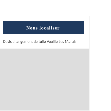
Nous localiser
Devis changement de tuile Vouille Les Marais