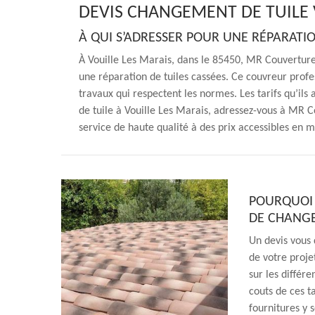
DEVIS CHANGEMENT DE TUILE 
À QUI S’ADRESSER POUR UNE RÉPARATIO
À Vouille Les Marais, dans le 85450, MR Couverture
une réparation de tuiles cassées. Ce couvreur profe
travaux qui respectent les normes. Les tarifs qu’ils
de tuile à Vouille Les Marais, adressez-vous à MR C
service de haute qualité à des prix accessibles en m
POURQUOI 
DE CHANGE
Un devis vous 
de votre proje
sur les différe
couts de ces ta
fournitures y 