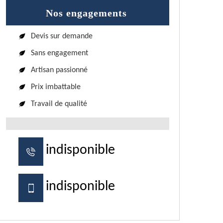
Nos engagements
Devis sur demande
Sans engagement
Artisan passionné
Prix imbattable
Travail de qualité
indisponible
indisponible