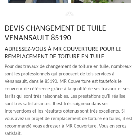
DEVIS CHANGEMENT DE TUILE
VENANSAULT 85190
ADRESSEZ-VOUS À MR COUVERTURE POUR LE
REMPLACEMENT DE TOITURE EN TUILE
Pour des travaux de changement de toiture en tuile, nombreux
sont les professionnels qui proposent de tels services à
Venansault, dans le 85190. MR Couverture est toutefois le
couvreur de référence grâce à la qualité de ses travaux et ses
tarifs qui sont très raisonnables. Les prestations qu’il réalise
sont très satisfaisantes. Il est très soigneux dans ses
interventions et les résultats obtenus sont très excellents. Si
vous avez un projet de remplacement de toiture en tuiles, il est
recommandé vous adresser à MR Couverture. Vous en serez
satisfait.