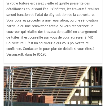
Si votre toiture est assez vieille et qu’elle présente des
défaillances en laissant l’eau s’infiltrer, les travaux à réaliser
seront fonction de l’état de dégradation de la couverture.
Vous pourrez procéder à une réparation, ou une rénovation
partielle ou une rénovation totale. Si vous recherchez un
couvreur qui réalise des travaux de qualité en changement
de tuiles, il est conseillé pur vous de vous adresser à MR
Couverture. C’est un couvreur à qui vous pouvez faire
confiance. Contactez-le pour plus de détails si vous êtes à
Venansault, dans le 85190.