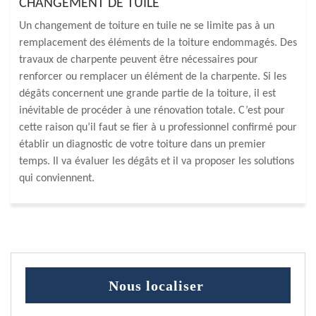
CHANGEMENT DE TUILE
Un changement de toiture en tuile ne se limite pas à un
remplacement des éléments de la toiture endommagés. Des
travaux de charpente peuvent être nécessaires pour
renforcer ou remplacer un élément de la charpente. Si les
dégâts concernent une grande partie de la toiture, il est
inévitable de procéder à une rénovation totale. C’est pour
cette raison qu’il faut se fier à u professionnel confirmé pour
établir un diagnostic de votre toiture dans un premier
temps. Il va évaluer les dégâts et il va proposer les solutions
qui conviennent.
Nous localiser