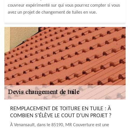
couvreur expérimenté sur qui vous pourrez compter si vous
avez un projet de changement de tuiles en vue.
REMPLACEMENT DE TOITURE EN TUILE : À
COMBIEN S’ÉLÈVE LE COUT D’UN PROJET ?
À Venansault, dans le 85190, MR Couverture est une