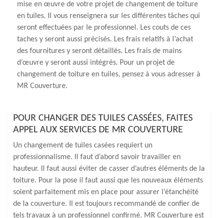
mise en œuvre de votre projet de changement de toiture
en tuiles. Il vous renseignera sur les différentes tâches qui
seront effectuées par le professionnel. Les couts de ces
taches y seront aussi précisés. Les frais relatifs à l’achat
des fournitures y seront détaillés. Les frais de mains
d’œuvre y seront aussi intégrés. Pour un projet de
changement de toiture en tuiles, pensez à vous adresser à
MR Couverture.
POUR CHANGER DES TUILES CASSÉES, FAITES
APPEL AUX SERVICES DE MR COUVERTURE
Un changement de tuiles casées requiert un
professionnalisme. Il faut d’abord savoir travailler en
hauteur. Il faut aussi éviter de casser d’autres éléments de la
toiture. Pour la pose il faut aussi que les nouveaux éléments
soient parfaitement mis en place pour assurer l’étanchéité
de la couverture. Il est toujours recommandé de confier de
tels travaux à un professionnel confirmé. MR Couverture est