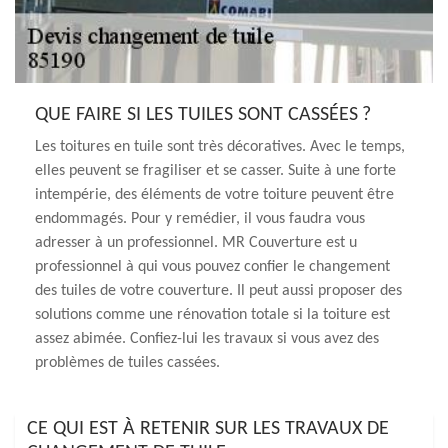
QUE FAIRE SI LES TUILES SONT CASSÉES ?
Les toitures en tuile sont très décoratives. Avec le temps,
elles peuvent se fragiliser et se casser. Suite à une forte
intempérie, des éléments de votre toiture peuvent être
endommagés. Pour y remédier, il vous faudra vous
adresser à un professionnel. MR Couverture est u
professionnel à qui vous pouvez confier le changement
des tuiles de votre couverture. Il peut aussi proposer des
solutions comme une rénovation totale si la toiture est
assez abimée. Confiez-lui les travaux si vous avez des
problèmes de tuiles cassées.
CE QUI EST À RETENIR SUR LES TRAVAUX DE