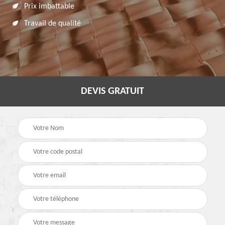
Prix imbattable
Travail de qualité
DEVIS GRATUIT