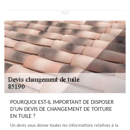
POURQUOI EST-IL IMPORTANT DE DISPOSER
D’UN DEVIS DE CHANGEMENT DE TOITURE
EN TUILE ?
Un devis vous donne toutes les informations relatives à la