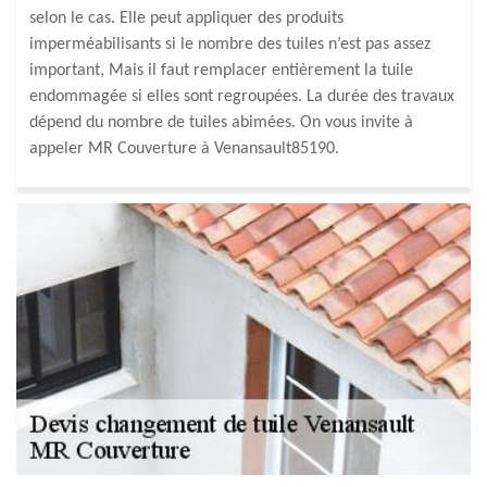
selon le cas. Elle peut appliquer des produits
imperméabilisants si le nombre des tuiles n’est pas assez
important, Mais il faut remplacer entièrement la tuile
endommagée si elles sont regroupées. La durée des travaux
dépend du nombre de tuiles abimées. On vous invite à
appeler MR Couverture à Venansault85190.