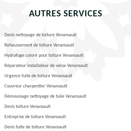
AUTRES SERVICES
Devis nettoyage de toiture Venansault
Rehaussement de toiture Venansault
Hydrofuge coloré pour toiture Venansault
Réparateur installateur de velux Venansault
Urgence fuite de toiture Venansault
Couvreur charpentier Venansault
Démoussage nettoyage de tuile Venansault
Devis toiture Venansault
Entreprise de toiture Venansault
Devis fuite de toiture Venansault