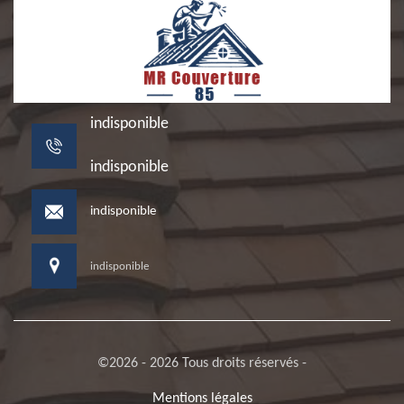
indisponible
indisponible
indisponible
indisponible
©2026 - 2026 Tous droits réservés -
Mentions légales