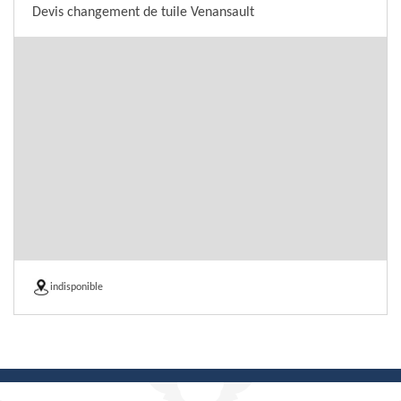
Devis changement de tuile Venansault
indisponible