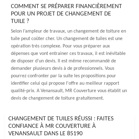
COMMENT SE PRÉPARER FINANCIÈREMENT
POUR UN PROJET DE CHANGEMENT DE
TUILE ?
Selon l’ampleur de travaux, un changement de toiture en
tuile peut coûter cher. Un changement de tuiles est une
opération très complexe. Pour vous préparer aux
dépenses que vont entrainer ces travaux, il est inévitable
de disposer d’un devis. II est même recommandé de
demander plusieurs devis à de professionnels. Vous
pourrez confronter par la suite les propositions pour
identifier celui qui propose l'offre au meilleur rapport
qualité-prix. A Venansault, MR Couverture vous établit un
devis de changement de toiture gratuitement.
CHANGEMENT DE TUILES RÉUSSI : FAITES
CONFIANCE À MR COUVERTURE À
VENANSAULT DANS LE 85190