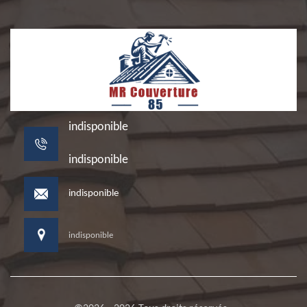
indisponible
indisponible
indisponible
indisponible