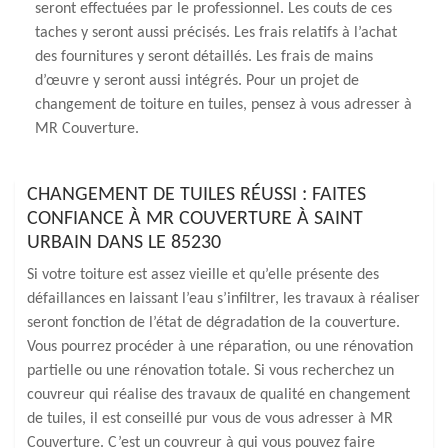
seront effectuées par le professionnel. Les couts de ces
taches y seront aussi précisés. Les frais relatifs à l’achat
des fournitures y seront détaillés. Les frais de mains
d’œuvre y seront aussi intégrés. Pour un projet de
changement de toiture en tuiles, pensez à vous adresser à
MR Couverture.
CHANGEMENT DE TUILES RÉUSSI : FAITES
CONFIANCE À MR COUVERTURE À SAINT
URBAIN DANS LE 85230
Si votre toiture est assez vieille et qu’elle présente des
défaillances en laissant l’eau s’infiltrer, les travaux à réaliser
seront fonction de l’état de dégradation de la couverture.
Vous pourrez procéder à une réparation, ou une rénovation
partielle ou une rénovation totale. Si vous recherchez un
couvreur qui réalise des travaux de qualité en changement
de tuiles, il est conseillé pur vous de vous adresser à MR
Couverture. C’est un couvreur à qui vous pouvez faire