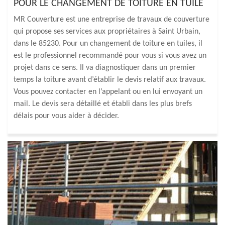
POUR LE CHANGEMENT DE TOITURE EN TUILE
MR Couverture est une entreprise de travaux de couverture
qui propose ses services aux propriétaires à Saint Urbain,
dans le 85230. Pour un changement de toiture en tuiles, il
est le professionnel recommandé pour vous si vous avez un
projet dans ce sens. Il va diagnostiquer dans un premier
temps la toiture avant d’établir le devis relatif aux travaux.
Vous pouvez contacter en l’appelant ou en lui envoyant un
mail. Le devis sera détaillé et établi dans les plus brefs
délais pour vous aider à décider.