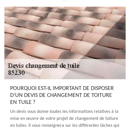
POURQUOI EST-IL IMPORTANT DE DISPOSER
D’UN DEVIS DE CHANGEMENT DE TOITURE
EN TUILE ?
Un devis vous donne toutes les informations relatives à la
mise en œuvre de votre projet de changement de toiture
en tuiles. Il vous renseignera sur les différentes tâches qui