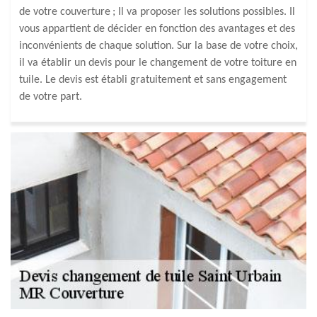
de votre couverture ; Il va proposer les solutions possibles. Il
vous appartient de décider en fonction des avantages et des
inconvénients de chaque solution. Sur la base de votre choix,
il va établir un devis pour le changement de votre toiture en
tuile. Le devis est établi gratuitement et sans engagement
de votre part.