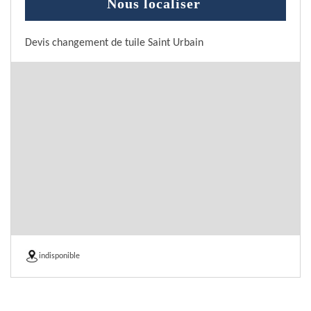
Nous localiser
Devis changement de tuile Saint Urbain
indisponible