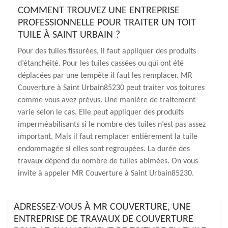
COMMENT TROUVEZ UNE ENTREPRISE
PROFESSIONNELLE POUR TRAITER UN TOIT
TUILE À SAINT URBAIN ?
Pour des tuiles fissurées, il faut appliquer des produits
d’étanchéité. Pour les tuiles cassées ou qui ont été
déplacées par une tempête il faut les remplacer. MR
Couverture à Saint Urbain85230 peut traiter vos toitures
comme vous avez prévus. Une manière de traitement
varie selon le cas. Elle peut appliquer des produits
imperméabilisants si le nombre des tuiles n’est pas assez
important, Mais il faut remplacer entièrement la tuile
endommagée si elles sont regroupées. La durée des
travaux dépend du nombre de tuiles abimées. On vous
invite à appeler MR Couverture à Saint Urbain85230.
ADRESSEZ-VOUS À MR COUVERTURE, UNE
ENTREPRISE DE TRAVAUX DE COUVERTURE