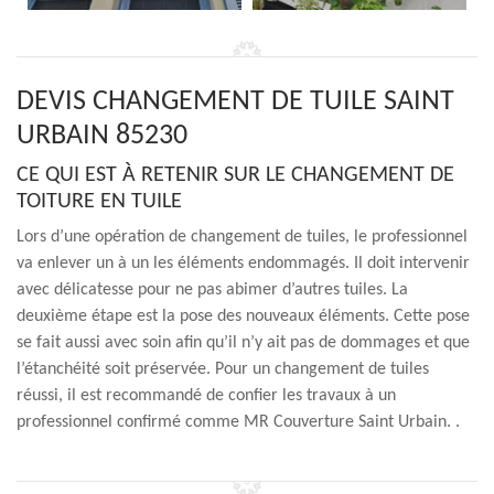
DEVIS CHANGEMENT DE TUILE SAINT
URBAIN 85230
CE QUI EST À RETENIR SUR LE CHANGEMENT DE
TOITURE EN TUILE
Lors d’une opération de changement de tuiles, le professionnel
va enlever un à un les éléments endommagés. Il doit intervenir
avec délicatesse pour ne pas abimer d’autres tuiles. La
deuxième étape est la pose des nouveaux éléments. Cette pose
se fait aussi avec soin afin qu’il n’y ait pas de dommages et que
l’étanchéité soit préservée. Pour un changement de tuiles
réussi, il est recommandé de confier les travaux à un
professionnel confirmé comme MR Couverture Saint Urbain. .