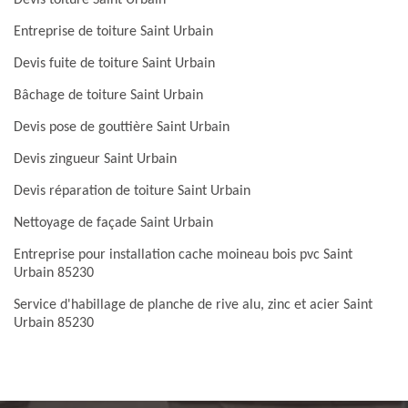
Devis toiture Saint Urbain
Entreprise de toiture Saint Urbain
Devis fuite de toiture Saint Urbain
Bâchage de toiture Saint Urbain
Devis pose de gouttière Saint Urbain
Devis zingueur Saint Urbain
Devis réparation de toiture Saint Urbain
Nettoyage de façade Saint Urbain
Entreprise pour installation cache moineau bois pvc Saint
Urbain 85230
Service d'habillage de planche de rive alu, zinc et acier Saint
Urbain 85230