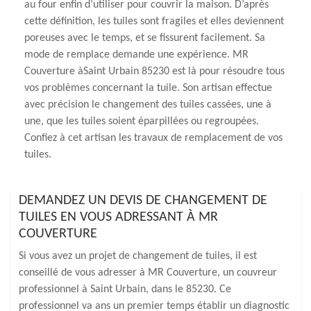
au four enfin d’utiliser pour couvrir la maison. D’après
cette définition, les tuiles sont fragiles et elles deviennent
poreuses avec le temps, et se fissurent facilement. Sa
mode de remplace demande une expérience. MR
Couverture àSaint Urbain 85230 est là pour résoudre tous
vos problèmes concernant la tuile. Son artisan effectue
avec précision le changement des tuiles cassées, une à
une, que les tuiles soient éparpillées ou regroupées.
Confiez à cet artisan les travaux de remplacement de vos
tuiles.
DEMANDEZ UN DEVIS DE CHANGEMENT DE
TUILES EN VOUS ADRESSANT À MR
COUVERTURE
Si vous avez un projet de changement de tuiles, il est
conseillé de vous adresser à MR Couverture, un couvreur
professionnel à Saint Urbain, dans le 85230. Ce
professionnel va ans un premier temps établir un diagnostic