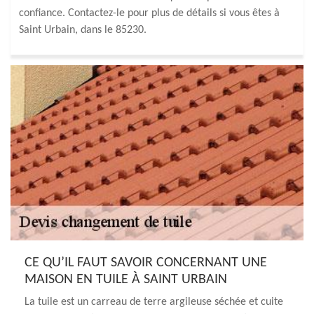
confiance. Contactez-le pour plus de détails si vous êtes à
Saint Urbain, dans le 85230.
CE QU’IL FAUT SAVOIR CONCERNANT UNE
MAISON EN TUILE À SAINT URBAIN
La tuile est un carreau de terre argileuse séchée et cuite