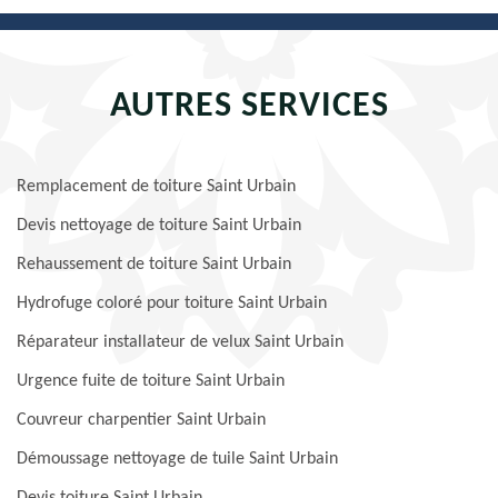
AUTRES SERVICES
Remplacement de toiture Saint Urbain
Devis nettoyage de toiture Saint Urbain
Rehaussement de toiture Saint Urbain
Hydrofuge coloré pour toiture Saint Urbain
Réparateur installateur de velux Saint Urbain
Urgence fuite de toiture Saint Urbain
Couvreur charpentier Saint Urbain
Démoussage nettoyage de tuile Saint Urbain