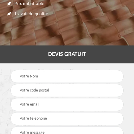
Prix imbattable
Travail de qualité
DEVIS GRATUIT