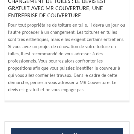
CHANGEMENT DE TUILES : LE DEVIS EST
GRATUIT AVEC MR COUVERTURE, UNE
ENTREPRISE DE COUVERTURE
Pour tout propriétaire de toiture en tuile, il devra un jour ou
l’autre procéder à un changement. Les toitures en tuiles
sont très esthétiques, mais elles exigent certains entretiens.
Si vous avez un projet de rénovation de votre toiture en
tuiles, il est recommandé de vous adresser à des
professionnels. Vous pourrez alors confronter les
propositions afin que vous puissiez identifier le couvreur à
qui vous allez confier les travaux. Dans le cadre de cette
démarche, pensez à vous adresser à MR Couverture. Le
devis est gratuit et ne vous engage pas.