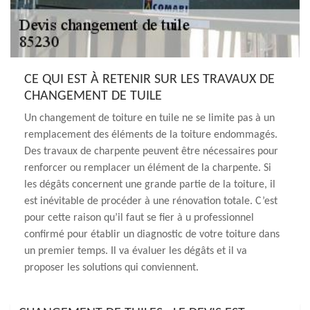
CE QUI EST À RETENIR SUR LES TRAVAUX DE
CHANGEMENT DE TUILE
Un changement de toiture en tuile ne se limite pas à un
remplacement des éléments de la toiture endommagés.
Des travaux de charpente peuvent être nécessaires pour
renforcer ou remplacer un élément de la charpente. Si
les dégâts concernent une grande partie de la toiture, il
est inévitable de procéder à une rénovation totale. C’est
pour cette raison qu’il faut se fier à u professionnel
confirmé pour établir un diagnostic de votre toiture dans
un premier temps. Il va évaluer les dégâts et il va
proposer les solutions qui conviennent.