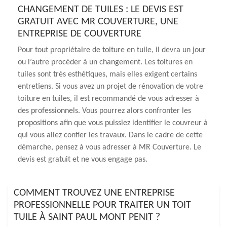
CHANGEMENT DE TUILES : LE DEVIS EST
GRATUIT AVEC MR COUVERTURE, UNE
ENTREPRISE DE COUVERTURE
Pour tout propriétaire de toiture en tuile, il devra un jour
ou l’autre procéder à un changement. Les toitures en
tuiles sont très esthétiques, mais elles exigent certains
entretiens. Si vous avez un projet de rénovation de votre
toiture en tuiles, il est recommandé de vous adresser à
des professionnels. Vous pourrez alors confronter les
propositions afin que vous puissiez identifier le couvreur à
qui vous allez confier les travaux. Dans le cadre de cette
démarche, pensez à vous adresser à MR Couverture. Le
devis est gratuit et ne vous engage pas.
COMMENT TROUVEZ UNE ENTREPRISE
PROFESSIONNELLE POUR TRAITER UN TOIT
TUILE À SAINT PAUL MONT PENIT ?