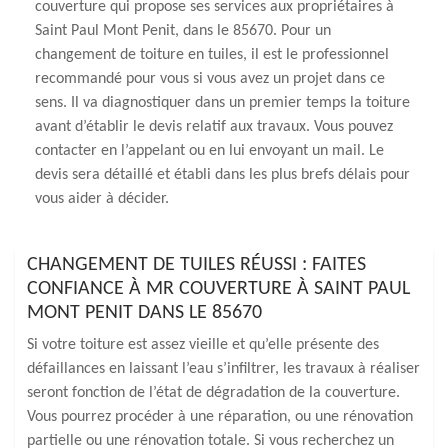
couverture qui propose ses services aux propriétaires à
Saint Paul Mont Penit, dans le 85670. Pour un
changement de toiture en tuiles, il est le professionnel
recommandé pour vous si vous avez un projet dans ce
sens. Il va diagnostiquer dans un premier temps la toiture
avant d’établir le devis relatif aux travaux. Vous pouvez
contacter en l’appelant ou en lui envoyant un mail. Le
devis sera détaillé et établi dans les plus brefs délais pour
vous aider à décider.
CHANGEMENT DE TUILES RÉUSSI : FAITES
CONFIANCE À MR COUVERTURE À SAINT PAUL
MONT PENIT DANS LE 85670
Si votre toiture est assez vieille et qu’elle présente des
défaillances en laissant l’eau s’infiltrer, les travaux à réaliser
seront fonction de l’état de dégradation de la couverture.
Vous pourrez procéder à une réparation, ou une rénovation
partielle ou une rénovation totale. Si vous recherchez un