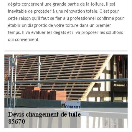
dégâts concernent une grande partie de la toiture, il est
inévitable de procéder à une rénovation totale. C’est pour
cette raison qu’il faut se fier à u professionnel confirmé pour
établir un diagnostic de votre toiture dans un premier
temps. Il va évaluer les dégâts et il va proposer les solutions
qui conviennent.