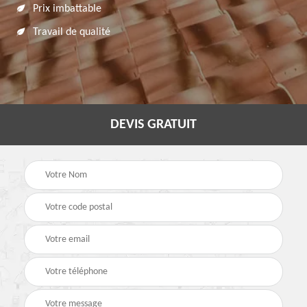
Prix imbattable
Travail de qualité
DEVIS GRATUIT