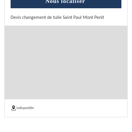
Nous localiser
Devis changement de tuile Saint Paul Mont Penit
indisponible