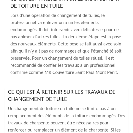
DE TOITURE EN TUILE
Lors d’une opération de changement de tuiles, le
professionnel va enlever un à un les éléments
endommagés. Il doit intervenir avec délicatesse pour ne
pas abimer d’autres tuiles. La deuxième étape est la pose
des nouveaux éléments. Cette pose se fait aussi avec soin
afin qu’il n’y ait pas de dommages et que l’étanchéité soit
préservée. Pour un changement de tuiles réussi, il est
recommandé de confier les travaux à un professionnel
confirmé comme MR Couverture Saint Paul Mont Penit. .
CE QUI EST À RETENIR SUR LES TRAVAUX DE
CHANGEMENT DE TUILE
Un changement de toiture en tuile ne se limite pas à un
remplacement des éléments de la toiture endommagés. Des
travaux de charpente peuvent être nécessaires pour
renforcer ou remplacer un élément de la charpente. Si les