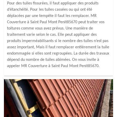
Pour des tuiles fissurées, il faut appliquer des produits
d’étanchéité. Pour les tuiles cassées ou qui ont été
déplacées par une tempête il faut les remplacer. MR
Couverture à Saint Paul Mont Penit85670 peut traiter vos
toitures comme vous avez prévus. Une manière de
traitement varie selon le cas. Elle peut appliquer des
produits imperméabilisants si le nombre des tuiles n’est pas
assez important, Mais il faut remplacer entièrement la tuile
endommagée si elles sont regroupées. La durée des travaux
dépend du nombre de tuiles abimées. On vous invite à
appeler MR Couverture à Saint Paul Mont Penit85670.