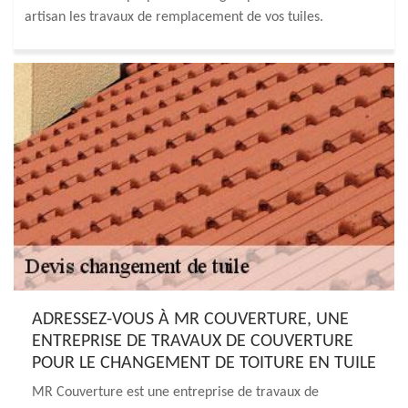
artisan les travaux de remplacement de vos tuiles.
ADRESSEZ-VOUS À MR COUVERTURE, UNE
ENTREPRISE DE TRAVAUX DE COUVERTURE
POUR LE CHANGEMENT DE TOITURE EN TUILE
MR Couverture est une entreprise de travaux de