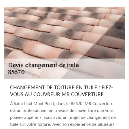
CHANGEMENT DE TOITURE EN TUILE : FIEZ-
VOUS AU COUVREUR MR COUVERTURE
À Saint Paul Mont Penit, dans le 85670, MR Couverture
est un professionnel en travaux de couverture que vous
pouvez appeler si vous avez un projet de changement de
tuile sur votre toiture. Avec son expérience de plusieurs