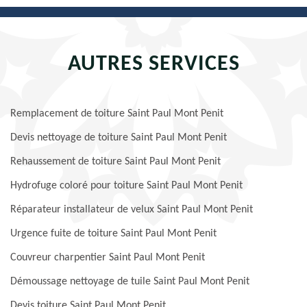
AUTRES SERVICES
Remplacement de toiture Saint Paul Mont Penit
Devis nettoyage de toiture Saint Paul Mont Penit
Rehaussement de toiture Saint Paul Mont Penit
Hydrofuge coloré pour toiture Saint Paul Mont Penit
Réparateur installateur de velux Saint Paul Mont Penit
Urgence fuite de toiture Saint Paul Mont Penit
Couvreur charpentier Saint Paul Mont Penit
Démoussage nettoyage de tuile Saint Paul Mont Penit
Devis toiture Saint Paul Mont Penit