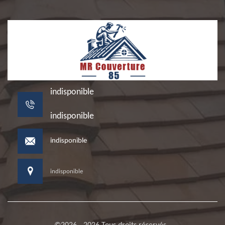
indisponible
indisponible
indisponible
indisponible