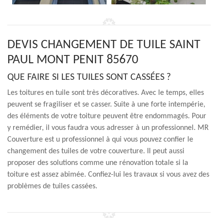
DEVIS CHANGEMENT DE TUILE SAINT
PAUL MONT PENIT 85670
QUE FAIRE SI LES TUILES SONT CASSÉES ?
Les toitures en tuile sont très décoratives. Avec le temps, elles
peuvent se fragiliser et se casser. Suite à une forte intempérie,
des éléments de votre toiture peuvent être endommagés. Pour
y remédier, il vous faudra vous adresser à un professionnel. MR
Couverture est u professionnel à qui vous pouvez confier le
changement des tuiles de votre couverture. Il peut aussi
proposer des solutions comme une rénovation totale si la
toiture est assez abimée. Confiez-lui les travaux si vous avez des
problèmes de tuiles cassées.