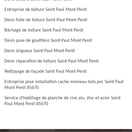
Entreprise de toiture Saint Paul Mont Penit
Devis fuite de toiture Saint Paul Mont Penit
Bâchage de toiture Saint Paul Mont Penit
Devis pose de gouttière Saint Paul Mont Penit
Devis zingueur Saint Paul Mont Penit
Devis réparation de toiture Saint Paul Mont Penit
Nettoyage de façade Saint Paul Mont Penit
Entreprise pour installation cache moineau bois pvc Saint Paul
Mont Penit 85670
Service d'habillage de planche de rive alu, zinc et acier Saint
Paul Mont Penit 85670