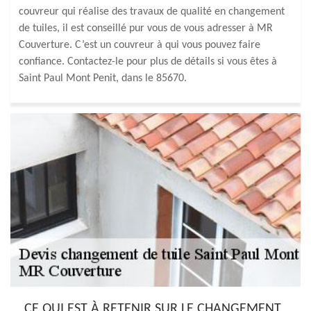
couvreur qui réalise des travaux de qualité en changement
de tuiles, il est conseillé pur vous de vous adresser à MR
Couverture. C’est un couvreur à qui vous pouvez faire
confiance. Contactez-le pour plus de détails si vous êtes à
Saint Paul Mont Penit, dans le 85670.
CE QUI EST À RETENIR SUR LE CHANGEMENT