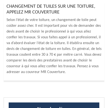
CHANGEMENT DE TUILES SUR UNE TOITURE,
APPELEZ MR COUVERTURE
Selon l’état de votre toiture, un changement de toile peut
coûter assez cher. Il est important pour vis de demander des
devis avant de choisir le professionnel à qui vous allez
confier les travaux. Si vous faites appel à un professionnel, il
va d’abord évaluer l’état de la toiture. Il établira ensuite un
devis de changement de toiture en tuiles. En général, de tels
travaux coutent entre 30 à 70 € par mètre carré. Vous devez
comparer les devis des prestataires avant de choisir le
couvreur à qui vous allez confier les travaux. Pensez à vous
adresser au couvreur MR Couverture.