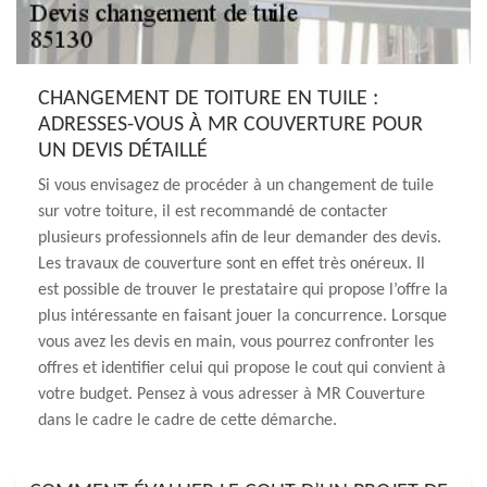
CHANGEMENT DE TOITURE EN TUILE :
ADRESSES-VOUS À MR COUVERTURE POUR
UN DEVIS DÉTAILLÉ
Si vous envisagez de procéder à un changement de tuile
sur votre toiture, il est recommandé de contacter
plusieurs professionnels afin de leur demander des devis.
Les travaux de couverture sont en effet très onéreux. Il
est possible de trouver le prestataire qui propose l’offre la
plus intéressante en faisant jouer la concurrence. Lorsque
vous avez les devis en main, vous pourrez confronter les
offres et identifier celui qui propose le cout qui convient à
votre budget. Pensez à vous adresser à MR Couverture
dans le cadre le cadre de cette démarche.