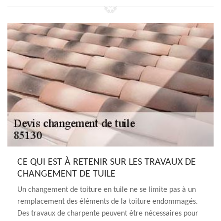
CE QUI EST À RETENIR SUR LES TRAVAUX DE
CHANGEMENT DE TUILE
Un changement de toiture en tuile ne se limite pas à un
remplacement des éléments de la toiture endommagés.
Des travaux de charpente peuvent être nécessaires pour