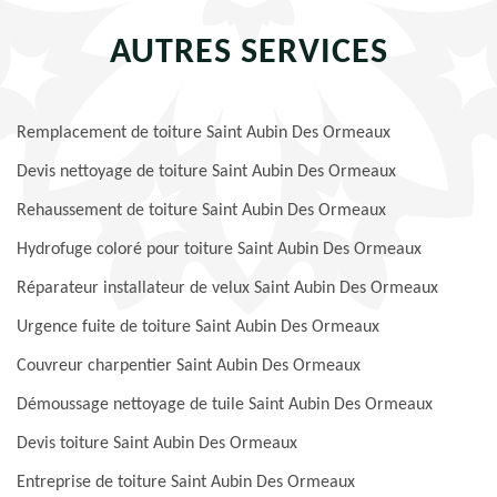
AUTRES SERVICES
Remplacement de toiture Saint Aubin Des Ormeaux
Devis nettoyage de toiture Saint Aubin Des Ormeaux
Rehaussement de toiture Saint Aubin Des Ormeaux
Hydrofuge coloré pour toiture Saint Aubin Des Ormeaux
Réparateur installateur de velux Saint Aubin Des Ormeaux
Urgence fuite de toiture Saint Aubin Des Ormeaux
Couvreur charpentier Saint Aubin Des Ormeaux
Démoussage nettoyage de tuile Saint Aubin Des Ormeaux
Devis toiture Saint Aubin Des Ormeaux
Entreprise de toiture Saint Aubin Des Ormeaux