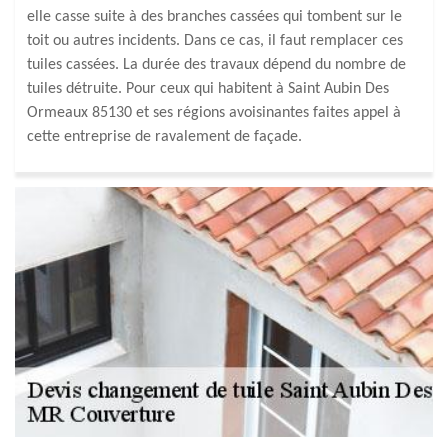
elle casse suite à des branches cassées qui tombent sur le
toit ou autres incidents. Dans ce cas, il faut remplacer ces
tuiles cassées. La durée des travaux dépend du nombre de
tuiles détruite. Pour ceux qui habitent à Saint Aubin Des
Ormeaux 85130 et ses régions avoisinantes faites appel à
cette entreprise de ravalement de façade.