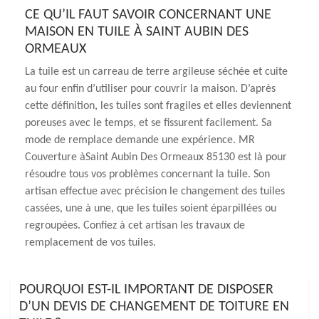
CE QU’IL FAUT SAVOIR CONCERNANT UNE
MAISON EN TUILE À SAINT AUBIN DES
ORMEAUX
La tuile est un carreau de terre argileuse séchée et cuite
au four enfin d’utiliser pour couvrir la maison. D’après
cette définition, les tuiles sont fragiles et elles deviennent
poreuses avec le temps, et se fissurent facilement. Sa
mode de remplace demande une expérience. MR
Couverture àSaint Aubin Des Ormeaux 85130 est là pour
résoudre tous vos problèmes concernant la tuile. Son
artisan effectue avec précision le changement des tuiles
cassées, une à une, que les tuiles soient éparpillées ou
regroupées. Confiez à cet artisan les travaux de
remplacement de vos tuiles.
POURQUOI EST-IL IMPORTANT DE DISPOSER
D’UN DEVIS DE CHANGEMENT DE TOITURE EN