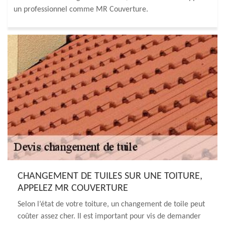
un professionnel comme MR Couverture.
CHANGEMENT DE TUILES SUR UNE TOITURE,
APPELEZ MR COUVERTURE
Selon l’état de votre toiture, un changement de toile peut
coûter assez cher. Il est important pour vis de demander