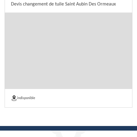
Devis changement de tuile Saint Aubin Des Ormeaux
indisponible