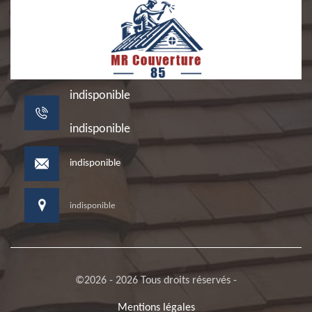
indisponible
indisponible
indisponible
indisponible
©2026 - 2026 Tous droits réservés -
Mentions légales