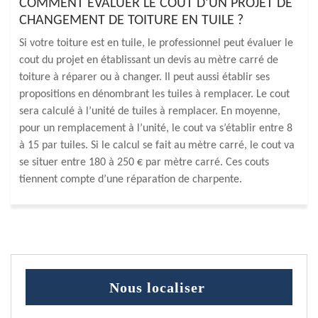
COMMENT ÉVALUER LE COUT D’UN PROJET DE
CHANGEMENT DE TOITURE EN TUILE ?
Si votre toiture est en tuile, le professionnel peut évaluer le
cout du projet en établissant un devis au mètre carré de
toiture à réparer ou à changer. Il peut aussi établir ses
propositions en dénombrant les tuiles à remplacer. Le cout
sera calculé à l’unité de tuiles à remplacer. En moyenne,
pour un remplacement à l’unité, le cout va s’établir entre 8
à 15 par tuiles. Si le calcul se fait au mètre carré, le cout va
se situer entre 180 à 250 € par mètre carré. Ces couts
tiennent compte d’une réparation de charpente.
Nous localiser