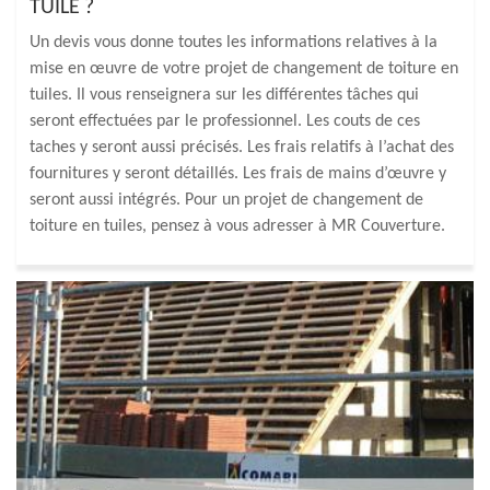
TUILE ?
Un devis vous donne toutes les informations relatives à la
mise en œuvre de votre projet de changement de toiture en
tuiles. Il vous renseignera sur les différentes tâches qui
seront effectuées par le professionnel. Les couts de ces
taches y seront aussi précisés. Les frais relatifs à l’achat des
fournitures y seront détaillés. Les frais de mains d’œuvre y
seront aussi intégrés. Pour un projet de changement de
toiture en tuiles, pensez à vous adresser à MR Couverture.