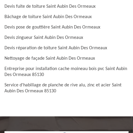
Devis fuite de toiture Saint Aubin Des Ormeaux
Bâchage de toiture Saint Aubin Des Ormeaux
Devis pose de gouttière Saint Aubin Des Ormeaux
Devis zingueur Saint Aubin Des Ormeaux
Devis réparation de toiture Saint Aubin Des Ormeaux
Nettoyage de façade Saint Aubin Des Ormeaux
Entreprise pour installation cache moineau bois pvc Saint Aubin
Des Ormeaux 85130
Service d'habillage de planche de rive alu, zinc et acier Saint
Aubin Des Ormeaux 85130