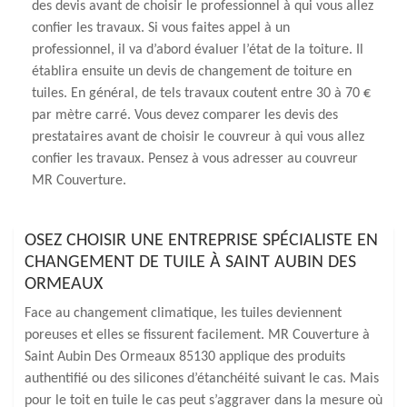
des devis avant de choisir le professionnel à qui vous allez
confier les travaux. Si vous faites appel à un
professionnel, il va d’abord évaluer l’état de la toiture. Il
établira ensuite un devis de changement de toiture en
tuiles. En général, de tels travaux coutent entre 30 à 70 €
par mètre carré. Vous devez comparer les devis des
prestataires avant de choisir le couvreur à qui vous allez
confier les travaux. Pensez à vous adresser au couvreur
MR Couverture.
OSEZ CHOISIR UNE ENTREPRISE SPÉCIALISTE EN
CHANGEMENT DE TUILE À SAINT AUBIN DES
ORMEAUX
Face au changement climatique, les tuiles deviennent
poreuses et elles se fissurent facilement. MR Couverture à
Saint Aubin Des Ormeaux 85130 applique des produits
authentifié ou des silicones d’étanchéité suivant le cas. Mais
pour le toit en tuile le cas peut s’aggraver dans la mesure où