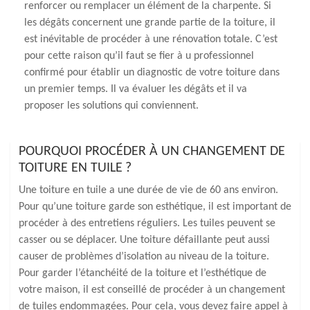
renforcer ou remplacer un élément de la charpente. Si
les dégâts concernent une grande partie de la toiture, il
est inévitable de procéder à une rénovation totale. C’est
pour cette raison qu’il faut se fier à u professionnel
confirmé pour établir un diagnostic de votre toiture dans
un premier temps. Il va évaluer les dégâts et il va
proposer les solutions qui conviennent.
POURQUOI PROCÉDER À UN CHANGEMENT DE
TOITURE EN TUILE ?
Une toiture en tuile a une durée de vie de 60 ans environ.
Pour qu’une toiture garde son esthétique, il est important de
procéder à des entretiens réguliers. Les tuiles peuvent se
casser ou se déplacer. Une toiture défaillante peut aussi
causer de problèmes d’isolation au niveau de la toiture.
Pour garder l’étanchéité de la toiture et l’esthétique de
votre maison, il est conseillé de procéder à un changement
de tuiles endommagées. Pour cela, vous devez faire appel à