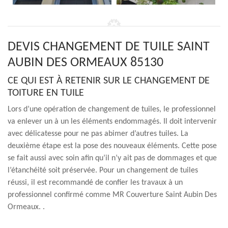
DEVIS CHANGEMENT DE TUILE SAINT
AUBIN DES ORMEAUX 85130
CE QUI EST À RETENIR SUR LE CHANGEMENT DE
TOITURE EN TUILE
Lors d’une opération de changement de tuiles, le professionnel
va enlever un à un les éléments endommagés. Il doit intervenir
avec délicatesse pour ne pas abimer d’autres tuiles. La
deuxième étape est la pose des nouveaux éléments. Cette pose
se fait aussi avec soin afin qu’il n’y ait pas de dommages et que
l’étanchéité soit préservée. Pour un changement de tuiles
réussi, il est recommandé de confier les travaux à un
professionnel confirmé comme MR Couverture Saint Aubin Des
Ormeaux. .