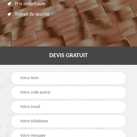
Prix imbattable
Travail de qualité
DEVIS GRATUIT