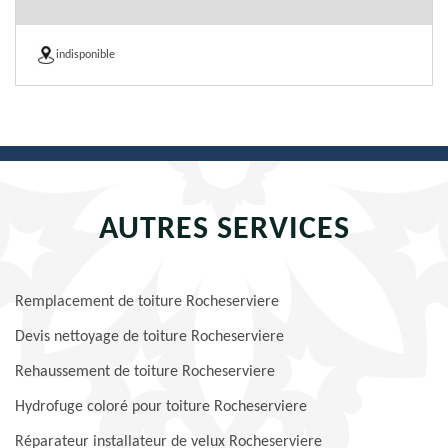
indisponible
AUTRES SERVICES
Remplacement de toiture Rocheserviere
Devis nettoyage de toiture Rocheserviere
Rehaussement de toiture Rocheserviere
Hydrofuge coloré pour toiture Rocheserviere
Réparateur installateur de velux Rocheserviere