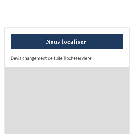
Nous localiser
Devis changement de tuile Rocheserviere