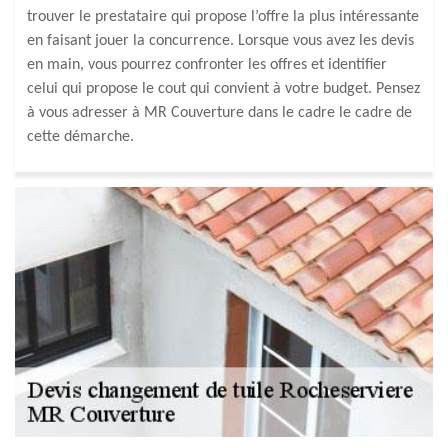
trouver le prestataire qui propose l’offre la plus intéressante
en faisant jouer la concurrence. Lorsque vous avez les devis
en main, vous pourrez confronter les offres et identifier
celui qui propose le cout qui convient à votre budget. Pensez
à vous adresser à MR Couverture dans le cadre le cadre de
cette démarche.