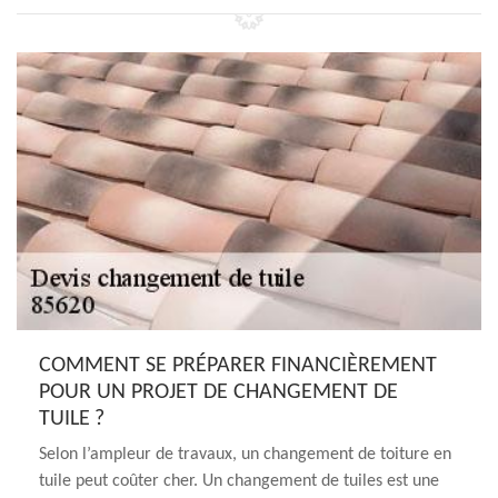
COMMENT SE PRÉPARER FINANCIÈREMENT
POUR UN PROJET DE CHANGEMENT DE
TUILE ?
Selon l’ampleur de travaux, un changement de toiture en
tuile peut coûter cher. Un changement de tuiles est une