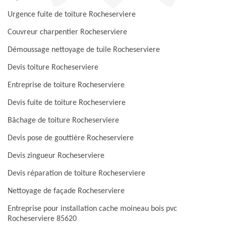
Urgence fuite de toiture Rocheserviere
Couvreur charpentier Rocheserviere
Démoussage nettoyage de tuile Rocheserviere
Devis toiture Rocheserviere
Entreprise de toiture Rocheserviere
Devis fuite de toiture Rocheserviere
Bâchage de toiture Rocheserviere
Devis pose de gouttière Rocheserviere
Devis zingueur Rocheserviere
Devis réparation de toiture Rocheserviere
Nettoyage de façade Rocheserviere
Entreprise pour installation cache moineau bois pvc
Rocheserviere 85620