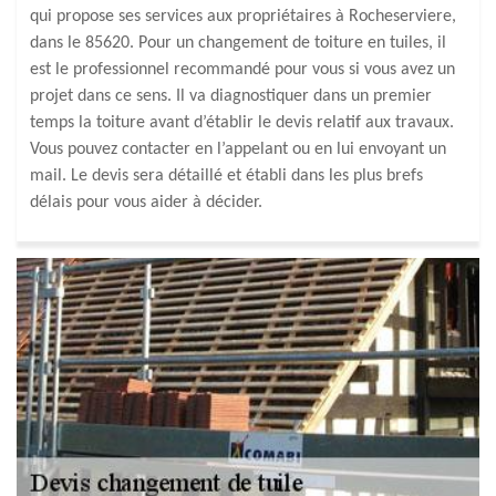
qui propose ses services aux propriétaires à Rocheserviere,
dans le 85620. Pour un changement de toiture en tuiles, il
est le professionnel recommandé pour vous si vous avez un
projet dans ce sens. Il va diagnostiquer dans un premier
temps la toiture avant d’établir le devis relatif aux travaux.
Vous pouvez contacter en l’appelant ou en lui envoyant un
mail. Le devis sera détaillé et établi dans les plus brefs
délais pour vous aider à décider.