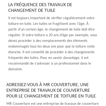
LA FRÉQUENCE DES TRAVAUX DE
CHANGEMENT DE TUILE
Il est toujours important de vérifier régulièrement votre
toiture en tuile. Les tuiles se fragilisent avec l’âge. À
partir d’un certain âge, le changement de tuile doit être
régulier. Si votre toiture a 20 ans d’âge par exemple, vous
devez procéder à des remplacements des éléments
endommagés tous les deux ans pour que la toiture reste
étanche. Il est conseillé de procéder à des changements
fréquents des tuiles. Pour en savoir davantage, il est
recommandé de s'adresser à un professionnel dans le
domaine.
ADRESSEZ-VOUS À MR COUVERTURE, UNE
ENTREPRISE DE TRAVAUX DE COUVERTURE
POUR LE CHANGEMENT DE TOITURE EN TUILE
MR Couverture est une entreprise de travaux de couverture