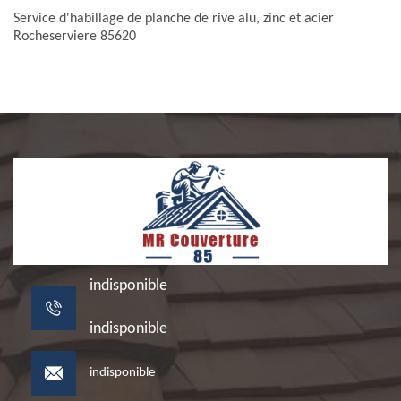
Service d'habillage de planche de rive alu, zinc et acier
Rocheserviere 85620
indisponible
indisponible
indisponible