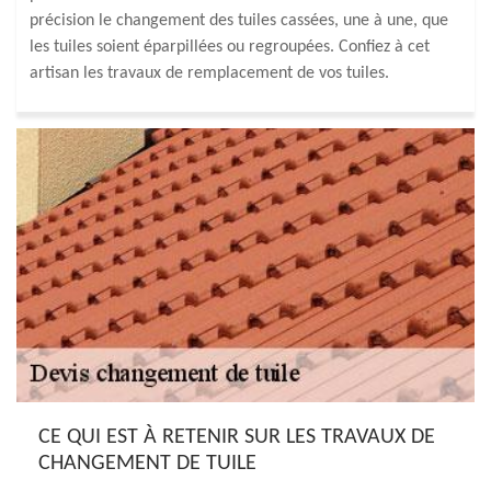
précision le changement des tuiles cassées, une à une, que
les tuiles soient éparpillées ou regroupées. Confiez à cet
artisan les travaux de remplacement de vos tuiles.
CE QUI EST À RETENIR SUR LES TRAVAUX DE
CHANGEMENT DE TUILE