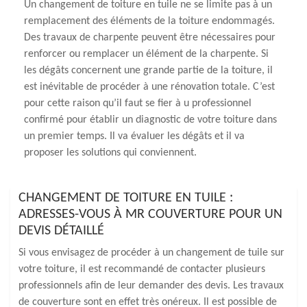
Un changement de toiture en tuile ne se limite pas à un
remplacement des éléments de la toiture endommagés.
Des travaux de charpente peuvent être nécessaires pour
renforcer ou remplacer un élément de la charpente. Si
les dégâts concernent une grande partie de la toiture, il
est inévitable de procéder à une rénovation totale. C’est
pour cette raison qu’il faut se fier à u professionnel
confirmé pour établir un diagnostic de votre toiture dans
un premier temps. Il va évaluer les dégâts et il va
proposer les solutions qui conviennent.
CHANGEMENT DE TOITURE EN TUILE :
ADRESSES-VOUS À MR COUVERTURE POUR UN
DEVIS DÉTAILLÉ
Si vous envisagez de procéder à un changement de tuile sur
votre toiture, il est recommandé de contacter plusieurs
professionnels afin de leur demander des devis. Les travaux
de couverture sont en effet très onéreux. Il est possible de