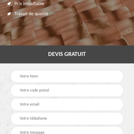
Prix imbattable
Travail de qualité
DEVIS GRATUIT