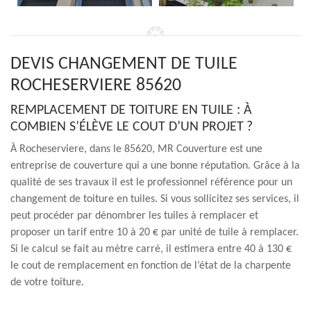
DEVIS CHANGEMENT DE TUILE
ROCHESERVIERE 85620
REMPLACEMENT DE TOITURE EN TUILE : À
COMBIEN S’ÉLÈVE LE COUT D’UN PROJET ?
À Rocheserviere, dans le 85620, MR Couverture est une
entreprise de couverture qui a une bonne réputation. Grâce à la
qualité de ses travaux il est le professionnel référence pour un
changement de toiture en tuiles. Si vous sollicitez ses services, il
peut procéder par dénombrer les tuiles à remplacer et
proposer un tarif entre 10 à 20 € par unité de tuile à remplacer.
Si le calcul se fait au mètre carré, il estimera entre 40 à 130 €
le cout de remplacement en fonction de l’état de la charpente
de votre toiture.