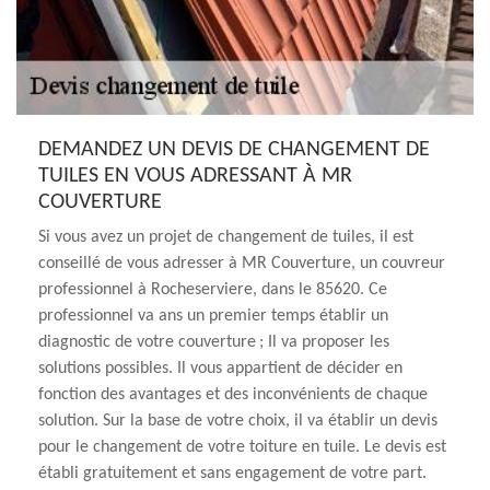
DEMANDEZ UN DEVIS DE CHANGEMENT DE
TUILES EN VOUS ADRESSANT À MR
COUVERTURE
Si vous avez un projet de changement de tuiles, il est
conseillé de vous adresser à MR Couverture, un couvreur
professionnel à Rocheserviere, dans le 85620. Ce
professionnel va ans un premier temps établir un
diagnostic de votre couverture ; Il va proposer les
solutions possibles. Il vous appartient de décider en
fonction des avantages et des inconvénients de chaque
solution. Sur la base de votre choix, il va établir un devis
pour le changement de votre toiture en tuile. Le devis est
établi gratuitement et sans engagement de votre part.