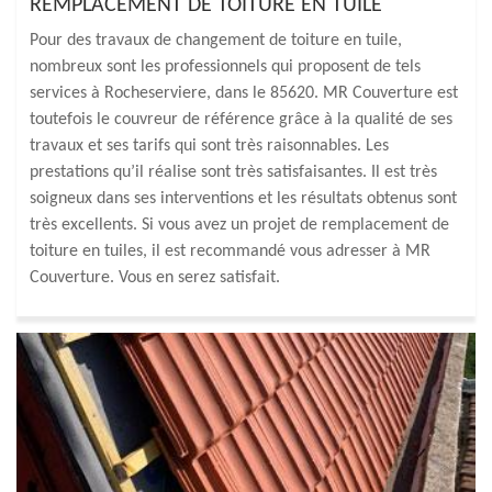
REMPLACEMENT DE TOITURE EN TUILE
Pour des travaux de changement de toiture en tuile,
nombreux sont les professionnels qui proposent de tels
services à Rocheserviere, dans le 85620. MR Couverture est
toutefois le couvreur de référence grâce à la qualité de ses
travaux et ses tarifs qui sont très raisonnables. Les
prestations qu’il réalise sont très satisfaisantes. Il est très
soigneux dans ses interventions et les résultats obtenus sont
très excellents. Si vous avez un projet de remplacement de
toiture en tuiles, il est recommandé vous adresser à MR
Couverture. Vous en serez satisfait.