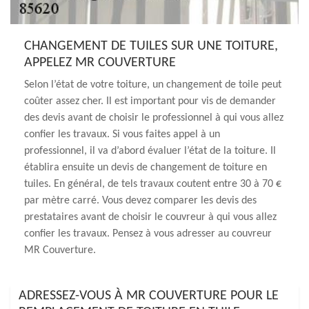
CHANGEMENT DE TUILES SUR UNE TOITURE,
APPELEZ MR COUVERTURE
Selon l’état de votre toiture, un changement de toile peut
coûter assez cher. Il est important pour vis de demander
des devis avant de choisir le professionnel à qui vous allez
confier les travaux. Si vous faites appel à un
professionnel, il va d’abord évaluer l’état de la toiture. Il
établira ensuite un devis de changement de toiture en
tuiles. En général, de tels travaux coutent entre 30 à 70 €
par mètre carré. Vous devez comparer les devis des
prestataires avant de choisir le couvreur à qui vous allez
confier les travaux. Pensez à vous adresser au couvreur
MR Couverture.
ADRESSEZ-VOUS À MR COUVERTURE POUR LE