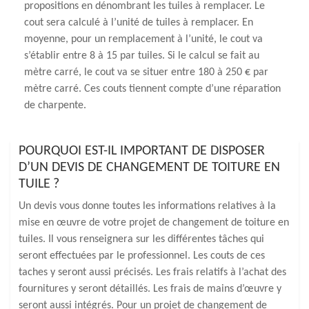
propositions en dénombrant les tuiles à remplacer. Le
cout sera calculé à l’unité de tuiles à remplacer. En
moyenne, pour un remplacement à l’unité, le cout va
s’établir entre 8 à 15 par tuiles. Si le calcul se fait au
mètre carré, le cout va se situer entre 180 à 250 € par
mètre carré. Ces couts tiennent compte d’une réparation
de charpente.
POURQUOI EST-IL IMPORTANT DE DISPOSER
D’UN DEVIS DE CHANGEMENT DE TOITURE EN
TUILE ?
Un devis vous donne toutes les informations relatives à la
mise en œuvre de votre projet de changement de toiture en
tuiles. Il vous renseignera sur les différentes tâches qui
seront effectuées par le professionnel. Les couts de ces
taches y seront aussi précisés. Les frais relatifs à l’achat des
fournitures y seront détaillés. Les frais de mains d’œuvre y
seront aussi intégrés. Pour un projet de changement de