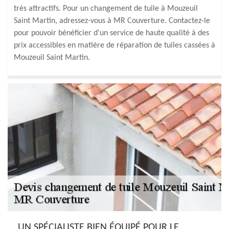
très attractifs. Pour un changement de tuile à Mouzeuil
Saint Martin, adressez-vous à MR Couverture. Contactez-le
pour pouvoir bénéficier d'un service de haute qualité à des
prix accessibles en matière de réparation de tuiles cassées à
Mouzeuil Saint Martin.
UN SPÉCIALISTE BIEN ÉQUIPÉ POUR LE