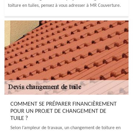
toiture en tuiles, pensez à vous adresser à MR Couverture.
COMMENT SE PRÉPARER FINANCIÈREMENT
POUR UN PROJET DE CHANGEMENT DE
TUILE ?
Selon l’ampleur de travaux, un changement de toiture en