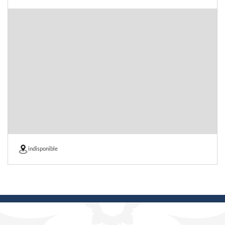
indisponible