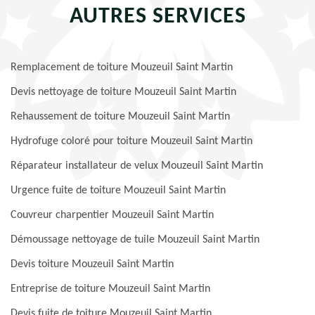
AUTRES SERVICES
Remplacement de toiture Mouzeuil Saint Martin
Devis nettoyage de toiture Mouzeuil Saint Martin
Rehaussement de toiture Mouzeuil Saint Martin
Hydrofuge coloré pour toiture Mouzeuil Saint Martin
Réparateur installateur de velux Mouzeuil Saint Martin
Urgence fuite de toiture Mouzeuil Saint Martin
Couvreur charpentier Mouzeuil Saint Martin
Démoussage nettoyage de tuile Mouzeuil Saint Martin
Devis toiture Mouzeuil Saint Martin
Entreprise de toiture Mouzeuil Saint Martin
Devis fuite de toiture Mouzeuil Saint Martin