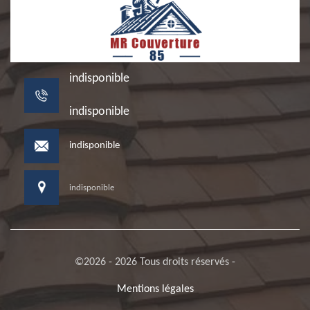
indisponible
indisponible
indisponible
indisponible
©2026 - 2026 Tous droits réservés -
Mentions légales