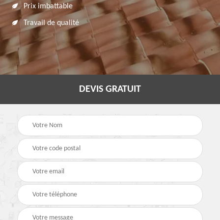
Prix imbattable
Travail de qualité
DEVIS GRATUIT