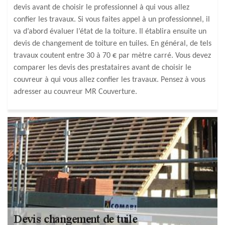
devis avant de choisir le professionnel à qui vous allez
confier les travaux. Si vous faites appel à un professionnel, il
va d’abord évaluer l’état de la toiture. Il établira ensuite un
devis de changement de toiture en tuiles. En général, de tels
travaux coutent entre 30 à 70 € par mètre carré. Vous devez
comparer les devis des prestataires avant de choisir le
couvreur à qui vous allez confier les travaux. Pensez à vous
adresser au couvreur MR Couverture.