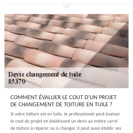
COMMENT ÉVALUER LE COUT D’UN PROJET
DE CHANGEMENT DE TOITURE EN TUILE ?
Si votre toiture est en tuile, le professionnel peut évaluer
le cout du projet en établissant un devis au mètre carré
de toiture à réparer ou à changer. Il peut aussi établir ses