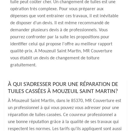
tuile peut coûter cher. Un changement de tuiles est une
opération très complexe. Pour vous préparer aux
dépenses que vont entrainer ces travaux, il est inévitable
de disposer d’un devis. II est même recommandé de
demander plusieurs devis à de professionnels. Vous
pourrez confronter par la suite les propositions pour
identifier celui qui propose l'offre au meilleur rapport
qualité-prix. A Mouzeuil Saint Martin, MR Couverture
vous établit un devis de changement de toiture
gratuitement.
À QUI S’ADRESSER POUR UNE RÉPARATION DE
TUILES CASSÉES À MOUZEUIL SAINT MARTIN?
À Mouzeuil Saint Martin, dans le 85370, MR Couverture est
un professionnel à qui vous pouvez vous adresser pour une
réparation de tuiles cassées. Ce couvreur professionnel a
une bonne réputation grâce à la qualité de ses travaux qui
respectent les normes. Les tarifs qu’ils appliquent sont aussi