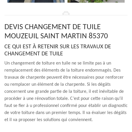
DEVIS CHANGEMENT DE TUILE
MOUZEUIL SAINT MARTIN 85370
CE QUI EST À RETENIR SUR LES TRAVAUX DE
CHANGEMENT DE TUILE
Un changement de toiture en tuile ne se limite pas à un
remplacement des éléments de la toiture endommagés. Des
travaux de charpente peuvent être nécessaires pour renforcer
ou remplacer un élément de la charpente. Si les dégâts
concernent une grande partie de la toiture, il est inévitable de
procéder à une rénovation totale. C’est pour cette raison qu’il
faut se fier à u professionnel confirmé pour établir un diagnostic
de votre toiture dans un premier temps. Il va évaluer les dégâts
et il va proposer les solutions qui conviennent.