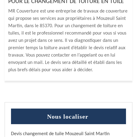
POUR LE CHANGEMENT DE TOITURE EN TUILE
MR Couverture est une entreprise de travaux de couverture
qui propose ses services aux propriétaires à Mouzeuil Saint
Martin, dans le 85370. Pour un changement de toiture en
tuiles, il est le professionnel recommandé pour vous si vous
avez un projet dans ce sens. Il va diagnostiquer dans un
premier temps la toiture avant d’établir le devis relatif aux
travaux. Vous pouvez contacter en l’appelant ou en lui
envoyant un mail. Le devis sera détaillé et établi dans les
plus brefs délais pour vous aider à décider.
Nous localiser
Devis changement de tuile Mouzeuil Saint Martin