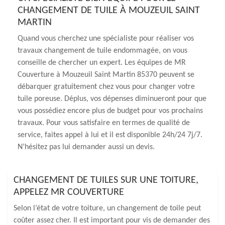
CHANGEMENT DE TUILE À MOUZEUIL SAINT
MARTIN
Quand vous cherchez une spécialiste pour réaliser vos
travaux changement de tuile endommagée, on vous
conseille de chercher un expert. Les équipes de MR
Couverture à Mouzeuil Saint Martin 85370 peuvent se
débarquer gratuitement chez vous pour changer votre
tuile poreuse. Déplus, vos dépenses diminueront pour que
vous possédiez encore plus de budget pour vos prochains
travaux. Pour vous satisfaire en termes de qualité de
service, faites appel à lui et il est disponible 24h/24 7j/7.
N’hésitez pas lui demander aussi un devis.
CHANGEMENT DE TUILES SUR UNE TOITURE,
APPELEZ MR COUVERTURE
Selon l’état de votre toiture, un changement de toile peut
coûter assez cher. Il est important pour vis de demander des