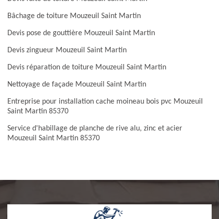
Bâchage de toiture Mouzeuil Saint Martin
Devis pose de gouttière Mouzeuil Saint Martin
Devis zingueur Mouzeuil Saint Martin
Devis réparation de toiture Mouzeuil Saint Martin
Nettoyage de façade Mouzeuil Saint Martin
Entreprise pour installation cache moineau bois pvc Mouzeuil
Saint Martin 85370
Service d'habillage de planche de rive alu, zinc et acier
Mouzeuil Saint Martin 85370