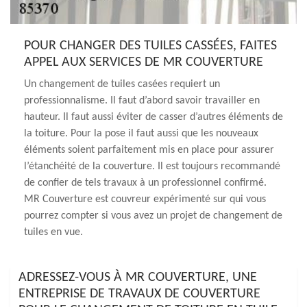
POUR CHANGER DES TUILES CASSÉES, FAITES
APPEL AUX SERVICES DE MR COUVERTURE
Un changement de tuiles casées requiert un
professionnalisme. Il faut d’abord savoir travailler en
hauteur. Il faut aussi éviter de casser d’autres éléments de
la toiture. Pour la pose il faut aussi que les nouveaux
éléments soient parfaitement mis en place pour assurer
l’étanchéité de la couverture. Il est toujours recommandé
de confier de tels travaux à un professionnel confirmé.
MR Couverture est couvreur expérimenté sur qui vous
pourrez compter si vous avez un projet de changement de
tuiles en vue.
ADRESSEZ-VOUS À MR COUVERTURE, UNE
ENTREPRISE DE TRAVAUX DE COUVERTURE