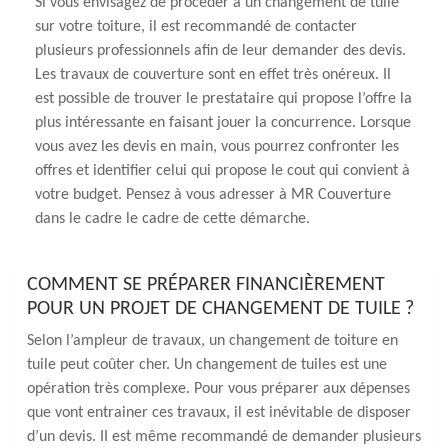
Si vous envisagez de procéder à un changement de tuile
sur votre toiture, il est recommandé de contacter
plusieurs professionnels afin de leur demander des devis.
Les travaux de couverture sont en effet très onéreux. Il
est possible de trouver le prestataire qui propose l’offre la
plus intéressante en faisant jouer la concurrence. Lorsque
vous avez les devis en main, vous pourrez confronter les
offres et identifier celui qui propose le cout qui convient à
votre budget. Pensez à vous adresser à MR Couverture
dans le cadre le cadre de cette démarche.
COMMENT SE PRÉPARER FINANCIÈREMENT
POUR UN PROJET DE CHANGEMENT DE TUILE ?
Selon l’ampleur de travaux, un changement de toiture en
tuile peut coûter cher. Un changement de tuiles est une
opération très complexe. Pour vous préparer aux dépenses
que vont entrainer ces travaux, il est inévitable de disposer
d’un devis. II est même recommandé de demander plusieurs