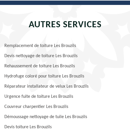
AUTRES SERVICES
Remplacement de toiture Les Brouzils
Devis nettoyage de toiture Les Brouzils
Rehaussement de toiture Les Brouzils
Hydrofuge coloré pour toiture Les Brouzils
Réparateur installateur de velux Les Brouzils
Urgence fuite de toiture Les Brouzils
Couvreur charpentier Les Brouzils
Démoussage nettoyage de tuile Les Brouzils
Devis toiture Les Brouzils