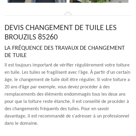
DEVIS CHANGEMENT DE TUILE LES
BROUZILS 85260
LA FRÉQUENCE DES TRAVAUX DE CHANGEMENT
DE TUILE
Il est toujours important de vérifier régulièrement votre toiture
en tuile. Les tuiles se fragilisent avec l’âge. À partir d’un certain
âge, le changement de tuile doit être régulier. Si votre toiture a
20 ans d’âge par exemple, vous devez procéder à des
remplacements des éléments endommagés tous les deux ans
pour que la toiture reste étanche. Il est conseillé de procéder à
des changements fréquents des tuiles. Pour en savoir
davantage, il est recommandé de s'adresser à un professionnel
dans le domaine.