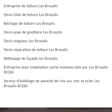
Entreprise de toiture Les Brouzils
Devis fuite de toiture Les Brouzils
Bâchage de toiture Les Brouzils
Devis pose de gouttière Les Brouzils
Devis zingueur Les Brouzils
Devis réparation de toiture Les Brouzils
Nettoyage de façade Les Brouzils
Entreprise pour installation cache moineau bois pvc Les Brouzils
85260
Service d'habillage de planche de rive alu, zinc et acier Les
Brouzils 85260