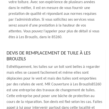
votre toiture. Avec son expérience de plusieurs années
dans le métier, il est en mesure de vous fournir une
prestation de qualité et répondant aux normes requises
par l’administration. Si vous sollicitez ses services vous
serez assuré d’une prestation à la hauteur de vos
attentes. Vous pouvez l’appeler pour plus de détail si vous
êtes à Les Brouzils, dans le 85260.
DEVIS DE REMPLACEMENT DE TUILE À LES
BROUZILS
Esthétiquement, les tuiles sur un toit sont belles à regarder
mais elles se cassent facilement et même elles sont
déplacées pour le vent et mais des tuiles sont emportées
par des rafales de vent. MR Couverture à Les Brouzils85260
est une entreprise des travaux de changement de tuiles.
Cette entreprise peut poser une bâche de protection au
cours de la réparation. Son devis est fixé selon les cas. Faites
appel à lui pour intervenir partout dans cette localité et