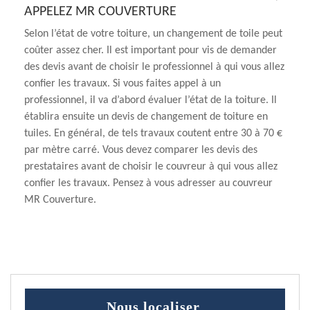
APPELEZ MR COUVERTURE
Selon l’état de votre toiture, un changement de toile peut
coûter assez cher. Il est important pour vis de demander
des devis avant de choisir le professionnel à qui vous allez
confier les travaux. Si vous faites appel à un
professionnel, il va d’abord évaluer l’état de la toiture. Il
établira ensuite un devis de changement de toiture en
tuiles. En général, de tels travaux coutent entre 30 à 70 €
par mètre carré. Vous devez comparer les devis des
prestataires avant de choisir le couvreur à qui vous allez
confier les travaux. Pensez à vous adresser au couvreur
MR Couverture.
Nous localiser