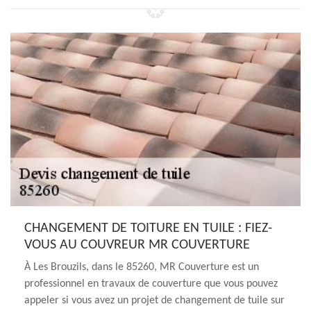
CHANGEMENT DE TOITURE EN TUILE : FIEZ-
VOUS AU COUVREUR MR COUVERTURE
À Les Brouzils, dans le 85260, MR Couverture est un
professionnel en travaux de couverture que vous pouvez
appeler si vous avez un projet de changement de tuile sur