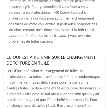
intempérie, des éléments de votre toiture peuvent être
endommagés. Pour y remédier, il vous faudra vous
adresser à un professionnel. MR Couverture est u
professionnel à qui vous pouvez confier le changement
des tuiles de votre couverture. Il peut aussi proposer des
solutions comme une rénovation totale si la toiture est
assez abimée. Confiez-lui les travaux si vous avez des
problèmes de tuiles cassées.
CE QUI EST À RETENIR SUR LE CHANGEMENT
DE TOITURE EN TUILE
Lors d’une opération de changement de tuiles, le
professionnel va enlever un à un les éléments endommagés.
Il doit intervenir avec délicatesse pour ne pas abimer
d’autres tuiles. La deuxième étape est la pose des nouveaux
éléments. Cette pose se fait aussi avec soin afin qu’il n’y ait
pas de dommages et que l’étanchéité soit préservée. Pour
un changement de tuiles réussi, il est recommandé de