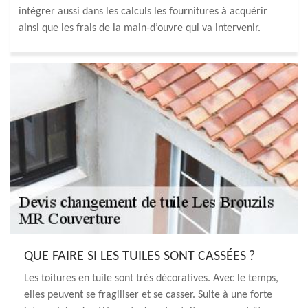
intégrer aussi dans les calculs les fournitures à acquérir
ainsi que les frais de la main-d’ouvre qui va intervenir.
QUE FAIRE SI LES TUILES SONT CASSÉES ?
Les toitures en tuile sont très décoratives. Avec le temps,
elles peuvent se fragiliser et se casser. Suite à une forte