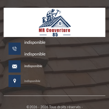
indisponible
indisponible
indisponible
indisponible
©2026 - 2026 Tous droits réservés -