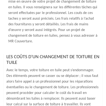
mise en œuvre de votre projet de changement de toiture
en tuiles. Il vous renseignera sur les différentes tâches qui
seront effectuées par le professionnel. Les couts de ces
taches y seront aussi précisés. Les frais relatifs à l’achat
des fournitures y seront détaillés. Les frais de mains
d’œuvre y seront aussi intégrés. Pour un projet de
changement de toiture en tuiles, pensez à vous adresser à
MR Couverture.
LES COÛTS D’UN CHANGEMENT DE TOITURE EN
TUILE
Avec le temps, votre toiture en tuile peut s’endommager.
Des éléments peuvent se casser ou se déplacer ; il vous faut
alors faire appel à un professionnel pour les réparations
éventuelles ou le changement de toiture. Les professionnels
peuvent procéder pour calculer le coût du travail en
dénombrant les tuiles à remplacer. Ils peuvent aussi baser
leur calcul sur la surface de toiture à travailler. Ils vont