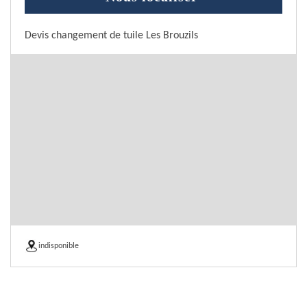
Devis changement de tuile Les Brouzils
indisponible