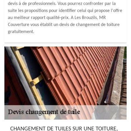
devis à de professionnels. Vous pourrez confronter par la
suite les propositions pour identifier celui qui propose l'offre
au meilleur rapport qualité-prix. A Les Brouzils, MR
Couverture vous établit un devis de changement de toiture
gratuitement.
CHANGEMENT DE TUILES SUR UNE TOITURE,