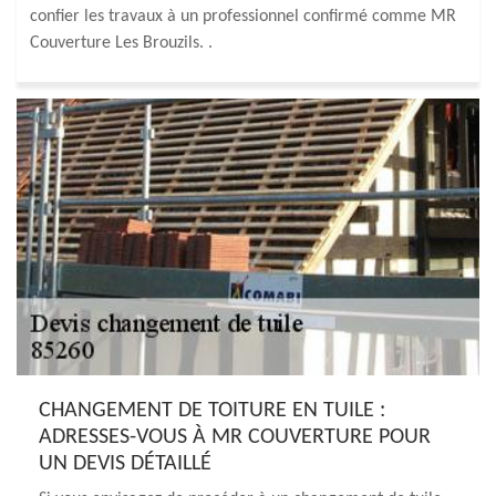
confier les travaux à un professionnel confirmé comme MR
Couverture Les Brouzils. .
CHANGEMENT DE TOITURE EN TUILE :
ADRESSES-VOUS À MR COUVERTURE POUR
UN DEVIS DÉTAILLÉ