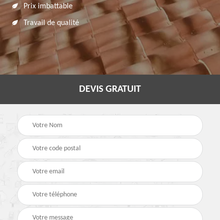
Prix imbattable
Travail de qualité
DEVIS GRATUIT