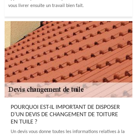
vous livrer ensuite un travail bien fait.
POURQUOI EST-IL IMPORTANT DE DISPOSER
D’UN DEVIS DE CHANGEMENT DE TOITURE
EN TUILE ?
Un devis vous donne toutes les informations relatives à la