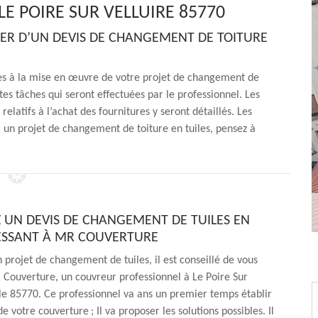
E POIRE SUR VELLUIRE 85770
SER D’UN DEVIS DE CHANGEMENT DE TOITURE
ves à la mise en œuvre de votre projet de changement de
ntes tâches qui seront effectuées par le professionnel. Les
 relatifs à l’achat des fournitures y seront détaillés. Les
r un projet de changement de toiture en tuiles, pensez à
UN DEVIS DE CHANGEMENT DE TUILES EN
ESSANT À MR COUVERTURE
n projet de changement de tuiles, il est conseillé de vous
Couverture, un couvreur professionnel à Le Poire Sur
 le 85770. Ce professionnel va ans un premier temps établir
e votre couverture ; Il va proposer les solutions possibles. Il