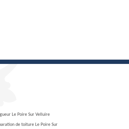
gueur Le Poire Sur Velluire
aration de toiture Le Poire Sur