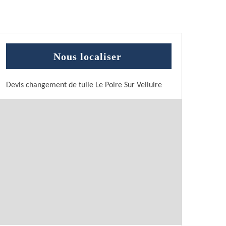
Nous localiser
Devis changement de tuile Le Poire Sur Velluire