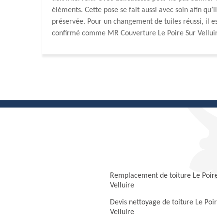
éléments. Cette pose se fait aussi avec soin afin qu’
préservée. Pour un changement de tuiles réussi, il 
confirmé comme MR Couverture Le Poire Sur Velluir
Remplacement de toiture Le Poir
Velluire
Devis nettoyage de toiture Le Poi
Velluire