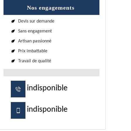
Nos engagements
Devis sur demande
Sans engagement
Artisan passionné
Prix imbattable
Travail de qualité
indisponible
indisponible