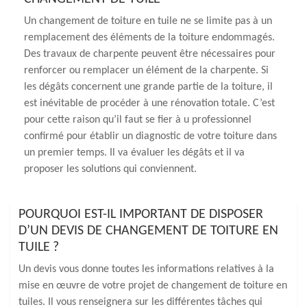
Un changement de toiture en tuile ne se limite pas à un
remplacement des éléments de la toiture endommagés.
Des travaux de charpente peuvent être nécessaires pour
renforcer ou remplacer un élément de la charpente. Si
les dégâts concernent une grande partie de la toiture, il
est inévitable de procéder à une rénovation totale. C’est
pour cette raison qu’il faut se fier à u professionnel
confirmé pour établir un diagnostic de votre toiture dans
un premier temps. Il va évaluer les dégâts et il va
proposer les solutions qui conviennent.
POURQUOI EST-IL IMPORTANT DE DISPOSER
D’UN DEVIS DE CHANGEMENT DE TOITURE EN
TUILE ?
Un devis vous donne toutes les informations relatives à la
mise en œuvre de votre projet de changement de toiture en
tuiles. Il vous renseignera sur les différentes tâches qui