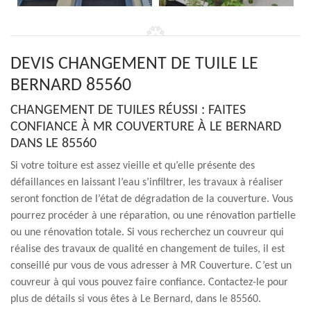
DEVIS CHANGEMENT DE TUILE LE
BERNARD 85560
CHANGEMENT DE TUILES RÉUSSI : FAITES
CONFIANCE À MR COUVERTURE À LE BERNARD
DANS LE 85560
Si votre toiture est assez vieille et qu’elle présente des
défaillances en laissant l’eau s’infiltrer, les travaux à réaliser
seront fonction de l’état de dégradation de la couverture. Vous
pourrez procéder à une réparation, ou une rénovation partielle
ou une rénovation totale. Si vous recherchez un couvreur qui
réalise des travaux de qualité en changement de tuiles, il est
conseillé pur vous de vous adresser à MR Couverture. C’est un
couvreur à qui vous pouvez faire confiance. Contactez-le pour
plus de détails si vous êtes à Le Bernard, dans le 85560.