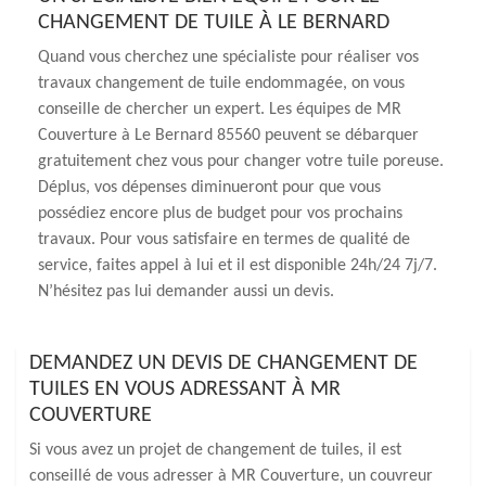
CHANGEMENT DE TUILE À LE BERNARD
Quand vous cherchez une spécialiste pour réaliser vos
travaux changement de tuile endommagée, on vous
conseille de chercher un expert. Les équipes de MR
Couverture à Le Bernard 85560 peuvent se débarquer
gratuitement chez vous pour changer votre tuile poreuse.
Déplus, vos dépenses diminueront pour que vous
possédiez encore plus de budget pour vos prochains
travaux. Pour vous satisfaire en termes de qualité de
service, faites appel à lui et il est disponible 24h/24 7j/7.
N’hésitez pas lui demander aussi un devis.
DEMANDEZ UN DEVIS DE CHANGEMENT DE
TUILES EN VOUS ADRESSANT À MR
COUVERTURE
Si vous avez un projet de changement de tuiles, il est
conseillé de vous adresser à MR Couverture, un couvreur