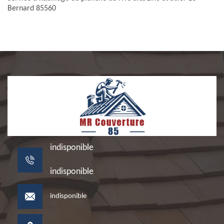
Bernard 85560
indisponible
indisponible
indisponible