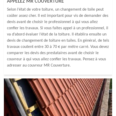
APPELEZ MR COUVERTURE
Selon l’état de votre toiture, un changement de toile peut
coûter assez cher. Il est important pour vis de demander des
devis avant de choisir le professionnel à qui vous allez
confier les travaux. Si vous faites appel à un professionnel, il
va d’abord évaluer l’état de la toiture. Il établira ensuite un
devis de changement de toiture en tuiles. En général, de tels
travaux coutent entre 30 à 70 € par mètre carré. Vous devez
comparer les devis des prestataires avant de choisir le
couvreur à qui vous allez confier les travaux. Pensez à vous
adresser au couvreur MR Couverture.