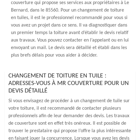
couverture qui propose ses services aux propriétaires à Le
Bernard, dans le 85560. Pour un changement de toiture
en tuiles, il est le professionnel recommandé pour vous si
vous avez un projet dans ce sens. Il va diagnostiquer dans
un premier temps la toiture avant d’établir le devis relatif
aux travaux. Vous pouvez contacter en l’appelant ou en lui
envoyant un mail. Le devis sera détaillé et établi dans les
plus brefs délais pour vous aider à décider.
CHANGEMENT DE TOITURE EN TUILE :
ADRESSES-VOUS À MR COUVERTURE POUR UN
DEVIS DÉTAILLÉ
Si vous envisagez de procéder à un changement de tuile sur
votre toiture, il est recommandé de contacter plusieurs
professionnels afin de leur demander des devis. Les travaux
de couverture sont en effet très onéreux. Il est possible de
trouver le prestataire qui propose l’offre la plus intéressante
en faisant jouer la concurrence. Lorsque vous avez les devis