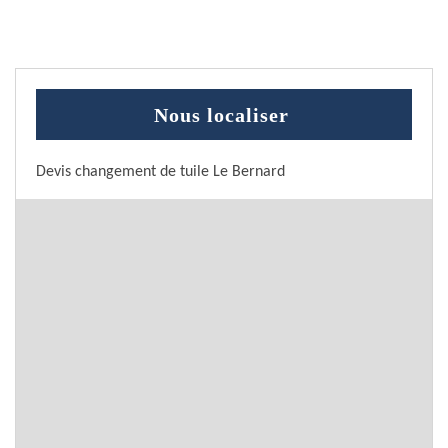
Nous localiser
Devis changement de tuile Le Bernard