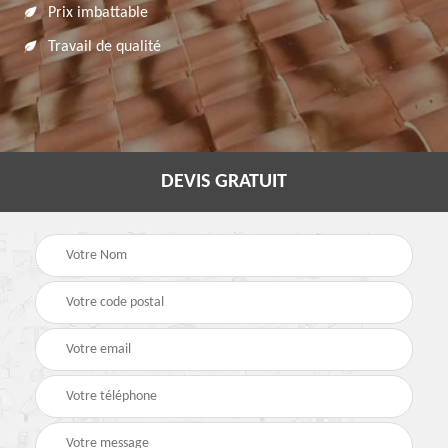
Prix imbattable
Travail de qualité
DEVIS GRATUIT