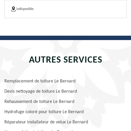
indisponible
AUTRES SERVICES
Remplacement de toiture Le Bernard
Devis nettoyage de toiture Le Bernard
Rehaussement de toiture Le Bernard
Hydrofuge coloré pour toiture Le Bernard
Réparateur installateur de velux Le Bernard