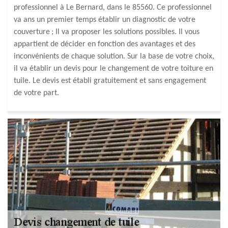
professionnel à Le Bernard, dans le 85560. Ce professionnel
va ans un premier temps établir un diagnostic de votre
couverture ; Il va proposer les solutions possibles. Il vous
appartient de décider en fonction des avantages et des
inconvénients de chaque solution. Sur la base de votre choix,
il va établir un devis pour le changement de votre toiture en
tuile. Le devis est établi gratuitement et sans engagement
de votre part.