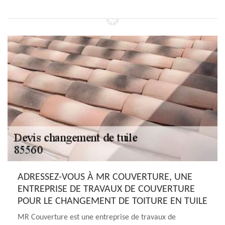
ADRESSEZ-VOUS À MR COUVERTURE, UNE
ENTREPRISE DE TRAVAUX DE COUVERTURE
POUR LE CHANGEMENT DE TOITURE EN TUILE
MR Couverture est une entreprise de travaux de