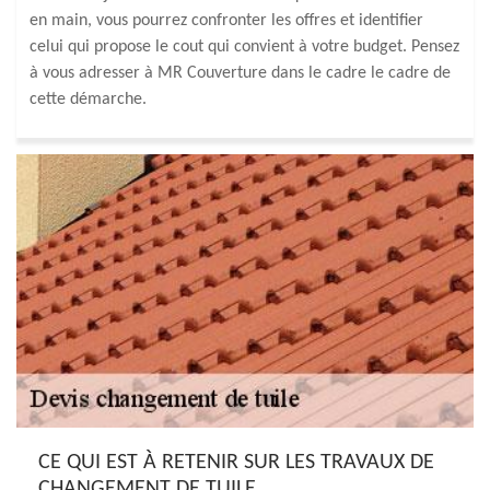
en main, vous pourrez confronter les offres et identifier
celui qui propose le cout qui convient à votre budget. Pensez
à vous adresser à MR Couverture dans le cadre le cadre de
cette démarche.
CE QUI EST À RETENIR SUR LES TRAVAUX DE
CHANGEMENT DE TUILE