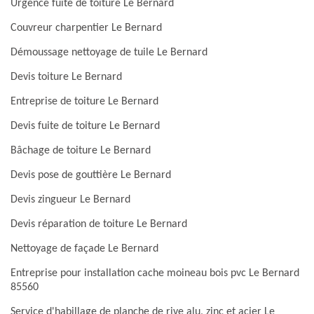
Urgence fuite de toiture Le Bernard
Couvreur charpentier Le Bernard
Démoussage nettoyage de tuile Le Bernard
Devis toiture Le Bernard
Entreprise de toiture Le Bernard
Devis fuite de toiture Le Bernard
Bâchage de toiture Le Bernard
Devis pose de gouttière Le Bernard
Devis zingueur Le Bernard
Devis réparation de toiture Le Bernard
Nettoyage de façade Le Bernard
Entreprise pour installation cache moineau bois pvc Le Bernard
85560
Service d'habillage de planche de rive alu, zinc et acier Le