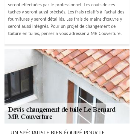
seront effectuées par le professionnel. Les couts de ces
taches y seront aussi précisés. Les frais relatifs à l’achat des
fournitures y seront détaillés. Les frais de mains d’œuvre y
seront aussi intégrés. Pour un projet de changement de
toiture en tuiles, pensez à vous adresser à MR Couverture.
UN SPÉCIALISTE BIEN ÉQUIPÉ POUR LE