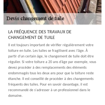
LA FRÉQUENCE DES TRAVAUX DE
CHANGEMENT DE TUILE
Il est toujours important de vérifier régulièrement votre
toiture en tuile. Les tuiles se fragilisent avec l’âge. À
partir d’un certain âge, le changement de tuile doit être
régulier. Si votre toiture a 20 ans d’âge par exemple, vous
devez procéder à des remplacements des éléments
endommagés tous les deux ans pour que la toiture reste
étanche. Il est conseillé de procéder à des changements
fréquents des tuiles. Pour en savoir davantage, il est
recommandé de s'adresser à un professionnel dans le
domaine.