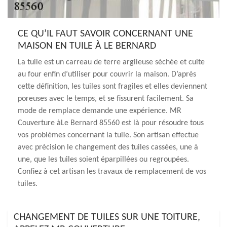
CE QU’IL FAUT SAVOIR CONCERNANT UNE
MAISON EN TUILE À LE BERNARD
La tuile est un carreau de terre argileuse séchée et cuite
au four enfin d’utiliser pour couvrir la maison. D’après
cette définition, les tuiles sont fragiles et elles deviennent
poreuses avec le temps, et se fissurent facilement. Sa
mode de remplace demande une expérience. MR
Couverture àLe Bernard 85560 est là pour résoudre tous
vos problèmes concernant la tuile. Son artisan effectue
avec précision le changement des tuiles cassées, une à
une, que les tuiles soient éparpillées ou regroupées.
Confiez à cet artisan les travaux de remplacement de vos
tuiles.
CHANGEMENT DE TUILES SUR UNE TOITURE,