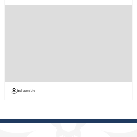
indisponible