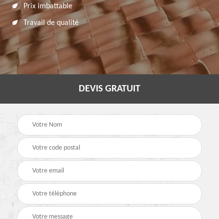
Prix imbattable
Travail de qualité
DEVIS GRATUIT