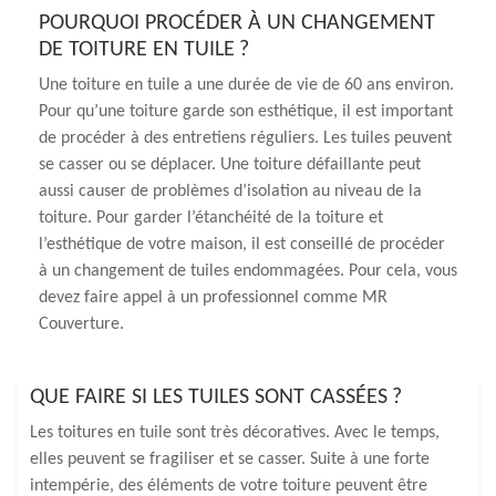
POURQUOI PROCÉDER À UN CHANGEMENT
DE TOITURE EN TUILE ?
Une toiture en tuile a une durée de vie de 60 ans environ.
Pour qu’une toiture garde son esthétique, il est important
de procéder à des entretiens réguliers. Les tuiles peuvent
se casser ou se déplacer. Une toiture défaillante peut
aussi causer de problèmes d’isolation au niveau de la
toiture. Pour garder l’étanchéité de la toiture et
l’esthétique de votre maison, il est conseillé de procéder
à un changement de tuiles endommagées. Pour cela, vous
devez faire appel à un professionnel comme MR
Couverture.
QUE FAIRE SI LES TUILES SONT CASSÉES ?
Les toitures en tuile sont très décoratives. Avec le temps,
elles peuvent se fragiliser et se casser. Suite à une forte
intempérie, des éléments de votre toiture peuvent être