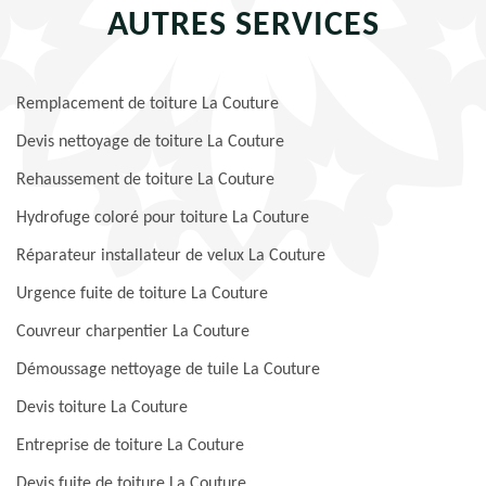
AUTRES SERVICES
Remplacement de toiture La Couture
Devis nettoyage de toiture La Couture
Rehaussement de toiture La Couture
Hydrofuge coloré pour toiture La Couture
Réparateur installateur de velux La Couture
Urgence fuite de toiture La Couture
Couvreur charpentier La Couture
Démoussage nettoyage de tuile La Couture
Devis toiture La Couture
Entreprise de toiture La Couture
Devis fuite de toiture La Couture