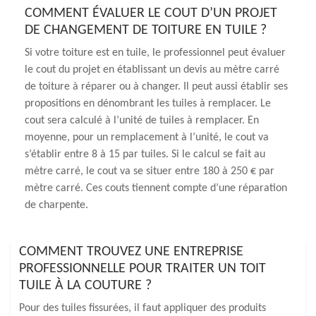
COMMENT ÉVALUER LE COUT D’UN PROJET
DE CHANGEMENT DE TOITURE EN TUILE ?
Si votre toiture est en tuile, le professionnel peut évaluer
le cout du projet en établissant un devis au mètre carré
de toiture à réparer ou à changer. Il peut aussi établir ses
propositions en dénombrant les tuiles à remplacer. Le
cout sera calculé à l’unité de tuiles à remplacer. En
moyenne, pour un remplacement à l’unité, le cout va
s’établir entre 8 à 15 par tuiles. Si le calcul se fait au
mètre carré, le cout va se situer entre 180 à 250 € par
mètre carré. Ces couts tiennent compte d’une réparation
de charpente.
COMMENT TROUVEZ UNE ENTREPRISE
PROFESSIONNELLE POUR TRAITER UN TOIT
TUILE À LA COUTURE ?
Pour des tuiles fissurées, il faut appliquer des produits