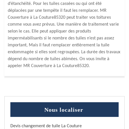
d’étanchéité. Pour les tuiles cassées ou qui ont été
déplacées par une tempête il faut les remplacer. MR
Couverture à La Couture85320 peut traiter vos toitures
comme vous avez prévus. Une manière de traitement varie
selon le cas. Elle peut appliquer des produits
imperméabilisants si le nombre des tuiles n’est pas assez
important, Mais il faut remplacer entièrement la tuile
endommagée si elles sont regroupées. La durée des travaux
dépend du nombre de tuiles abimées. On vous invite à
appeler MR Couverture à La Couture85320.
Nous localiser
Devis changement de tuile La Couture