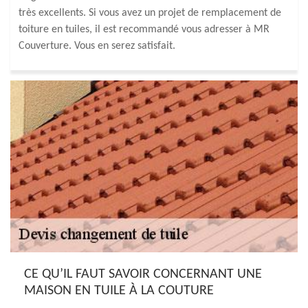
très excellents. Si vous avez un projet de remplacement de
toiture en tuiles, il est recommandé vous adresser à MR
Couverture. Vous en serez satisfait.
CE QU’IL FAUT SAVOIR CONCERNANT UNE
MAISON EN TUILE À LA COUTURE