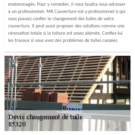
endommagés. Pour y remédier, il vous faudra vous adresser
à un professionnel. MR Couverture est u professionnel à qui
vous pouvez confier le changement des tuiles de votre
couverture. Il peut aussi proposer des solutions comme une
rénovation totale si la toiture est assez abimée. Confiez-lui
les travaux si vous avez des problèmes de tuiles cassées.