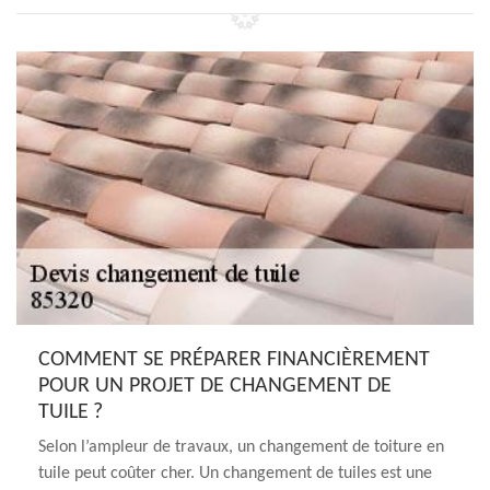
COMMENT SE PRÉPARER FINANCIÈREMENT
POUR UN PROJET DE CHANGEMENT DE
TUILE ?
Selon l’ampleur de travaux, un changement de toiture en
tuile peut coûter cher. Un changement de tuiles est une