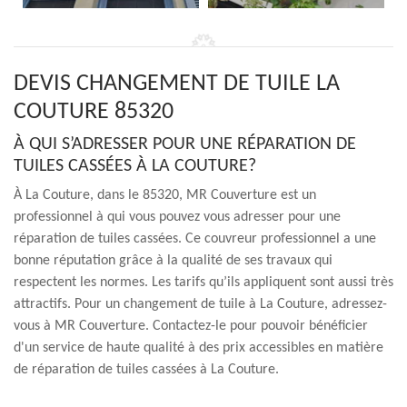
DEVIS CHANGEMENT DE TUILE LA
COUTURE 85320
À QUI S’ADRESSER POUR UNE RÉPARATION DE
TUILES CASSÉES À LA COUTURE?
À La Couture, dans le 85320, MR Couverture est un
professionnel à qui vous pouvez vous adresser pour une
réparation de tuiles cassées. Ce couvreur professionnel a une
bonne réputation grâce à la qualité de ses travaux qui
respectent les normes. Les tarifs qu’ils appliquent sont aussi très
attractifs. Pour un changement de tuile à La Couture, adressez-
vous à MR Couverture. Contactez-le pour pouvoir bénéficier
d'un service de haute qualité à des prix accessibles en matière
de réparation de tuiles cassées à La Couture.