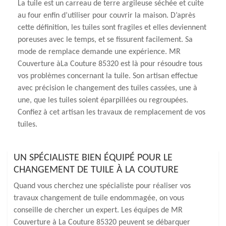
La tuile est un carreau de terre argileuse séchée et cuite
au four enfin d’utiliser pour couvrir la maison. D’après
cette définition, les tuiles sont fragiles et elles deviennent
poreuses avec le temps, et se fissurent facilement. Sa
mode de remplace demande une expérience. MR
Couverture àLa Couture 85320 est là pour résoudre tous
vos problèmes concernant la tuile. Son artisan effectue
avec précision le changement des tuiles cassées, une à
une, que les tuiles soient éparpillées ou regroupées.
Confiez à cet artisan les travaux de remplacement de vos
tuiles.
UN SPÉCIALISTE BIEN ÉQUIPÉ POUR LE
CHANGEMENT DE TUILE À LA COUTURE
Quand vous cherchez une spécialiste pour réaliser vos
travaux changement de tuile endommagée, on vous
conseille de chercher un expert. Les équipes de MR
Couverture à La Couture 85320 peuvent se débarquer