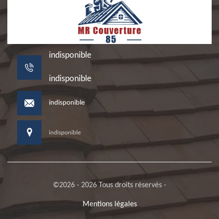
indisponible
indisponible
indisponible
indisponible
©2026 - 2026 Tous droits réservés -
Mentions légales