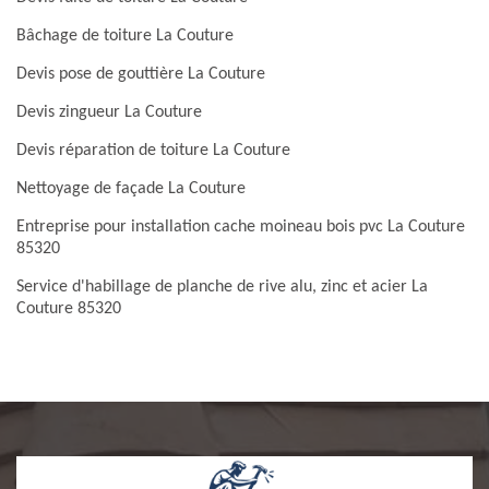
Bâchage de toiture La Couture
Devis pose de gouttière La Couture
Devis zingueur La Couture
Devis réparation de toiture La Couture
Nettoyage de façade La Couture
Entreprise pour installation cache moineau bois pvc La Couture
85320
Service d'habillage de planche de rive alu, zinc et acier La
Couture 85320