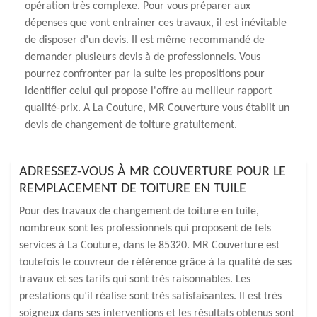
opération très complexe. Pour vous préparer aux
dépenses que vont entrainer ces travaux, il est inévitable
de disposer d’un devis. II est même recommandé de
demander plusieurs devis à de professionnels. Vous
pourrez confronter par la suite les propositions pour
identifier celui qui propose l'offre au meilleur rapport
qualité-prix. A La Couture, MR Couverture vous établit un
devis de changement de toiture gratuitement.
ADRESSEZ-VOUS À MR COUVERTURE POUR LE
REMPLACEMENT DE TOITURE EN TUILE
Pour des travaux de changement de toiture en tuile,
nombreux sont les professionnels qui proposent de tels
services à La Couture, dans le 85320. MR Couverture est
toutefois le couvreur de référence grâce à la qualité de ses
travaux et ses tarifs qui sont très raisonnables. Les
prestations qu’il réalise sont très satisfaisantes. Il est très
soigneux dans ses interventions et les résultats obtenus sont