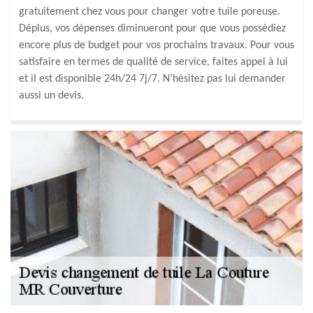
gratuitement chez vous pour changer votre tuile poreuse.
Déplus, vos dépenses diminueront pour que vous possédiez
encore plus de budget pour vos prochains travaux. Pour vous
satisfaire en termes de qualité de service, faites appel à lui
et il est disponible 24h/24 7j/7. N’hésitez pas lui demander
aussi un devis.