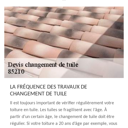
LA FRÉQUENCE DES TRAVAUX DE
CHANGEMENT DE TUILE
Il est toujours important de vérifier régulièrement votre
toiture en tuile. Les tuiles se fragilisent avec l’âge. À
partir d’un certain âge, le changement de tuile doit être
régulier. Si votre toiture a 20 ans d’âge par exemple, vous