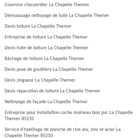
Couvreur charpentier La Chapelle Themer
Démoussage nettoyage de tuile La Chapelle Themer
Devis toiture La Chapelle Themer
Entreprise de toiture La Chapelle Themer
Devis fuite de toiture La Chapelle Themer
Bâchage de toiture La Chapelle Themer
Devis pose de gouttière La Chapelle Themer
Devis zingueur La Chapelle Themer
Devis réparation de toiture La Chapelle Themer
Nettoyage de façade La Chapelle Themer
Entreprise pour installation cache moineau bois pvc La Chapelle
Themer 85210
Service d'habillage de planche de rive alu, zinc et acier La
Chapelle Themer 85210