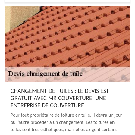
CHANGEMENT DE TUILES : LE DEVIS EST
GRATUIT AVEC MR COUVERTURE, UNE
ENTREPRISE DE COUVERTURE
Pour tout propriétaire de toiture en tuile, il devra un jour
ou l’autre procéder à un changement. Les toitures en
tuiles sont très esthétiques, mais elles exigent certains