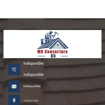
indisponible
indisponible
indisponible
indisponible