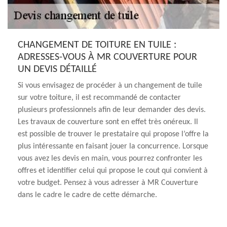
CHANGEMENT DE TOITURE EN TUILE :
ADRESSES-VOUS À MR COUVERTURE POUR
UN DEVIS DÉTAILLÉ
Si vous envisagez de procéder à un changement de tuile
sur votre toiture, il est recommandé de contacter
plusieurs professionnels afin de leur demander des devis.
Les travaux de couverture sont en effet très onéreux. Il
est possible de trouver le prestataire qui propose l’offre la
plus intéressante en faisant jouer la concurrence. Lorsque
vous avez les devis en main, vous pourrez confronter les
offres et identifier celui qui propose le cout qui convient à
votre budget. Pensez à vous adresser à MR Couverture
dans le cadre le cadre de cette démarche.