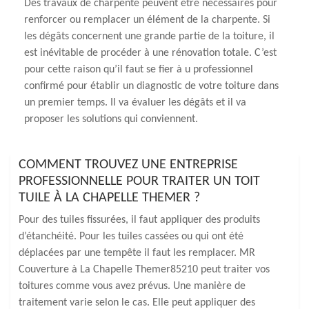
Des travaux de charpente peuvent être nécessaires pour
renforcer ou remplacer un élément de la charpente. Si
les dégâts concernent une grande partie de la toiture, il
est inévitable de procéder à une rénovation totale. C’est
pour cette raison qu’il faut se fier à u professionnel
confirmé pour établir un diagnostic de votre toiture dans
un premier temps. Il va évaluer les dégâts et il va
proposer les solutions qui conviennent.
COMMENT TROUVEZ UNE ENTREPRISE
PROFESSIONNELLE POUR TRAITER UN TOIT
TUILE À LA CHAPELLE THEMER ?
Pour des tuiles fissurées, il faut appliquer des produits
d’étanchéité. Pour les tuiles cassées ou qui ont été
déplacées par une tempête il faut les remplacer. MR
Couverture à La Chapelle Themer85210 peut traiter vos
toitures comme vous avez prévus. Une manière de
traitement varie selon le cas. Elle peut appliquer des