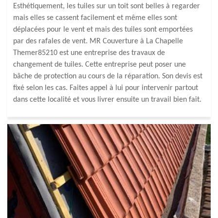
Esthétiquement, les tuiles sur un toit sont belles à regarder
mais elles se cassent facilement et même elles sont
déplacées pour le vent et mais des tuiles sont emportées
par des rafales de vent. MR Couverture à La Chapelle
Themer85210 est une entreprise des travaux de
changement de tuiles. Cette entreprise peut poser une
bâche de protection au cours de la réparation. Son devis est
fixé selon les cas. Faites appel à lui pour intervenir partout
dans cette localité et vous livrer ensuite un travail bien fait.