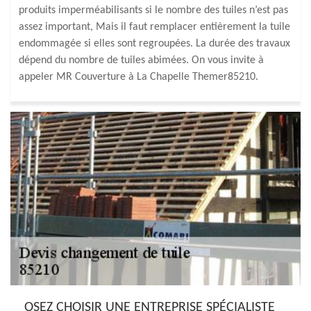
produits imperméabilisants si le nombre des tuiles n’est pas
assez important, Mais il faut remplacer entièrement la tuile
endommagée si elles sont regroupées. La durée des travaux
dépend du nombre de tuiles abimées. On vous invite à
appeler MR Couverture à La Chapelle Themer85210.
OSEZ CHOISIR UNE ENTREPRISE SPÉCIALISTE