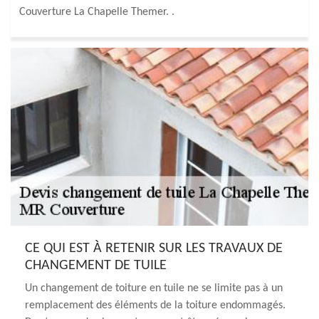
Couverture La Chapelle Themer. .
CE QUI EST À RETENIR SUR LES TRAVAUX DE
CHANGEMENT DE TUILE
Un changement de toiture en tuile ne se limite pas à un
remplacement des éléments de la toiture endommagés.