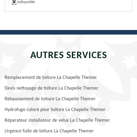
indisponible
AUTRES SERVICES
Remplacement de toiture La Chapelle Themer
Devis nettoyage de toiture La Chapelle Themer
Rehaussement de toiture La Chapelle Themer
Hydrofuge coloré pour toiture La Chapelle Themer
Réparateur installateur de velux La Chapelle Themer
Urgence fuite de toiture La Chapelle Themer