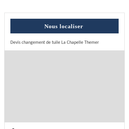
Nous localiser
Devis changement de tuile La Chapelle Themer