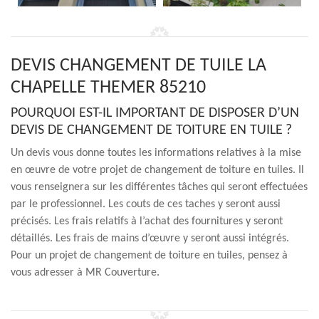
DEVIS CHANGEMENT DE TUILE LA
CHAPELLE THEMER 85210
POURQUOI EST-IL IMPORTANT DE DISPOSER D’UN
DEVIS DE CHANGEMENT DE TOITURE EN TUILE ?
Un devis vous donne toutes les informations relatives à la mise
en œuvre de votre projet de changement de toiture en tuiles. Il
vous renseignera sur les différentes tâches qui seront effectuées
par le professionnel. Les couts de ces taches y seront aussi
précisés. Les frais relatifs à l’achat des fournitures y seront
détaillés. Les frais de mains d’œuvre y seront aussi intégrés.
Pour un projet de changement de toiture en tuiles, pensez à
vous adresser à MR Couverture.