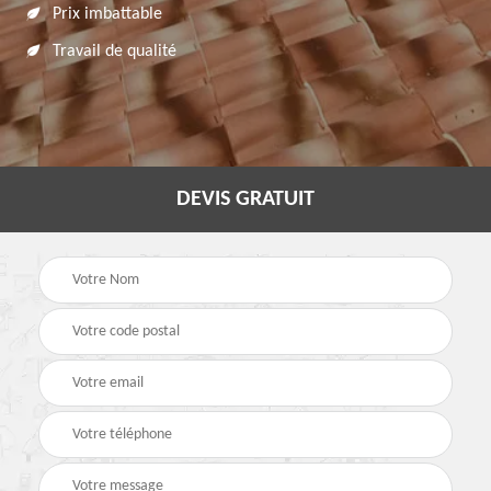
Prix imbattable
Travail de qualité
DEVIS GRATUIT