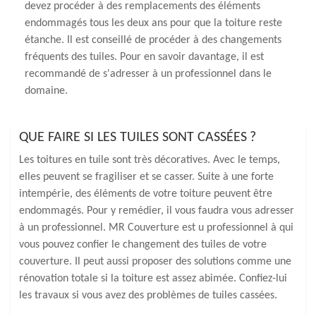
devez procéder à des remplacements des éléments
endommagés tous les deux ans pour que la toiture reste
étanche. Il est conseillé de procéder à des changements
fréquents des tuiles. Pour en savoir davantage, il est
recommandé de s'adresser à un professionnel dans le
domaine.
QUE FAIRE SI LES TUILES SONT CASSÉES ?
Les toitures en tuile sont très décoratives. Avec le temps,
elles peuvent se fragiliser et se casser. Suite à une forte
intempérie, des éléments de votre toiture peuvent être
endommagés. Pour y remédier, il vous faudra vous adresser
à un professionnel. MR Couverture est u professionnel à qui
vous pouvez confier le changement des tuiles de votre
couverture. Il peut aussi proposer des solutions comme une
rénovation totale si la toiture est assez abimée. Confiez-lui
les travaux si vous avez des problèmes de tuiles cassées.