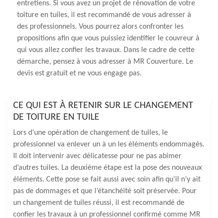
entretiens. Si vous avez un projet de rénovation de votre
toiture en tuiles, il est recommandé de vous adresser à
des professionnels. Vous pourrez alors confronter les
propositions afin que vous puissiez identifier le couvreur à
qui vous allez confier les travaux. Dans le cadre de cette
démarche, pensez à vous adresser à MR Couverture. Le
devis est gratuit et ne vous engage pas.
CE QUI EST À RETENIR SUR LE CHANGEMENT
DE TOITURE EN TUILE
Lors d’une opération de changement de tuiles, le
professionnel va enlever un à un les éléments endommagés.
Il doit intervenir avec délicatesse pour ne pas abimer
d’autres tuiles. La deuxième étape est la pose des nouveaux
éléments. Cette pose se fait aussi avec soin afin qu’il n’y ait
pas de dommages et que l’étanchéité soit préservée. Pour
un changement de tuiles réussi, il est recommandé de
confier les travaux à un professionnel confirmé comme MR