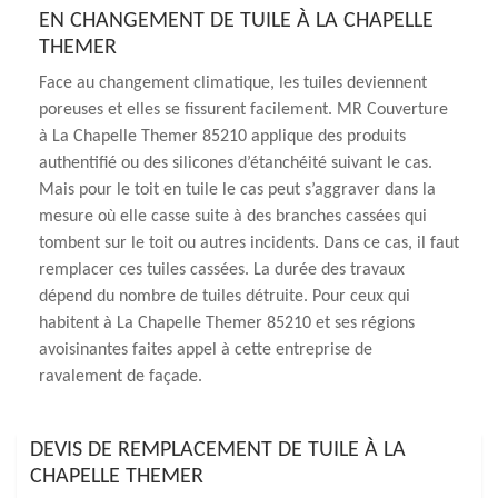
EN CHANGEMENT DE TUILE À LA CHAPELLE
THEMER
Face au changement climatique, les tuiles deviennent
poreuses et elles se fissurent facilement. MR Couverture
à La Chapelle Themer 85210 applique des produits
authentifié ou des silicones d’étanchéité suivant le cas.
Mais pour le toit en tuile le cas peut s’aggraver dans la
mesure où elle casse suite à des branches cassées qui
tombent sur le toit ou autres incidents. Dans ce cas, il faut
remplacer ces tuiles cassées. La durée des travaux
dépend du nombre de tuiles détruite. Pour ceux qui
habitent à La Chapelle Themer 85210 et ses régions
avoisinantes faites appel à cette entreprise de
ravalement de façade.
DEVIS DE REMPLACEMENT DE TUILE À LA
CHAPELLE THEMER