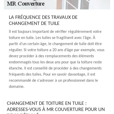
LA FRÉQUENCE DES TRAVAUX DE
CHANGEMENT DE TUILE
Il est toujours important de vérifier régulièrement votre
toiture en tuile. Les tuiles se fragilisent avec l’âge. À
partir d’un certain âge, le changement de tuile doit être
régulier. Si votre toiture a 20 ans d’âge par exemple, vous
devez procéder à des remplacements des éléments
endommagés tous les deux ans pour que la toiture reste
étanche. Il est conseillé de procéder à des changements
fréquents des tuiles. Pour en savoir davantage, il est
recommandé de s'adresser à un professionnel dans le
domaine.
CHANGEMENT DE TOITURE EN TUILE :
ADRESSES-VOUS À MR COUVERTURE POUR UN