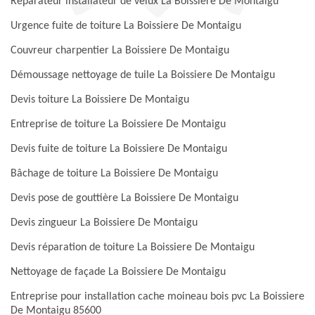
Réparateur installateur de velux La Boissiere De Montaigu
Urgence fuite de toiture La Boissiere De Montaigu
Couvreur charpentier La Boissiere De Montaigu
Démoussage nettoyage de tuile La Boissiere De Montaigu
Devis toiture La Boissiere De Montaigu
Entreprise de toiture La Boissiere De Montaigu
Devis fuite de toiture La Boissiere De Montaigu
Bâchage de toiture La Boissiere De Montaigu
Devis pose de gouttière La Boissiere De Montaigu
Devis zingueur La Boissiere De Montaigu
Devis réparation de toiture La Boissiere De Montaigu
Nettoyage de façade La Boissiere De Montaigu
Entreprise pour installation cache moineau bois pvc La Boissiere
De Montaigu 85600