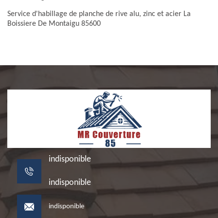
Service d'habillage de planche de rive alu, zinc et acier La
Boissiere De Montaigu 85600
indisponible
indisponible
indisponible