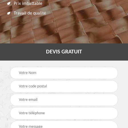
Prix imbattable
Travail de qualité
DEVIS GRATUIT