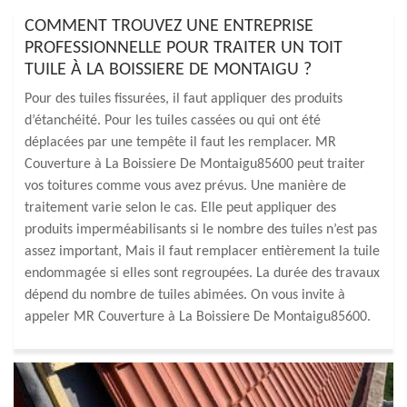
COMMENT TROUVEZ UNE ENTREPRISE
PROFESSIONNELLE POUR TRAITER UN TOIT
TUILE À LA BOISSIERE DE MONTAIGU ?
Pour des tuiles fissurées, il faut appliquer des produits
d’étanchéité. Pour les tuiles cassées ou qui ont été
déplacées par une tempête il faut les remplacer. MR
Couverture à La Boissiere De Montaigu85600 peut traiter
vos toitures comme vous avez prévus. Une manière de
traitement varie selon le cas. Elle peut appliquer des
produits imperméabilisants si le nombre des tuiles n’est pas
assez important, Mais il faut remplacer entièrement la tuile
endommagée si elles sont regroupées. La durée des travaux
dépend du nombre de tuiles abimées. On vous invite à
appeler MR Couverture à La Boissiere De Montaigu85600.