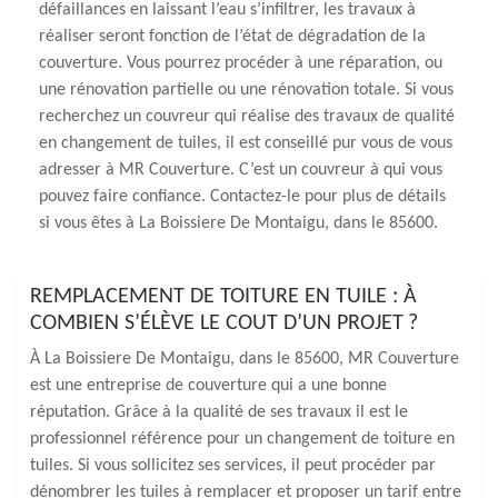
défaillances en laissant l’eau s’infiltrer, les travaux à
réaliser seront fonction de l’état de dégradation de la
couverture. Vous pourrez procéder à une réparation, ou
une rénovation partielle ou une rénovation totale. Si vous
recherchez un couvreur qui réalise des travaux de qualité
en changement de tuiles, il est conseillé pur vous de vous
adresser à MR Couverture. C’est un couvreur à qui vous
pouvez faire confiance. Contactez-le pour plus de détails
si vous êtes à La Boissiere De Montaigu, dans le 85600.
REMPLACEMENT DE TOITURE EN TUILE : À
COMBIEN S’ÉLÈVE LE COUT D’UN PROJET ?
À La Boissiere De Montaigu, dans le 85600, MR Couverture
est une entreprise de couverture qui a une bonne
réputation. Grâce à la qualité de ses travaux il est le
professionnel référence pour un changement de toiture en
tuiles. Si vous sollicitez ses services, il peut procéder par
dénombrer les tuiles à remplacer et proposer un tarif entre