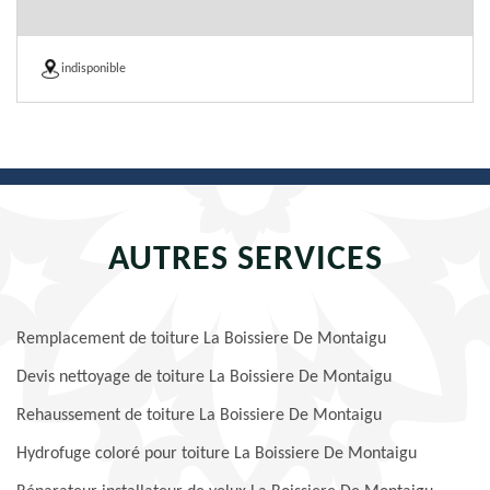
indisponible
AUTRES SERVICES
Remplacement de toiture La Boissiere De Montaigu
Devis nettoyage de toiture La Boissiere De Montaigu
Rehaussement de toiture La Boissiere De Montaigu
Hydrofuge coloré pour toiture La Boissiere De Montaigu