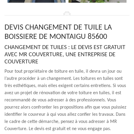
DEVIS CHANGEMENT DE TUILE LA
BOISSIERE DE MONTAIGU 85600
CHANGEMENT DE TUILES : LE DEVIS EST GRATUIT
AVEC MR COUVERTURE, UNE ENTREPRISE DE
COUVERTURE
Pour tout propriétaire de toiture en tuile, il devra un jour ou
l’autre procéder à un changement. Les toitures en tuiles sont
très esthétiques, mais elles exigent certains entretiens. Si vous
avez un projet de rénovation de votre toiture en tuiles, il est
recommandé de vous adresser à des professionnels. Vous
pourrez alors confronter les propositions afin que vous puissiez
identifier le couvreur à qui vous allez confier les travaux. Dans
le cadre de cette démarche, pensez à vous adresser à MR
Couverture. Le devis est gratuit et ne vous engage pas.