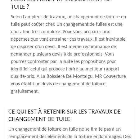
TUILE ?
Selon l’ampleur de travaux, un changement de toiture en
tuile peut coûter cher. Un changement de tuiles est une
opération très complexe. Pour vous préparer aux
dépenses que vont entrainer ces travaux, il est inévitable
de disposer d’un devis. II est même recommandé de
demander plusieurs devis à de professionnels. Vous
pourrez confronter par la suite les propositions pour
identifier celui qui propose l'offre au meilleur rapport
qualité-prix. A La Boissiere De Montaigu, MR Couverture
vous établit un devis de changement de toiture
gratuitement.
CE QUI EST À RETENIR SUR LES TRAVAUX DE
CHANGEMENT DE TUILE
Un changement de toiture en tuile ne se limite pas à un
remplacement des éléments de la toiture endommagés. Des