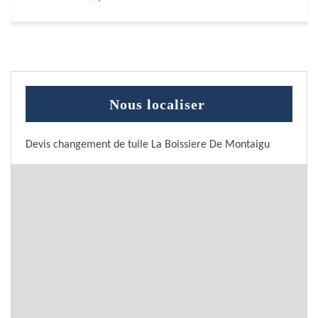
Nous localiser
Devis changement de tuile La Boissiere De Montaigu