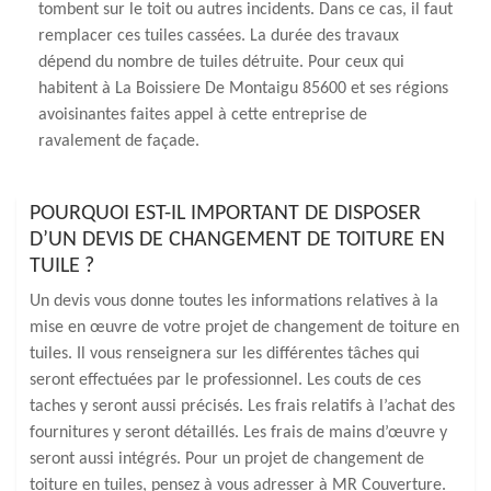
tombent sur le toit ou autres incidents. Dans ce cas, il faut
remplacer ces tuiles cassées. La durée des travaux
dépend du nombre de tuiles détruite. Pour ceux qui
habitent à La Boissiere De Montaigu 85600 et ses régions
avoisinantes faites appel à cette entreprise de
ravalement de façade.
POURQUOI EST-IL IMPORTANT DE DISPOSER
D’UN DEVIS DE CHANGEMENT DE TOITURE EN
TUILE ?
Un devis vous donne toutes les informations relatives à la
mise en œuvre de votre projet de changement de toiture en
tuiles. Il vous renseignera sur les différentes tâches qui
seront effectuées par le professionnel. Les couts de ces
taches y seront aussi précisés. Les frais relatifs à l’achat des
fournitures y seront détaillés. Les frais de mains d’œuvre y
seront aussi intégrés. Pour un projet de changement de
toiture en tuiles, pensez à vous adresser à MR Couverture.