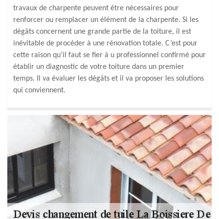
travaux de charpente peuvent être nécessaires pour
renforcer ou remplacer un élément de la charpente. Si les
dégâts concernent une grande partie de la toiture, il est
inévitable de procéder à une rénovation totale. C’est pour
cette raison qu’il faut se fier à u professionnel confirmé pour
établir un diagnostic de votre toiture dans un premier
temps. Il va évaluer les dégâts et il va proposer les solutions
qui conviennent.