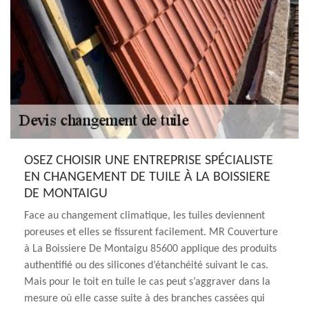
OSEZ CHOISIR UNE ENTREPRISE SPÉCIALISTE
EN CHANGEMENT DE TUILE À LA BOISSIERE
DE MONTAIGU
Face au changement climatique, les tuiles deviennent
poreuses et elles se fissurent facilement. MR Couverture
à La Boissiere De Montaigu 85600 applique des produits
authentifié ou des silicones d’étanchéité suivant le cas.
Mais pour le toit en tuile le cas peut s’aggraver dans la
mesure où elle casse suite à des branches cassées qui