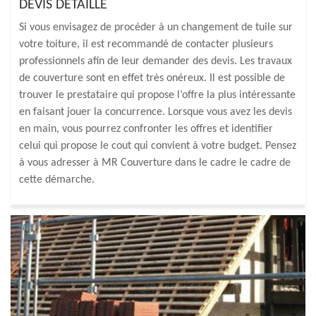
DEVIS DÉTAILLÉ
Si vous envisagez de procéder à un changement de tuile sur
votre toiture, il est recommandé de contacter plusieurs
professionnels afin de leur demander des devis. Les travaux
de couverture sont en effet très onéreux. Il est possible de
trouver le prestataire qui propose l’offre la plus intéressante
en faisant jouer la concurrence. Lorsque vous avez les devis
en main, vous pourrez confronter les offres et identifier
celui qui propose le cout qui convient à votre budget. Pensez
à vous adresser à MR Couverture dans le cadre le cadre de
cette démarche.