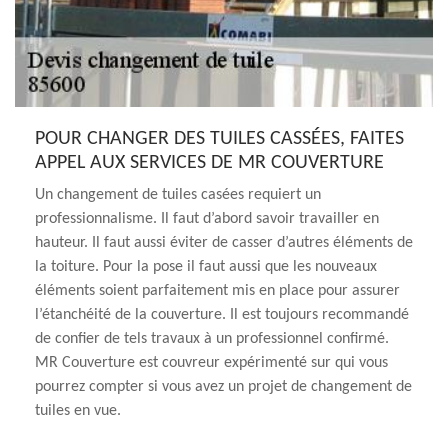
POUR CHANGER DES TUILES CASSÉES, FAITES
APPEL AUX SERVICES DE MR COUVERTURE
Un changement de tuiles casées requiert un
professionnalisme. Il faut d’abord savoir travailler en
hauteur. Il faut aussi éviter de casser d’autres éléments de
la toiture. Pour la pose il faut aussi que les nouveaux
éléments soient parfaitement mis en place pour assurer
l’étanchéité de la couverture. Il est toujours recommandé
de confier de tels travaux à un professionnel confirmé.
MR Couverture est couvreur expérimenté sur qui vous
pourrez compter si vous avez un projet de changement de
tuiles en vue.