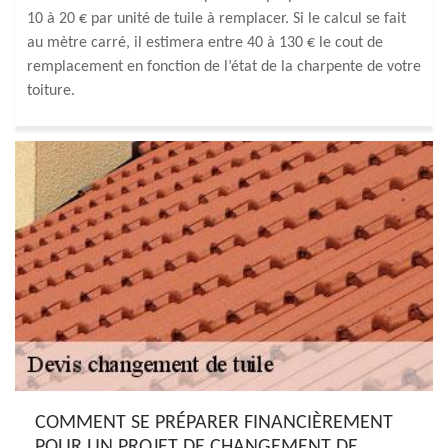
10 à 20 € par unité de tuile à remplacer. Si le calcul se fait
au mètre carré, il estimera entre 40 à 130 € le cout de
remplacement en fonction de l’état de la charpente de votre
toiture.
COMMENT SE PRÉPARER FINANCIÈREMENT
POUR UN PROJET DE CHANGEMENT DE