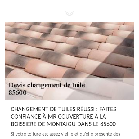
CHANGEMENT DE TUILES RÉUSSI : FAITES
CONFIANCE À MR COUVERTURE À LA
BOISSIERE DE MONTAIGU DANS LE 85600
Si votre toiture est assez vieille et qu’elle présente des