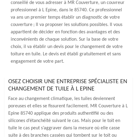
conseillé de vous adresser à MR Couverture, un couvreur
professionnel à L Epine, dans le 85740. Ce professionnel
va ans un premier temps établir un diagnostic de votre
couverture ; Il va proposer les solutions possibles. Il vous
appartient de décider en fonction des avantages et des
inconvénients de chaque solution. Sur la base de votre
choix, il va établir un devis pour le changement de votre
toiture en tuile. Le devis est établi gratuitement et sans
engagement de votre part.
OSEZ CHOISIR UNE ENTREPRISE SPÉCIALISTE EN
CHANGEMENT DE TUILE À L EPINE
Face au changement climatique, les tuiles deviennent
poreuses et elles se fissurent facilement. MR Couverture à L
Epine 85740 applique des produits authentifié ou des
silicones d’étanchéité suivant le cas. Mais pour le toit en
tuile le cas peut s’aggraver dans la mesure où elle casse
suite à des branches cassées qui tombent sur le toit ou