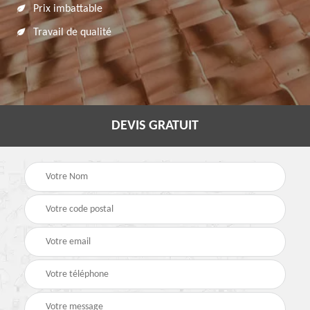
Prix imbattable
Travail de qualité
DEVIS GRATUIT