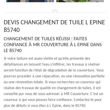
DEVIS CHANGEMENT DE TUILE L EPINE
85740
CHANGEMENT DE TUILES RÉUSSI : FAITES
CONFIANCE À MR COUVERTURE À L EPINE DANS
LE 85740
Si votre toiture est assez vieille et qu’elle présente des
défaillances en laissant l’eau s’infiltrer, les travaux à réaliser
seront fonction de l’état de dégradation de la couverture. Vous
pourrez procéder à une réparation, ou une rénovation partielle
ou une rénovation totale. Si vous recherchez un couvreur qui
réalise des travaux de qualité en changement de tuiles, il est
conseillé pur vous de vous adresser à MR Couverture. C’est un
couvreur à qui vous pouvez faire confiance. Contactez-le pour
plus de détails si vous êtes à L Epine, dans le 85740.