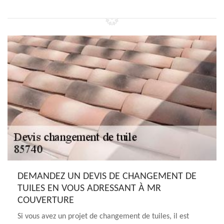
DEMANDEZ UN DEVIS DE CHANGEMENT DE
TUILES EN VOUS ADRESSANT À MR
COUVERTURE
Si vous avez un projet de changement de tuiles, il est