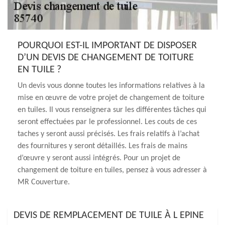
POURQUOI EST-IL IMPORTANT DE DISPOSER
D’UN DEVIS DE CHANGEMENT DE TOITURE
EN TUILE ?
Un devis vous donne toutes les informations relatives à la
mise en œuvre de votre projet de changement de toiture
en tuiles. Il vous renseignera sur les différentes tâches qui
seront effectuées par le professionnel. Les couts de ces
taches y seront aussi précisés. Les frais relatifs à l’achat
des fournitures y seront détaillés. Les frais de mains
d’œuvre y seront aussi intégrés. Pour un projet de
changement de toiture en tuiles, pensez à vous adresser à
MR Couverture.
DEVIS DE REMPLACEMENT DE TUILE À L EPINE