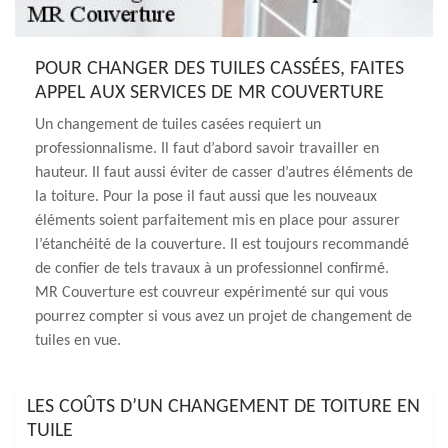
POUR CHANGER DES TUILES CASSÉES, FAITES
APPEL AUX SERVICES DE MR COUVERTURE
Un changement de tuiles casées requiert un
professionnalisme. Il faut d’abord savoir travailler en
hauteur. Il faut aussi éviter de casser d’autres éléments de
la toiture. Pour la pose il faut aussi que les nouveaux
éléments soient parfaitement mis en place pour assurer
l’étanchéité de la couverture. Il est toujours recommandé
de confier de tels travaux à un professionnel confirmé.
MR Couverture est couvreur expérimenté sur qui vous
pourrez compter si vous avez un projet de changement de
tuiles en vue.
LES COÛTS D’UN CHANGEMENT DE TOITURE EN
TUILE