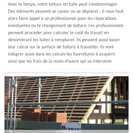
Avec le temps, votre toiture en tuile peut s’endommager.
Des éléments peuvent se casser ou se déplacer ; il vous faut
alors faire appel à un professionnel pour les réparations
éventuelles ou le changement de toiture. Les professionnels
peuvent procéder pour calculer le coût du travail en
dénombrant les tuiles à remplacer. Ils peuvent aussi baser
leur calcul sur la surface de toiture à travailler. Ils vont
intégrer aussi dans les calculs les fournitures à acquérir
ainsi que les frais de la main-d’ouvre qui va intervenir.