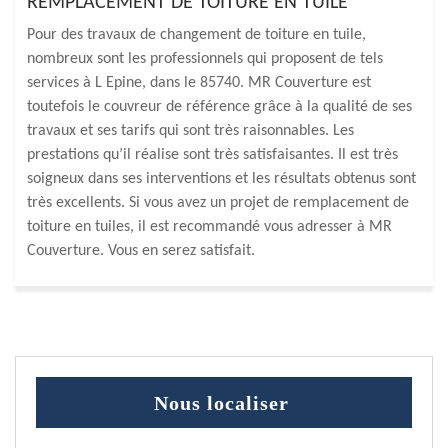
REMPLACEMENT DE TOITURE EN TUILE
Pour des travaux de changement de toiture en tuile,
nombreux sont les professionnels qui proposent de tels
services à L Epine, dans le 85740. MR Couverture est
toutefois le couvreur de référence grâce à la qualité de ses
travaux et ses tarifs qui sont très raisonnables. Les
prestations qu’il réalise sont très satisfaisantes. Il est très
soigneux dans ses interventions et les résultats obtenus sont
très excellents. Si vous avez un projet de remplacement de
toiture en tuiles, il est recommandé vous adresser à MR
Couverture. Vous en serez satisfait.
Nous localiser