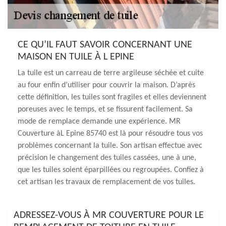
CE QU’IL FAUT SAVOIR CONCERNANT UNE
MAISON EN TUILE À L EPINE
La tuile est un carreau de terre argileuse séchée et cuite
au four enfin d’utiliser pour couvrir la maison. D’après
cette définition, les tuiles sont fragiles et elles deviennent
poreuses avec le temps, et se fissurent facilement. Sa
mode de remplace demande une expérience. MR
Couverture àL Epine 85740 est là pour résoudre tous vos
problèmes concernant la tuile. Son artisan effectue avec
précision le changement des tuiles cassées, une à une,
que les tuiles soient éparpillées ou regroupées. Confiez à
cet artisan les travaux de remplacement de vos tuiles.
ADRESSEZ-VOUS À MR COUVERTURE POUR LE