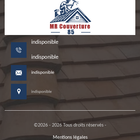
indisponible
indisponible
indisponible
indisponible
©2026 - 2026 Tous droits réservés -
Mentions légales