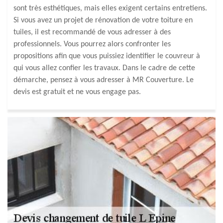
sont très esthétiques, mais elles exigent certains entretiens.
Si vous avez un projet de rénovation de votre toiture en
tuiles, il est recommandé de vous adresser à des
professionnels. Vous pourrez alors confronter les
propositions afin que vous puissiez identifier le couvreur à
qui vous allez confier les travaux. Dans le cadre de cette
démarche, pensez à vous adresser à MR Couverture. Le
devis est gratuit et ne vous engage pas.