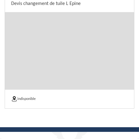
Devis changement de tuile L Epine
indisponible