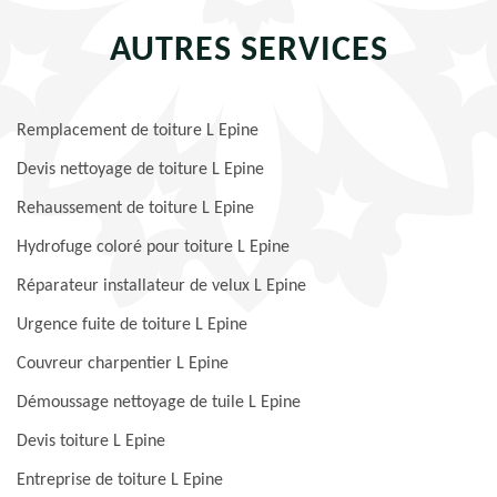
AUTRES SERVICES
Remplacement de toiture L Epine
Devis nettoyage de toiture L Epine
Rehaussement de toiture L Epine
Hydrofuge coloré pour toiture L Epine
Réparateur installateur de velux L Epine
Urgence fuite de toiture L Epine
Couvreur charpentier L Epine
Démoussage nettoyage de tuile L Epine
Devis toiture L Epine
Entreprise de toiture L Epine