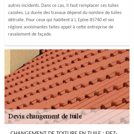
autres incidents. Dans ce cas, il faut remplacer ces tuiles
cassées. La durée des travaux dépend du nombre de tuiles
détruite. Pour ceux qui habitent à L Epine 85740 et ses
régions avoisinantes faites appel à cette entreprise de
ravalement de façade.
CHANGEMENT DE TOITURE EN TUILE : FIEZ-