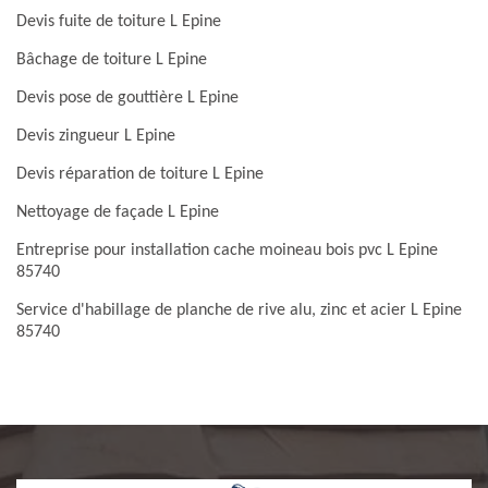
Devis fuite de toiture L Epine
Bâchage de toiture L Epine
Devis pose de gouttière L Epine
Devis zingueur L Epine
Devis réparation de toiture L Epine
Nettoyage de façade L Epine
Entreprise pour installation cache moineau bois pvc L Epine
85740
Service d'habillage de planche de rive alu, zinc et acier L Epine
85740