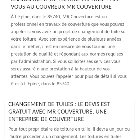
VOUS AU COUVREUR MR COUVERTURE
À L Epine, dans le 85740, MR Couverture est un
professionnel en travaux de couverture que vous pouvez
appeler si vous avez un projet de changement de tuile sur
votre toiture. Avec son expérience de plusieurs années
dans le métier, il est en mesure de vous fournir une
prestation de qualité et répondant aux normes requises
par l’administration. Si vous sollicitez ses services vous
serez assuré d’une prestation à la hauteur de vos
attentes. Vous pouvez l’appeler pour plus de détail si vous
êtes à L Epine, dans le 85740.
CHANGEMENT DE TUILES : LE DEVIS EST
GRATUIT AVEC MR COUVERTURE, UNE
ENTREPRISE DE COUVERTURE
Pour tout propriétaire de toiture en tuile, il devra un jour ou
l’autre procéder à un changement. Les toitures en tuiles