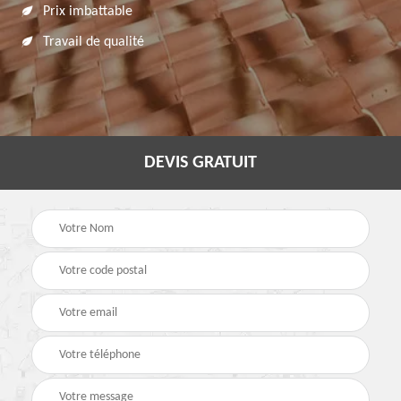
Prix imbattable
Travail de qualité
DEVIS GRATUIT