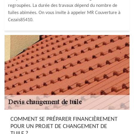
regroupées. La durée des travaux dépend du nombre de
tuiles abimées. On vous invite à appeler MR Couverture à
Cezais85410.
COMMENT SE PRÉPARER FINANCIÈREMENT
POUR UN PROJET DE CHANGEMENT DE
TUILE ?