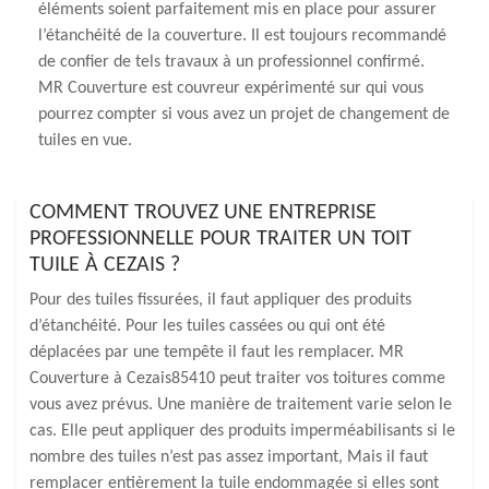
éléments soient parfaitement mis en place pour assurer
l’étanchéité de la couverture. Il est toujours recommandé
de confier de tels travaux à un professionnel confirmé.
MR Couverture est couvreur expérimenté sur qui vous
pourrez compter si vous avez un projet de changement de
tuiles en vue.
COMMENT TROUVEZ UNE ENTREPRISE
PROFESSIONNELLE POUR TRAITER UN TOIT
TUILE À CEZAIS ?
Pour des tuiles fissurées, il faut appliquer des produits
d’étanchéité. Pour les tuiles cassées ou qui ont été
déplacées par une tempête il faut les remplacer. MR
Couverture à Cezais85410 peut traiter vos toitures comme
vous avez prévus. Une manière de traitement varie selon le
cas. Elle peut appliquer des produits imperméabilisants si le
nombre des tuiles n’est pas assez important, Mais il faut
remplacer entièrement la tuile endommagée si elles sont