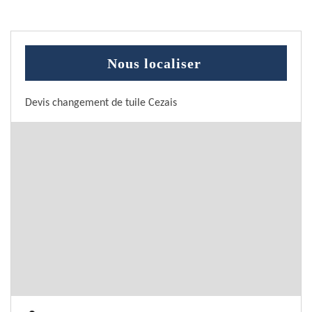
Nous localiser
Devis changement de tuile Cezais