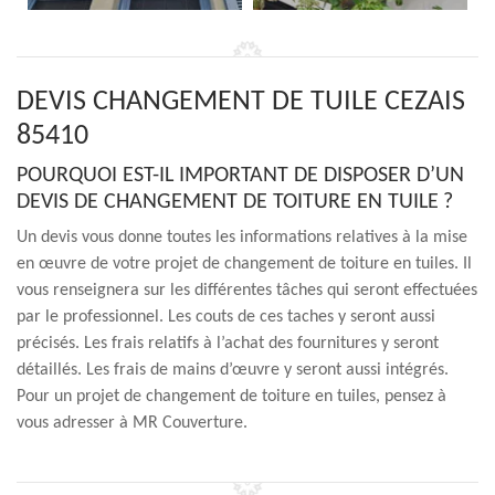
DEVIS CHANGEMENT DE TUILE CEZAIS
85410
POURQUOI EST-IL IMPORTANT DE DISPOSER D’UN
DEVIS DE CHANGEMENT DE TOITURE EN TUILE ?
Un devis vous donne toutes les informations relatives à la mise
en œuvre de votre projet de changement de toiture en tuiles. Il
vous renseignera sur les différentes tâches qui seront effectuées
par le professionnel. Les couts de ces taches y seront aussi
précisés. Les frais relatifs à l’achat des fournitures y seront
détaillés. Les frais de mains d’œuvre y seront aussi intégrés.
Pour un projet de changement de toiture en tuiles, pensez à
vous adresser à MR Couverture.