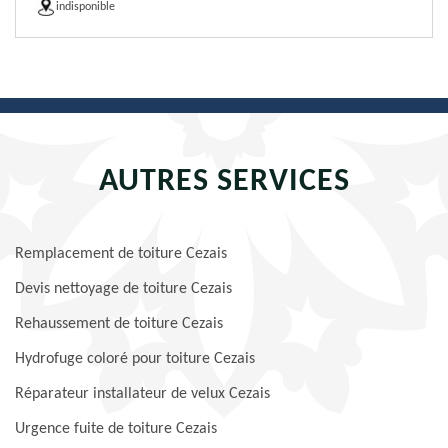
indisponible
AUTRES SERVICES
Remplacement de toiture Cezais
Devis nettoyage de toiture Cezais
Rehaussement de toiture Cezais
Hydrofuge coloré pour toiture Cezais
Réparateur installateur de velux Cezais
Urgence fuite de toiture Cezais