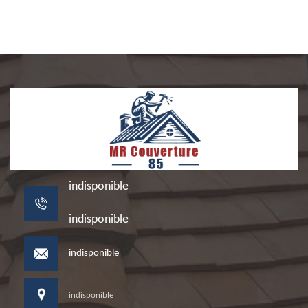
indisponible
indisponible
indisponible
indisponible