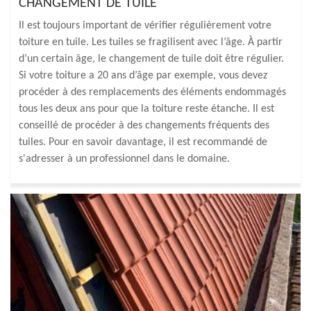
CHANGEMENT DE TUILE
Il est toujours important de vérifier régulièrement votre
toiture en tuile. Les tuiles se fragilisent avec l’âge. À partir
d’un certain âge, le changement de tuile doit être régulier.
Si votre toiture a 20 ans d’âge par exemple, vous devez
procéder à des remplacements des éléments endommagés
tous les deux ans pour que la toiture reste étanche. Il est
conseillé de procéder à des changements fréquents des
tuiles. Pour en savoir davantage, il est recommandé de
s'adresser à un professionnel dans le domaine.