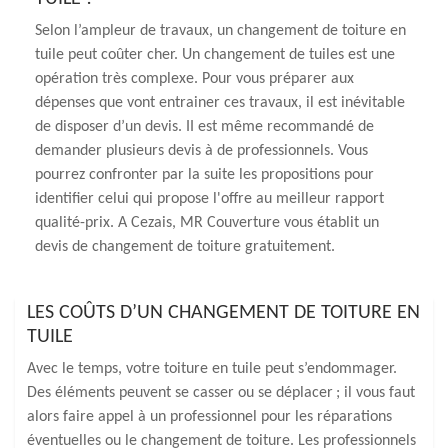
Selon l’ampleur de travaux, un changement de toiture en
tuile peut coûter cher. Un changement de tuiles est une
opération très complexe. Pour vous préparer aux
dépenses que vont entrainer ces travaux, il est inévitable
de disposer d’un devis. II est même recommandé de
demander plusieurs devis à de professionnels. Vous
pourrez confronter par la suite les propositions pour
identifier celui qui propose l'offre au meilleur rapport
qualité-prix. A Cezais, MR Couverture vous établit un
devis de changement de toiture gratuitement.
LES COÛTS D’UN CHANGEMENT DE TOITURE EN
TUILE
Avec le temps, votre toiture en tuile peut s’endommager.
Des éléments peuvent se casser ou se déplacer ; il vous faut
alors faire appel à un professionnel pour les réparations
éventuelles ou le changement de toiture. Les professionnels