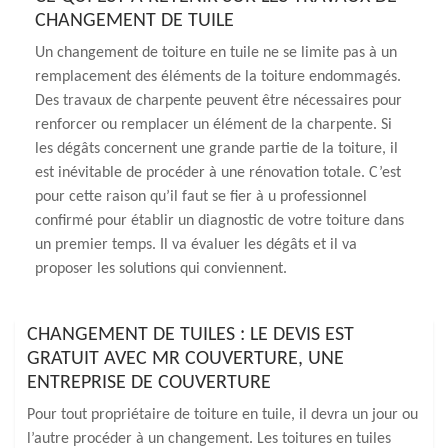
CHANGEMENT DE TUILE
Un changement de toiture en tuile ne se limite pas à un
remplacement des éléments de la toiture endommagés.
Des travaux de charpente peuvent être nécessaires pour
renforcer ou remplacer un élément de la charpente. Si
les dégâts concernent une grande partie de la toiture, il
est inévitable de procéder à une rénovation totale. C’est
pour cette raison qu’il faut se fier à u professionnel
confirmé pour établir un diagnostic de votre toiture dans
un premier temps. Il va évaluer les dégâts et il va
proposer les solutions qui conviennent.
CHANGEMENT DE TUILES : LE DEVIS EST
GRATUIT AVEC MR COUVERTURE, UNE
ENTREPRISE DE COUVERTURE
Pour tout propriétaire de toiture en tuile, il devra un jour ou
l’autre procéder à un changement. Les toitures en tuiles