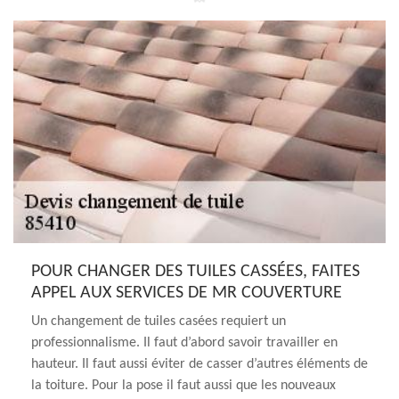
POUR CHANGER DES TUILES CASSÉES, FAITES
APPEL AUX SERVICES DE MR COUVERTURE
Un changement de tuiles casées requiert un
professionnalisme. Il faut d’abord savoir travailler en
hauteur. Il faut aussi éviter de casser d’autres éléments de
la toiture. Pour la pose il faut aussi que les nouveaux