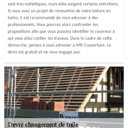
sont très esthétiques, mais elles exigent certains entretiens.
Si vous avez un projet de rénovation de votre toiture en
tuiles, il est recommandé de vous adresser à des
professionnels. Vous pourrez alors confronter les
propositions afin que vous puissiez identifier le couvreur à
qui vous allez confier les travaux. Dans le cadre de cette
démarche, pensez à vous adresser à MR Couverture. Le
devis est gratuit et ne vous engage pas.