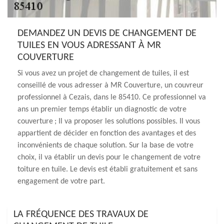
DEMANDEZ UN DEVIS DE CHANGEMENT DE
TUILES EN VOUS ADRESSANT À MR
COUVERTURE
Si vous avez un projet de changement de tuiles, il est
conseillé de vous adresser à MR Couverture, un couvreur
professionnel à Cezais, dans le 85410. Ce professionnel va
ans un premier temps établir un diagnostic de votre
couverture ; Il va proposer les solutions possibles. Il vous
appartient de décider en fonction des avantages et des
inconvénients de chaque solution. Sur la base de votre
choix, il va établir un devis pour le changement de votre
toiture en tuile. Le devis est établi gratuitement et sans
engagement de votre part.
LA FRÉQUENCE DES TRAVAUX DE