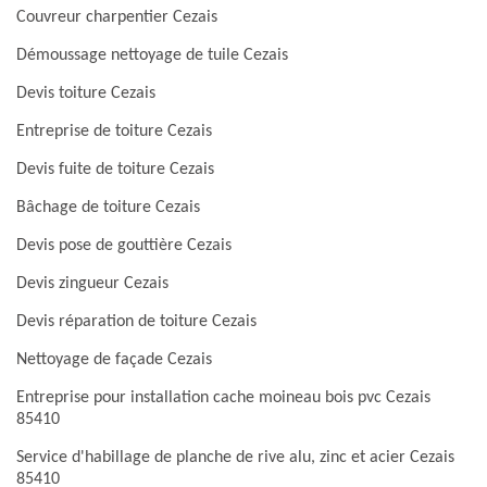
Couvreur charpentier Cezais
Démoussage nettoyage de tuile Cezais
Devis toiture Cezais
Entreprise de toiture Cezais
Devis fuite de toiture Cezais
Bâchage de toiture Cezais
Devis pose de gouttière Cezais
Devis zingueur Cezais
Devis réparation de toiture Cezais
Nettoyage de façade Cezais
Entreprise pour installation cache moineau bois pvc Cezais
85410
Service d'habillage de planche de rive alu, zinc et acier Cezais
85410