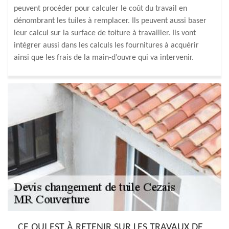
peuvent procéder pour calculer le coût du travail en
dénombrant les tuiles à remplacer. Ils peuvent aussi baser
leur calcul sur la surface de toiture à travailler. Ils vont
intégrer aussi dans les calculs les fournitures à acquérir
ainsi que les frais de la main-d’ouvre qui va intervenir.
CE QUI EST À RETENIR SUR LES TRAVAUX DE