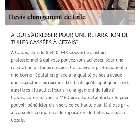
À QUI S’ADRESSER POUR UNE RÉPARATION DE
TUILES CASSÉES À CEZAIS?
À Cezais, dans le 85410, MR Couverture est un
professionnel à qui vous pouvez vous adresser pour une
réparation de tuiles cassées. Ce couvreur professionnel a
une bonne réputation grâce à la qualité de ses travaux
qui respectent les normes. Les tarifs qu’ils appliquent sont
aussi très attractifs. Pour un changement de tuile à
Cezais, adressez-vous à MR Couverture. Contactez-le pour
pouvoir bénéficier d'un service de haute qualité à des prix
accessibles en matière de réparation de tuiles cassées à
Cezais.