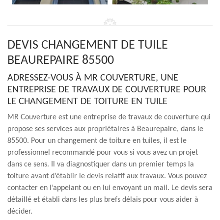
DEVIS CHANGEMENT DE TUILE
BEAUREPAIRE 85500
ADRESSEZ-VOUS À MR COUVERTURE, UNE
ENTREPRISE DE TRAVAUX DE COUVERTURE POUR
LE CHANGEMENT DE TOITURE EN TUILE
MR Couverture est une entreprise de travaux de couverture qui
propose ses services aux propriétaires à Beaurepaire, dans le
85500. Pour un changement de toiture en tuiles, il est le
professionnel recommandé pour vous si vous avez un projet
dans ce sens. Il va diagnostiquer dans un premier temps la
toiture avant d’établir le devis relatif aux travaux. Vous pouvez
contacter en l’appelant ou en lui envoyant un mail. Le devis sera
détaillé et établi dans les plus brefs délais pour vous aider à
décider.