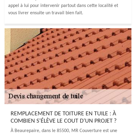
appel à lui pour intervenir partout dans cette localité et
vous livrer ensuite un travail bien fait.
REMPLACEMENT DE TOITURE EN TUILE : À
COMBIEN S’ÉLÈVE LE COUT D’UN PROJET ?
À Beaurepaire, dans le 85500, MR Couverture est une