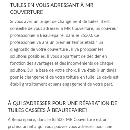
TUILES EN VOUS ADRESSANT À MR
COUVERTURE
Si vous avez un projet de changement de tuiles, il est
conseillé de vous adresser à MR Couverture, un couvreur
professionnel à Beaurepaire, dans le 85500. Ce
professionnel va ans un premier temps établir un
diagnostic de votre couverture ; Il va proposer les
solutions possibles. Il vous appartient de décider en
fonction des avantages et des inconvénients de chaque
solution. Sur la base de votre choix, il va établir un devis
pour le changement de votre toiture en tuile. Le devis est
établi gratuitement et sans engagement de votre part.
À QUI S’ADRESSER POUR UNE RÉPARATION DE
TUILES CASSÉES À BEAUREPAIRE?
À Beaurepaire, dans le 85500, MR Couverture est un
professionnel à qui vous pouvez vous adresser pour une