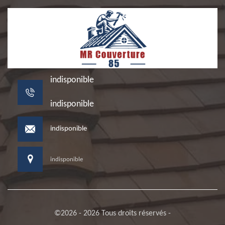
indisponible
indisponible
indisponible
indisponible
©2026 - 2026 Tous droits réservés -