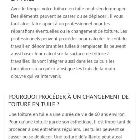
Avec le temps, votre toiture en tuile peut s’endommager.
Des éléments peuvent se casser ou se déplacer ; il vous
faut alors faire appel à un professionnel pour les
réparations éventuelles ou le changement de toiture. Les
professionnels peuvent procéder pour calculer le coût du
travail en dénombrant les tuiles à remplacer. Ils peuvent
aussi baser leur calcul sur la surface de toiture à
travailler. Ils vont intégrer aussi dans les calculs les
fournitures à acquérir ainsi que les frais de la main-
d’ouvre qui va intervenir.
POURQUOI PROCÉDER À UN CHANGEMENT DE
TOITURE EN TUILE ?
Une toiture en tuile a une durée de vie de 60 ans environ.
Pour qu’une toiture garde son esthétique, il est important de
procéder à des entretiens réguliers. Les tuiles peuvent se
casser ou se déplacer. Une toiture défaillante peut aussi