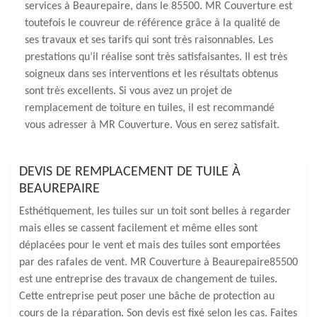
services à Beaurepaire, dans le 85500. MR Couverture est
toutefois le couvreur de référence grâce à la qualité de
ses travaux et ses tarifs qui sont très raisonnables. Les
prestations qu’il réalise sont très satisfaisantes. Il est très
soigneux dans ses interventions et les résultats obtenus
sont très excellents. Si vous avez un projet de
remplacement de toiture en tuiles, il est recommandé
vous adresser à MR Couverture. Vous en serez satisfait.
DEVIS DE REMPLACEMENT DE TUILE À
BEAUREPAIRE
Esthétiquement, les tuiles sur un toit sont belles à regarder
mais elles se cassent facilement et même elles sont
déplacées pour le vent et mais des tuiles sont emportées
par des rafales de vent. MR Couverture à Beaurepaire85500
est une entreprise des travaux de changement de tuiles.
Cette entreprise peut poser une bâche de protection au
cours de la réparation. Son devis est fixé selon les cas. Faites