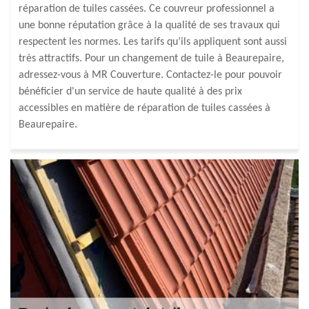
réparation de tuiles cassées. Ce couvreur professionnel a
une bonne réputation grâce à la qualité de ses travaux qui
respectent les normes. Les tarifs qu’ils appliquent sont aussi
très attractifs. Pour un changement de tuile à Beaurepaire,
adressez-vous à MR Couverture. Contactez-le pour pouvoir
bénéficier d'un service de haute qualité à des prix
accessibles en matière de réparation de tuiles cassées à
Beaurepaire.