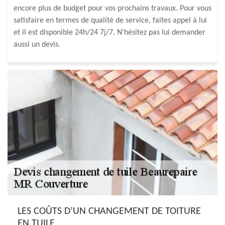
encore plus de budget pour vos prochains travaux. Pour vous
satisfaire en termes de qualité de service, faites appel à lui
et il est disponible 24h/24 7j/7. N’hésitez pas lui demander
aussi un devis.
LES COÛTS D’UN CHANGEMENT DE TOITURE
EN TUILE