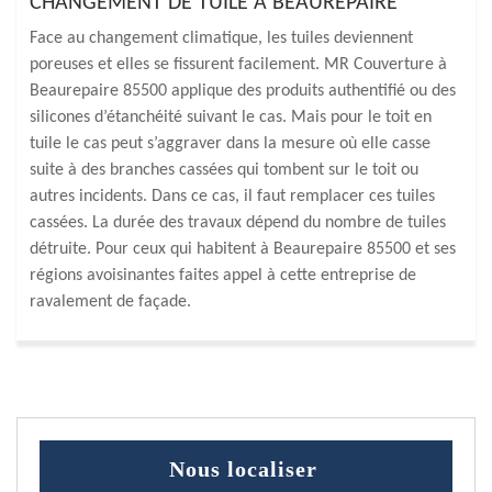
CHANGEMENT DE TUILE À BEAUREPAIRE
Face au changement climatique, les tuiles deviennent
poreuses et elles se fissurent facilement. MR Couverture à
Beaurepaire 85500 applique des produits authentifié ou des
silicones d’étanchéité suivant le cas. Mais pour le toit en
tuile le cas peut s’aggraver dans la mesure où elle casse
suite à des branches cassées qui tombent sur le toit ou
autres incidents. Dans ce cas, il faut remplacer ces tuiles
cassées. La durée des travaux dépend du nombre de tuiles
détruite. Pour ceux qui habitent à Beaurepaire 85500 et ses
régions avoisinantes faites appel à cette entreprise de
ravalement de façade.
Nous localiser