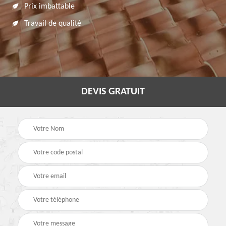
Prix imbattable
Travail de qualité
DEVIS GRATUIT