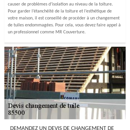
causer de problèmes d’isolation au niveau de la toiture.
Pour garder l’étanchéité de la toiture et l’esthétique de
votre maison, il est conseillé de procéder à un changement
de tuiles endommagées. Pour cela, vous devez faire appel à
un professionnel comme MR Couverture.
DEMANDEZ UN DEVIS DE CHANGEMENT DE