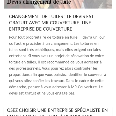
CHANGEMENT DE TUILES : LE DEVIS EST
GRATUIT AVEC MR COUVERTURE, UNE
ENTREPRISE DE COUVERTURE
Pour tout propriétaire de toiture en tuile, il devra un jour
ou l’autre procéder à un changement. Les toitures en
tuiles sont très esthétiques, mais elles exigent certains
entretiens. Si vous avez un projet de rénovation de votre
toiture en tuiles, il est recommandé de vous adresser à
des professionnels. Vous pourrez alors confronter les
propositions afin que vous puissiez identifier le couvreur à
qui vous allez confier les travaux. Dans le cadre de cette
démarche, pensez à vous adresser à MR Couverture. Le
devis est gratuit et ne vous engage pas.
OSEZ CHOISIR UNE ENTREPRISE SPÉCIALISTE EN