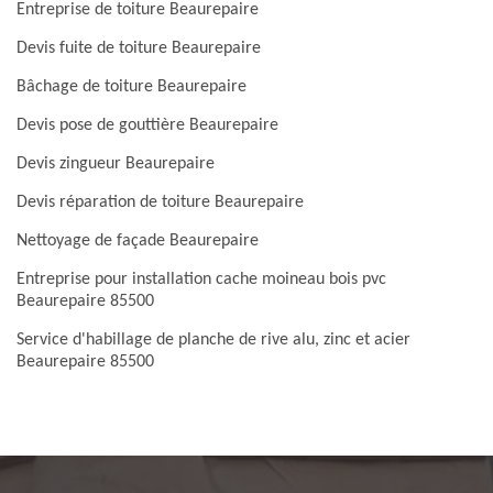
Entreprise de toiture Beaurepaire
Devis fuite de toiture Beaurepaire
Bâchage de toiture Beaurepaire
Devis pose de gouttière Beaurepaire
Devis zingueur Beaurepaire
Devis réparation de toiture Beaurepaire
Nettoyage de façade Beaurepaire
Entreprise pour installation cache moineau bois pvc
Beaurepaire 85500
Service d'habillage de planche de rive alu, zinc et acier
Beaurepaire 85500