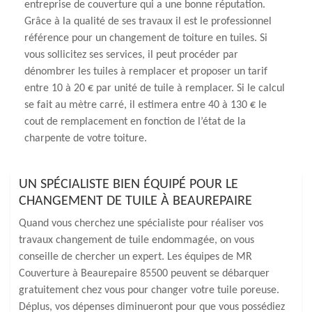
entreprise de couverture qui a une bonne réputation.
Grâce à la qualité de ses travaux il est le professionnel
référence pour un changement de toiture en tuiles. Si
vous sollicitez ses services, il peut procéder par
dénombrer les tuiles à remplacer et proposer un tarif
entre 10 à 20 € par unité de tuile à remplacer. Si le calcul
se fait au mètre carré, il estimera entre 40 à 130 € le
cout de remplacement en fonction de l’état de la
charpente de votre toiture.
UN SPÉCIALISTE BIEN ÉQUIPÉ POUR LE
CHANGEMENT DE TUILE À BEAUREPAIRE
Quand vous cherchez une spécialiste pour réaliser vos
travaux changement de tuile endommagée, on vous
conseille de chercher un expert. Les équipes de MR
Couverture à Beaurepaire 85500 peuvent se débarquer
gratuitement chez vous pour changer votre tuile poreuse.
Déplus, vos dépenses diminueront pour que vous possédiez