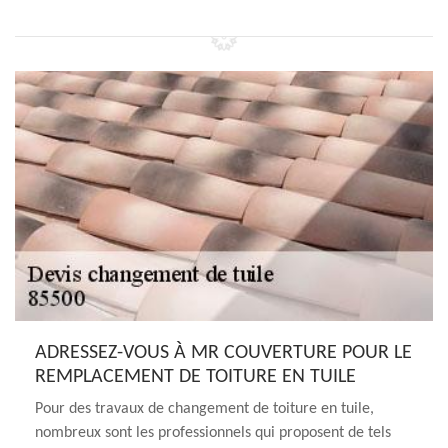
ADRESSEZ-VOUS À MR COUVERTURE POUR LE
REMPLACEMENT DE TOITURE EN TUILE
Pour des travaux de changement de toiture en tuile,
nombreux sont les professionnels qui proposent de tels