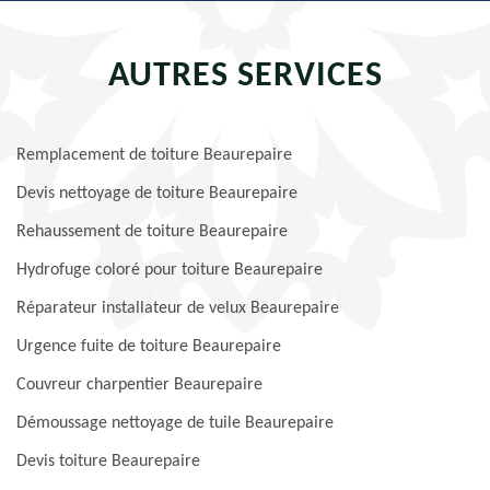
AUTRES SERVICES
Remplacement de toiture Beaurepaire
Devis nettoyage de toiture Beaurepaire
Rehaussement de toiture Beaurepaire
Hydrofuge coloré pour toiture Beaurepaire
Réparateur installateur de velux Beaurepaire
Urgence fuite de toiture Beaurepaire
Couvreur charpentier Beaurepaire
Démoussage nettoyage de tuile Beaurepaire
Devis toiture Beaurepaire