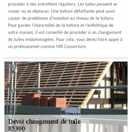
procéder à des entretiens réguliers. Les tuiles peuvent se
casser ou se déplacer. Une toiture défaillante peut aussi
causer de problèmes d’isolation au niveau de la toiture.
Pour garder l’étanchéité de la toiture et l’esthétique de
votre maison, il est conseillé de procéder à un changement
de tuiles endommagées. Pour cela, vous devez faire appel à
un professionnel comme MR Couverture.