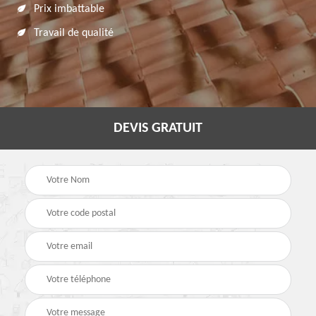
Prix imbattable
Travail de qualité
DEVIS GRATUIT