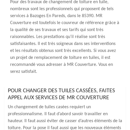
Pour des travaux de changement de toiture en tuile,
nombreux sont les professionnels qui proposent de tels
services à Bazoges En Pareds, dans le 85390. MR
Couverture est toutefois le couvreur de référence grâce à
la qualité de ses travaux et ses tarifs qui sont très
raisonnables. Les prestations qu’il réalise sont très
satisfaisantes. Il est très soigneux dans ses interventions
et les résultats obtenus sont très excellents. Si vous avez
un projet de remplacement de toiture en tuiles, il est
recommandé vous adresser à MR Couverture. Vous en
serez satisfait.
POUR CHANGER DES TUILES CASSÉES, FAITES
APPEL AUX SERVICES DE MR COUVERTURE
Un changement de tuiles casées requiert un
professionnalisme. Il faut d’abord savoir travailler en
hauteur. Il faut aussi éviter de casser d’autres éléments de la
toiture. Pour la pose il faut aussi que les nouveaux éléments