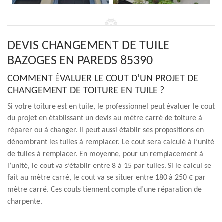
DEVIS CHANGEMENT DE TUILE
BAZOGES EN PAREDS 85390
COMMENT ÉVALUER LE COUT D’UN PROJET DE
CHANGEMENT DE TOITURE EN TUILE ?
Si votre toiture est en tuile, le professionnel peut évaluer le cout
du projet en établissant un devis au mètre carré de toiture à
réparer ou à changer. Il peut aussi établir ses propositions en
dénombrant les tuiles à remplacer. Le cout sera calculé à l’unité
de tuiles à remplacer. En moyenne, pour un remplacement à
l’unité, le cout va s’établir entre 8 à 15 par tuiles. Si le calcul se
fait au mètre carré, le cout va se situer entre 180 à 250 € par
mètre carré. Ces couts tiennent compte d’une réparation de
charpente.