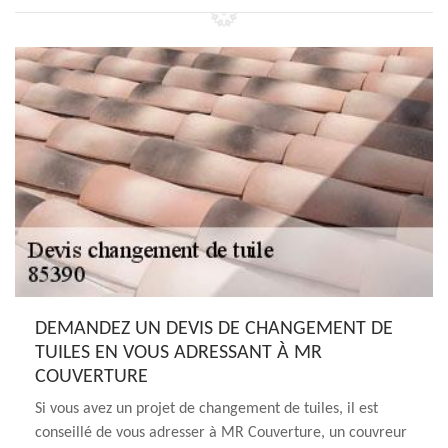
DEMANDEZ UN DEVIS DE CHANGEMENT DE
TUILES EN VOUS ADRESSANT À MR
COUVERTURE
Si vous avez un projet de changement de tuiles, il est
conseillé de vous adresser à MR Couverture, un couvreur