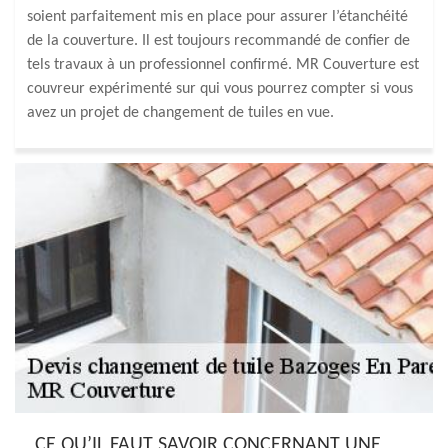
soient parfaitement mis en place pour assurer l’étanchéité
de la couverture. Il est toujours recommandé de confier de
tels travaux à un professionnel confirmé. MR Couverture est
couvreur expérimenté sur qui vous pourrez compter si vous
avez un projet de changement de tuiles en vue.
CE QU’IL FAUT SAVOIR CONCERNANT UNE