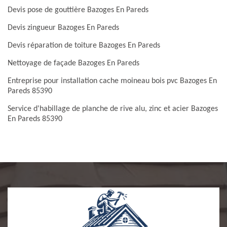
Devis pose de gouttière Bazoges En Pareds
Devis zingueur Bazoges En Pareds
Devis réparation de toiture Bazoges En Pareds
Nettoyage de façade Bazoges En Pareds
Entreprise pour installation cache moineau bois pvc Bazoges En
Pareds 85390
Service d'habillage de planche de rive alu, zinc et acier Bazoges
En Pareds 85390