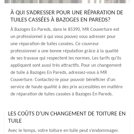
À QUI S’ADRESSER POUR UNE RÉPARATION DE
TUILES CASSÉES À BAZOGES EN PAREDS?
À Bazoges En Pareds, dans le 85390, MR Couverture est
un professionnel à qui vous pouvez vous adresser pour
une réparation de tuiles cassées. Ce couvreur
professionnel a une bonne réputation grâce à la qualité
de ses travaux qui respectent les normes. Les tarifs qu’ils
appliquent sont aussi très attractifs. Pour un changement
de tuile à Bazoges En Pareds, adressez-vous à MR
Couverture. Contactez-le pour pouvoir bénéficier d'un
service de haute qualité à des prix accessibles en matière
de réparation de tuiles cassées à Bazoges En Pareds.
LES COÛTS D’UN CHANGEMENT DE TOITURE EN
TUILE
Avec le temps, votre toiture en tuile peut s’endommager.