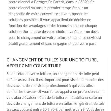
professionnel à Bazoges En Pareds, dans le 85390. Ce
professionnel va ans un premier temps établir un
diagnostic de votre couverture ; Il va proposer les
solutions possibles. Il vous appartient de décider en
fonction des avantages et des inconvénients de chaque
solution. Sur la base de votre choix, il va établir un devis
pour le changement de votre toiture en tuile. Le devis est
établi gratuitement et sans engagement de votre part.
CHANGEMENT DE TUILES SUR UNE TOITURE,
APPELEZ MR COUVERTURE
Selon l’état de votre toiture, un changement de toile peut
coûter assez cher. Il est important pour vis de demander des
devis avant de choisir le professionnel à qui vous allez
confier les travaux. Si vous faites appel à un professionnel, il
va d’abord évaluer l’état de la toiture. Il établira ensuite un
devis de changement de toiture en tuiles. En général, de tels
travaux coutent entre 30 à 70 € par mètre carré. Vous devez