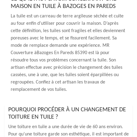
MAISON EN TUILE À BAZOGES EN PAREDS
La tuile est un carreau de terre argileuse séchée et cuite
au four enfin d’utiliser pour couvrir la maison. D’après
cette définition, les tuiles sont fragiles et elles deviennent
poreuses avec le temps, et se fissurent facilement. Sa
mode de remplace demande une expérience. MR
Couverture àBazoges En Pareds 85390 est là pour
résoudre tous vos problèmes concernant la tuile. Son
artisan effectue avec précision le changement des tuiles
cassées, une à une, que les tuiles soient éparpillées ou
regroupées. Confiez à cet artisan les travaux de
remplacement de vos tuiles.
POURQUOI PROCÉDER À UN CHANGEMENT DE
TOITURE EN TUILE ?
Une toiture en tuile a une durée de vie de 60 ans environ.
Pour qu’une toiture garde son esthétique, il est important de