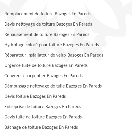
Remplacement de toiture Bazoges En Pareds
Devis nettoyage de toiture Bazoges En Pareds
Rehaussement de toiture Bazoges En Pareds
Hydrofuge coloré pour toiture Bazoges En Pareds
Réparateur installateur de velux Bazoges En Pareds
Urgence fuite de toiture Bazoges En Pareds
Couvreur charpentier Bazoges En Pareds
Démoussage nettoyage de tuile Bazoges En Pareds
Devis toiture Bazoges En Pareds
Entreprise de toiture Bazoges En Pareds
Devis fuite de toiture Bazoges En Pareds
Bâchage de toiture Bazoges En Pareds