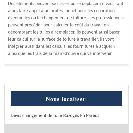
Des éléments peuvent se casser ou se déplacer ; il vous faut
alors faire appel à un professionnel pour les réparations
éventuelles ou le changement de toiture. Les professionnels
peuvent procéder pour calculer le coût du travail en
dénombrant les tuiles à remplacer. Ils peuvent aussi baser
leur calcul sur la surface de toiture à travailler. Ils vont
intégrer aussi dans les calculs les fournitures à acquérir
ainsi que les frais de la main-d’ouvre qui va intervenir.
Nous localiser
Devis changement de tuile Bazoges En Pareds