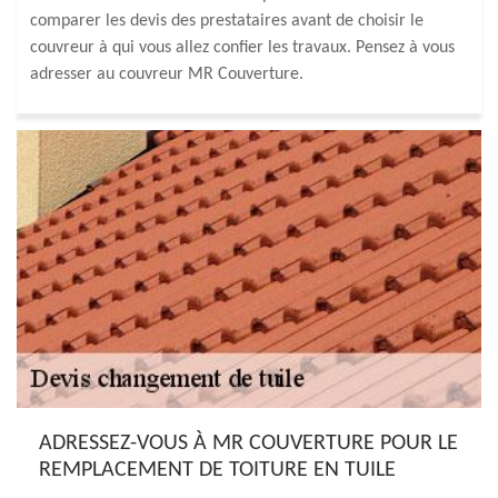
comparer les devis des prestataires avant de choisir le
couvreur à qui vous allez confier les travaux. Pensez à vous
adresser au couvreur MR Couverture.
ADRESSEZ-VOUS À MR COUVERTURE POUR LE
REMPLACEMENT DE TOITURE EN TUILE