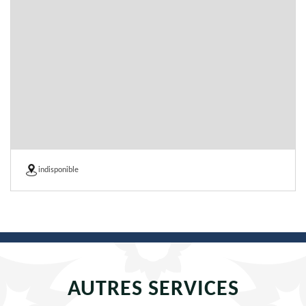
indisponible
AUTRES SERVICES