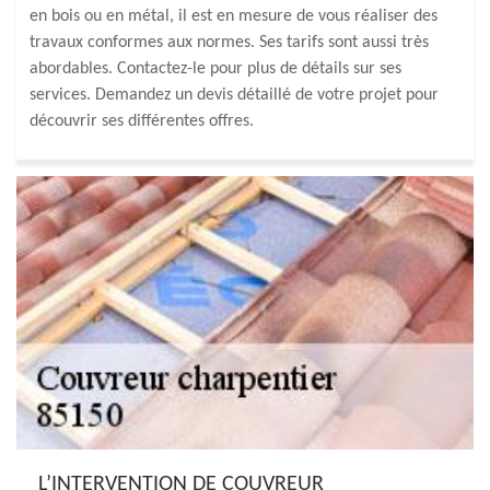
en bois ou en métal, il est en mesure de vous réaliser des
travaux conformes aux normes. Ses tarifs sont aussi très
abordables. Contactez-le pour plus de détails sur ses
services. Demandez un devis détaillé de votre projet pour
découvrir ses différentes offres.
L’INTERVENTION DE COUVREUR