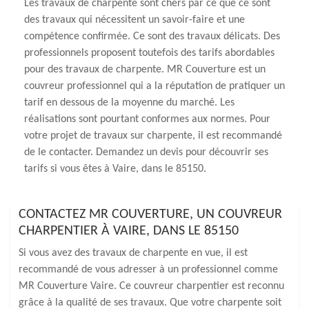
Les travaux de charpente sont chers par ce que ce sont
des travaux qui nécessitent un savoir-faire et une
compétence confirmée. Ce sont des travaux délicats. Des
professionnels proposent toutefois des tarifs abordables
pour des travaux de charpente. MR Couverture est un
couvreur professionnel qui a la réputation de pratiquer un
tarif en dessous de la moyenne du marché. Les
réalisations sont pourtant conformes aux normes. Pour
votre projet de travaux sur charpente, il est recommandé
de le contacter. Demandez un devis pour découvrir ses
tarifs si vous êtes à Vaire, dans le 85150.
CONTACTEZ MR COUVERTURE, UN COUVREUR
CHARPENTIER À VAIRE, DANS LE 85150
Si vous avez des travaux de charpente en vue, il est
recommandé de vous adresser à un professionnel comme
MR Couverture Vaire. Ce couvreur charpentier est reconnu
grâce à la qualité de ses travaux. Que votre charpente soit