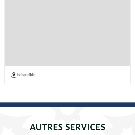
indisponible
AUTRES SERVICES