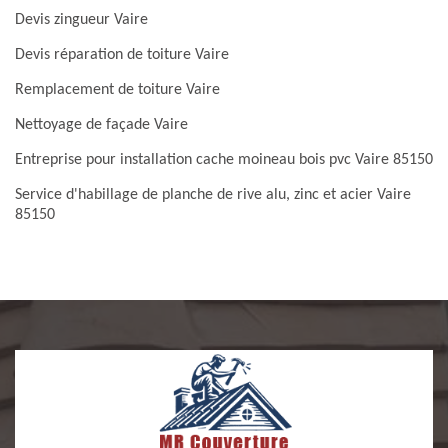
Devis zingueur Vaire
Devis réparation de toiture Vaire
Remplacement de toiture Vaire
Nettoyage de façade Vaire
Entreprise pour installation cache moineau bois pvc Vaire 85150
Service d'habillage de planche de rive alu, zinc et acier Vaire
85150