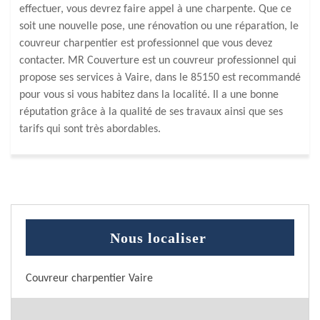
effectuer, vous devrez faire appel à une charpente. Que ce
soit une nouvelle pose, une rénovation ou une réparation, le
couvreur charpentier est professionnel que vous devez
contacter. MR Couverture est un couvreur professionnel qui
propose ses services à Vaire, dans le 85150 est recommandé
pour vous si vous habitez dans la localité. Il a une bonne
réputation grâce à la qualité de ses travaux ainsi que ses
tarifs qui sont très abordables.
Nous localiser
Couvreur charpentier Vaire