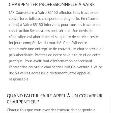
CHARPENTIER PROFESSIONNELLE À VAIRE
MR Couverture à Vaire 85150 effectue tous travaux de
couverture, toiture, charpente et zinguerie. En résume
client} à Vaire 85150 interviens pour tous les travaux de
construction Ses ouvriers sont sérieux. Son devis de
réparation est abordable et sa qualité de service reste
toujours compétitive du marché. Cela fait notre
renommée une entreprise de couverture-charpenterie au
prix abordable. Profitez de notre savoir-faire et de cette
pratique. Pour avoir tant d’information concernant
l’entreprise couvreur charpentier MR Couverture à Vaire
85150 veillez adresser directement votre appel au
responsable.
QUAND FAUT-IL FAIRE APPEL À UN COUVREUR
CHARPENTIER ?
Chaque fois que vous avez des travaux de charpente à