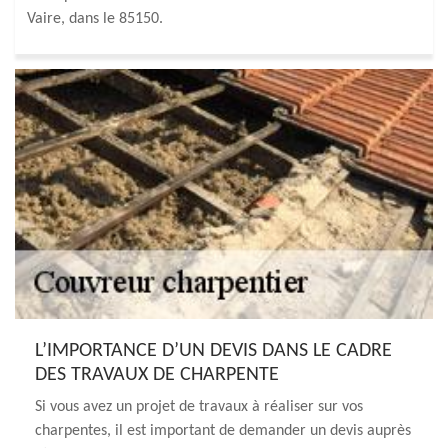
Vaire, dans le 85150.
L’IMPORTANCE D’UN DEVIS DANS LE CADRE
DES TRAVAUX DE CHARPENTE
Si vous avez un projet de travaux à réaliser sur vos
charpentes, il est important de demander un devis auprès