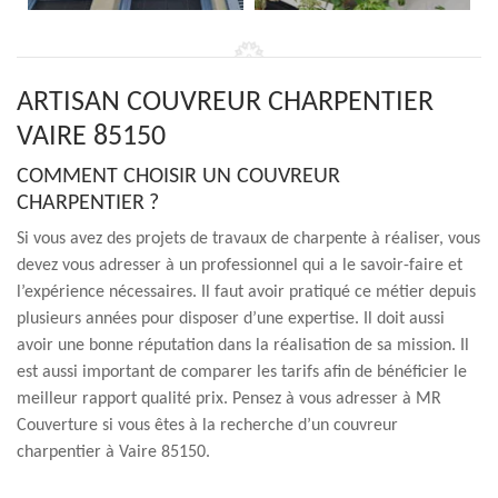
ARTISAN COUVREUR CHARPENTIER
VAIRE 85150
COMMENT CHOISIR UN COUVREUR
CHARPENTIER ?
Si vous avez des projets de travaux de charpente à réaliser, vous
devez vous adresser à un professionnel qui a le savoir-faire et
l’expérience nécessaires. Il faut avoir pratiqué ce métier depuis
plusieurs années pour disposer d’une expertise. Il doit aussi
avoir une bonne réputation dans la réalisation de sa mission. Il
est aussi important de comparer les tarifs afin de bénéficier le
meilleur rapport qualité prix. Pensez à vous adresser à MR
Couverture si vous êtes à la recherche d’un couvreur
charpentier à Vaire 85150.