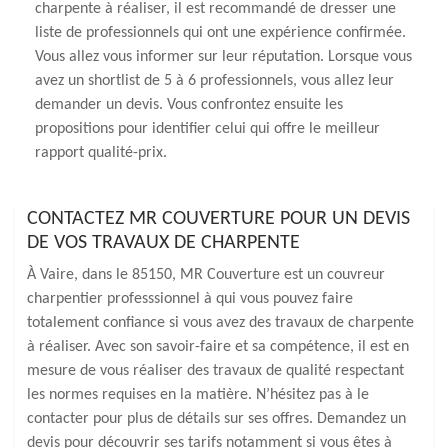
charpente à réaliser, il est recommandé de dresser une
liste de professionnels qui ont une expérience confirmée.
Vous allez vous informer sur leur réputation. Lorsque vous
avez un shortlist de 5 à 6 professionnels, vous allez leur
demander un devis. Vous confrontez ensuite les
propositions pour identifier celui qui offre le meilleur
rapport qualité-prix.
CONTACTEZ MR COUVERTURE POUR UN DEVIS
DE VOS TRAVAUX DE CHARPENTE
À Vaire, dans le 85150, MR Couverture est un couvreur
charpentier professsionnel à qui vous pouvez faire
totalement confiance si vous avez des travaux de charpente
à réaliser. Avec son savoir-faire et sa compétence, il est en
mesure de vous réaliser des travaux de qualité respectant
les normes requises en la matière. N’hésitez pas à le
contacter pour plus de détails sur ses offres. Demandez un
devis pour découvrir ses tarifs notamment si vous êtes à