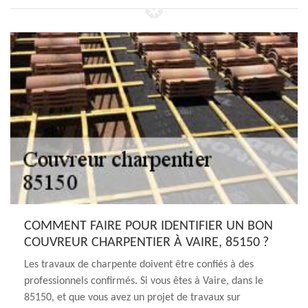
COMMENT FAIRE POUR IDENTIFIER UN BON
COUVREUR CHARPENTIER À VAIRE, 85150 ?
Les travaux de charpente doivent être confiés à des
professionnels confirmés. Si vous êtes à Vaire, dans le
85150, et que vous avez un projet de travaux sur