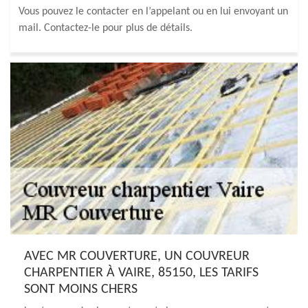
Vous pouvez le contacter en l’appelant ou en lui envoyant un
mail. Contactez-le pour plus de détails.
AVEC MR COUVERTURE, UN COUVREUR
CHARPENTIER À VAIRE, 85150, LES TARIFS
SONT MOINS CHERS