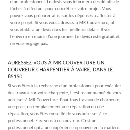
d’un professionnel. Le devis vous informera des détails de
tâches à effectuer pour concrétiser votre projet. Vous
pouvez vous préparer ainsi sur les dépenses à affecter à
votre projet. Si vous vous adressez à MR Couverture, ol
vous établira un devis dans les meilleurs délais. Il vos
l’enverra en moins d’une journée. Le devis reste gratuit et
ne vous engage pas.
ADRESSEZ-VOUS À MR COUVERTURE UN
COUVREUR CHARPENTIER À VAIRE, DANS LE
85150
Si vous êtes à la recherche d’un professionnel pour exécuter
des travaux sur votre charpente, il est recommandé de vous
adresser à MR Couverture. Pour tous travaux de charpente,
une pose, un remplacement une réparation ou une
réparation, vous êtes conseillé de vous adresser à ce
professionnel. Fiez-vous à ce couvreur. C’est un
professionnel qui a une expérience éprouvée en la matière.