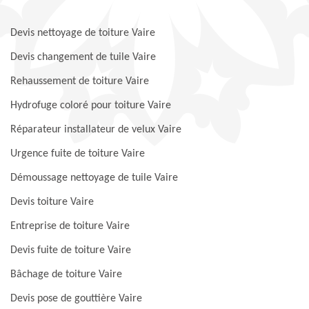
Devis nettoyage de toiture Vaire
Devis changement de tuile Vaire
Rehaussement de toiture Vaire
Hydrofuge coloré pour toiture Vaire
Réparateur installateur de velux Vaire
Urgence fuite de toiture Vaire
Démoussage nettoyage de tuile Vaire
Devis toiture Vaire
Entreprise de toiture Vaire
Devis fuite de toiture Vaire
Bâchage de toiture Vaire
Devis pose de gouttière Vaire