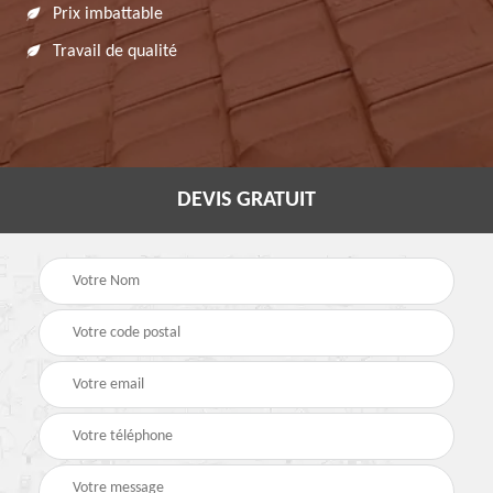
Prix imbattable
Travail de qualité
DEVIS GRATUIT