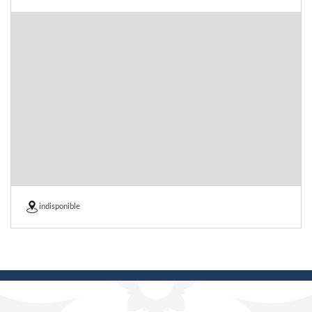
indisponible