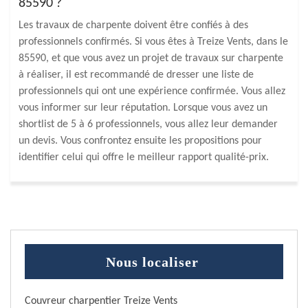
85590 ?
Les travaux de charpente doivent être confiés à des
professionnels confirmés. Si vous êtes à Treize Vents, dans le
85590, et que vous avez un projet de travaux sur charpente
à réaliser, il est recommandé de dresser une liste de
professionnels qui ont une expérience confirmée. Vous allez
vous informer sur leur réputation. Lorsque vous avez un
shortlist de 5 à 6 professionnels, vous allez leur demander
un devis. Vous confrontez ensuite les propositions pour
identifier celui qui offre le meilleur rapport qualité-prix.
Nous localiser
Couvreur charpentier Treize Vents