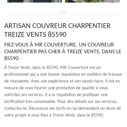
ARTISAN COUVREUR CHARPENTIER
TREIZE VENTS 85590
FIEZ-VOUS À MR COUVERTURE, UN COUVREUR
CHARPENTIER PAS CHER À TREIZE VENTS, DANS LE
85590
À Treize Vents, dans le 85590, MR Couverture est un
professionnel qui a une bonne réputation en matière de travaux
de charpente. Avec son expérience et son savoir-faire, il est en
mesure de vous fournir une prestation de qualité si vous
sollicitez ses services. Il a la réputation de pratiquer une
tarification très raisonnable. Pour des détails sur ses services,
contactez-le. Découvrez ses tarifs en lui demandant un devis de
votre projet si vous êtes à Treize Vents, dans le 85590.