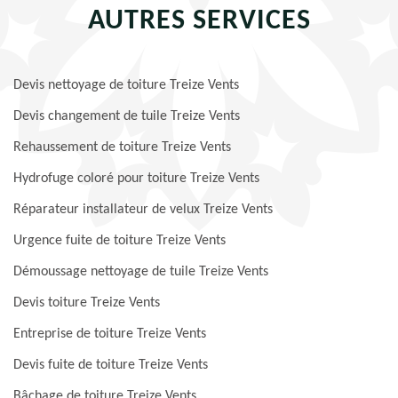
AUTRES SERVICES
Devis nettoyage de toiture Treize Vents
Devis changement de tuile Treize Vents
Rehaussement de toiture Treize Vents
Hydrofuge coloré pour toiture Treize Vents
Réparateur installateur de velux Treize Vents
Urgence fuite de toiture Treize Vents
Démoussage nettoyage de tuile Treize Vents
Devis toiture Treize Vents
Entreprise de toiture Treize Vents
Devis fuite de toiture Treize Vents
Bâchage de toiture Treize Vents