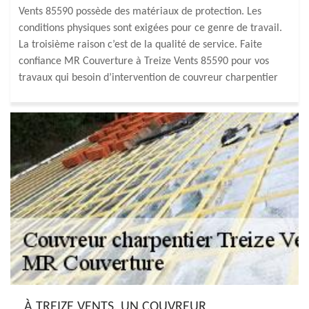
Vents 85590 possède des matériaux de protection. Les
conditions physiques sont exigées pour ce genre de travail.
La troisième raison c’est de la qualité de service. Faite
confiance MR Couverture à Treize Vents 85590 pour vos
travaux qui besoin d’intervention de couvreur charpentier
À TREIZE VENTS, UN COUVREUR