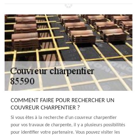
COMMENT FAIRE POUR RECHERCHER UN
COUVREUR CHARPENTIER ?
Si vous êtes à la recherche d’un couvreur charpentier
pour vos travaux de charpente, il y a plusieurs possibilités
pour identifier votre partenaire. Vous pouvez visiter les