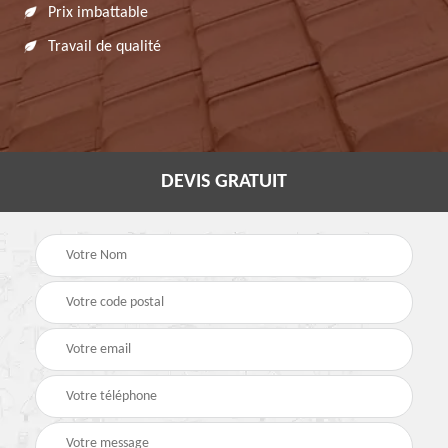
Prix imbattable
Travail de qualité
DEVIS GRATUIT