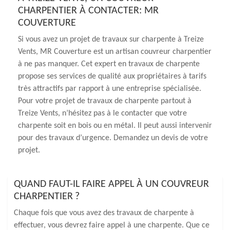
CHARPENTIER À CONTACTER: MR
COUVERTURE
Si vous avez un projet de travaux sur charpente à Treize
Vents, MR Couverture est un artisan couvreur charpentier
à ne pas manquer. Cet expert en travaux de charpente
propose ses services de qualité aux propriétaires à tarifs
très attractifs par rapport à une entreprise spécialisée.
Pour votre projet de travaux de charpente partout à
Treize Vents, n’hésitez pas à le contacter que votre
charpente soit en bois ou en métal. Il peut aussi intervenir
pour des travaux d’urgence. Demandez un devis de votre
projet.
QUAND FAUT-IL FAIRE APPEL À UN COUVREUR
CHARPENTIER ?
Chaque fois que vous avez des travaux de charpente à
effectuer, vous devrez faire appel à une charpente. Que ce