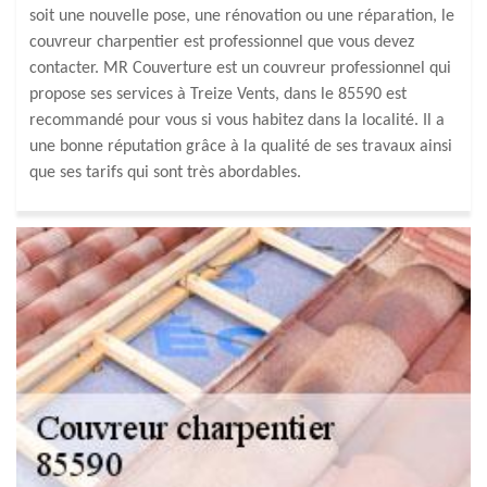
soit une nouvelle pose, une rénovation ou une réparation, le
couvreur charpentier est professionnel que vous devez
contacter. MR Couverture est un couvreur professionnel qui
propose ses services à Treize Vents, dans le 85590 est
recommandé pour vous si vous habitez dans la localité. Il a
une bonne réputation grâce à la qualité de ses travaux ainsi
que ses tarifs qui sont très abordables.