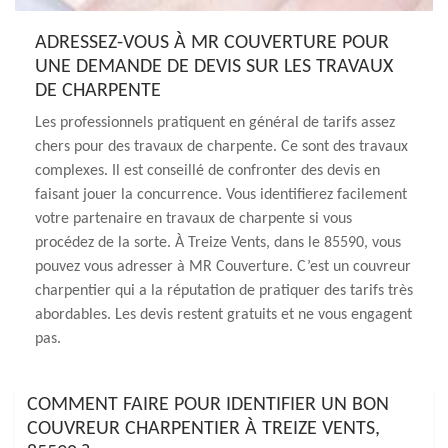
ADRESSEZ-VOUS À MR COUVERTURE POUR
UNE DEMANDE DE DEVIS SUR LES TRAVAUX
DE CHARPENTE
Les professionnels pratiquent en général de tarifs assez
chers pour des travaux de charpente. Ce sont des travaux
complexes. Il est conseillé de confronter des devis en
faisant jouer la concurrence. Vous identifierez facilement
votre partenaire en travaux de charpente si vous
procédez de la sorte. À Treize Vents, dans le 85590, vous
pouvez vous adresser à MR Couverture. C’est un couvreur
charpentier qui a la réputation de pratiquer des tarifs très
abordables. Les devis restent gratuits et ne vous engagent
pas.
COMMENT FAIRE POUR IDENTIFIER UN BON
COUVREUR CHARPENTIER À TREIZE VENTS,