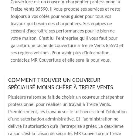
Couverture est un couvreur charpentier professionnel à
Treize Vents 85590. Il vous propose ses services et reste
toujours à vos côtés pour vous guider pour tous vos
travaux qui besoin des charpentiers. Ses équipes ne
cessent d’accroitre ses performances pour le bien de
votre maison. C’est lui l’entreprise qu’il vous faut pour
garantir une tâche de couverture à Treize Vents 85590 et
ses régions voisines. Pour avoir plus d’information,
contactez MR Couverture et elle sera là pour vous.
COMMENT TROUVER UN COUVREUR
SPÉCIALISÉ MOINS CHÈRE À TREIZE VENTS
Plusieurs raisons se fait de choisir un couvreur charpentier
professionnel pour réaliser un travail à Treize Vents.
Premièrement, les travaux sur le toit nécessitent l’obtention
d’une autorisation administrative. Et l’administration ne
délivre l’autorisation qu’à l’entreprise agréer. La deuxième
raison c’est la raison de sécurité. MR Couverture à Treize