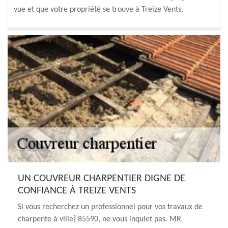
vue et que votre propriété se trouve à Treize Vents.
UN COUVREUR CHARPENTIER DIGNE DE
CONFIANCE À TREIZE VENTS
Si vous recherchez un professionnel pour vos travaux de
charpente à ville} 85590, ne vous inquiet pas. MR