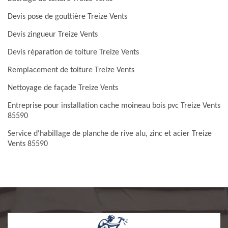
Devis pose de gouttière Treize Vents
Devis zingueur Treize Vents
Devis réparation de toiture Treize Vents
Remplacement de toiture Treize Vents
Nettoyage de façade Treize Vents
Entreprise pour installation cache moineau bois pvc Treize Vents
85590
Service d'habillage de planche de rive alu, zinc et acier Treize
Vents 85590