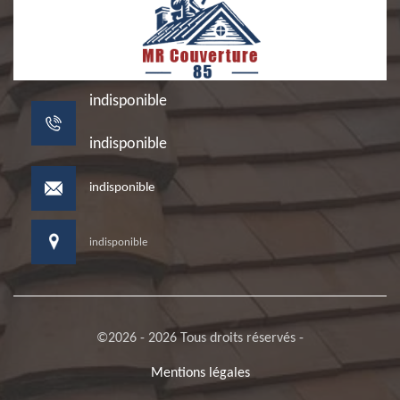
indisponible
indisponible
indisponible
indisponible
©2026 - 2026 Tous droits réservés -
Mentions légales