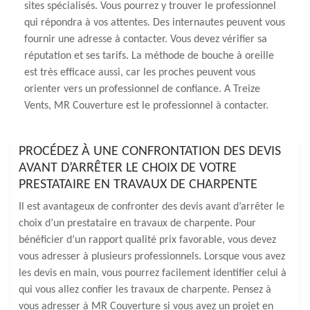
sites spécialisés. Vous pourrez y trouver le professionnel
qui répondra à vos attentes. Des internautes peuvent vous
fournir une adresse à contacter. Vous devez vérifier sa
réputation et ses tarifs. La méthode de bouche à oreille
est très efficace aussi, car les proches peuvent vous
orienter vers un professionnel de confiance. A Treize
Vents, MR Couverture est le professionnel à contacter.
PROCÉDEZ À UNE CONFRONTATION DES DEVIS
AVANT D’ARRÊTER LE CHOIX DE VOTRE
PRESTATAIRE EN TRAVAUX DE CHARPENTE
Il est avantageux de confronter des devis avant d’arrêter le
choix d’un prestataire en travaux de charpente. Pour
bénéficier d’un rapport qualité prix favorable, vous devez
vous adresser à plusieurs professionnels. Lorsque vous avez
les devis en main, vous pourrez facilement identifier celui à
qui vous allez confier les travaux de charpente. Pensez à
vous adresser à MR Couverture si vous avez un projet en