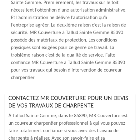
Sainte Gemme. Premièrement, les travaux sur le toit
nécessitent l’obtention d’une autorisation administrative.
Et l’administration ne délivre l’autorisation qu’à
l’entreprise agréer. La deuxième raison c’est la raison de
sécurité. MR Couverture à Tallud Sainte Gemme 85390
possède des matériaux de protection. Les conditions
physiques sont exigées pour ce genre de travail. La
troisième raison c’est de la qualité de service. Faite
confiance MR Couverture à Tallud Sainte Gemme 85390
pour vos travaux qui besoin d’intervention de couvreur
charpentier
CONTACTEZ MR COUVERTURE POUR UN DEVIS
DE VOS TRAVAUX DE CHARPENTE
À Tallud Sainte Gemme, dans le 85390, MR Couverture est
un couvreur charpentier professsionnel à qui vous pouvez
faire totalement confiance si vous avez des travaux de
charpente à réaliser. Avec son savoir-faire et sa