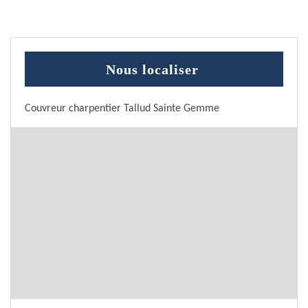
Nous localiser
Couvreur charpentier Tallud Sainte Gemme