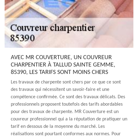
AVEC MR COUVERTURE, UN COUVREUR
CHARPENTIER À TALLUD SAINTE GEMME,
85390, LES TARIFS SONT MOINS CHERS
Les travaux de charpente sont chers par ce que ce sont
des travaux qui nécessitent un savoir-faire et une
compétence confirmée. Ce sont des travaux délicats. Des
professionnels proposent toutefois des tarifs abordables
pour des travaux de charpente. MR Couverture est un
couvreur professionnel qui a la réputation de pratiquer un
tarif en dessous de la moyenne du marché. Les
réalisations sont pourtant conformes aux normes. Pour