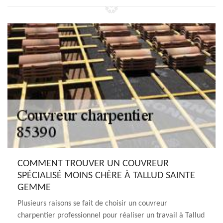
COMMENT TROUVER UN COUVREUR
SPÉCIALISÉ MOINS CHÈRE À TALLUD SAINTE
GEMME
Plusieurs raisons se fait de choisir un couvreur
charpentier professionnel pour réaliser un travail à Tallud