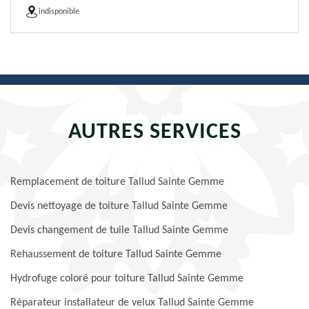
indisponible
AUTRES SERVICES
Remplacement de toiture Tallud Sainte Gemme
Devis nettoyage de toiture Tallud Sainte Gemme
Devis changement de tuile Tallud Sainte Gemme
Rehaussement de toiture Tallud Sainte Gemme
Hydrofuge coloré pour toiture Tallud Sainte Gemme
Réparateur installateur de velux Tallud Sainte Gemme