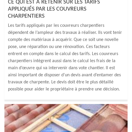
CE QUI EST À RETENIR SUR LES TARIFS
APPLIQUÉS PAR LES COUVREURS
CHARPENTIERS
Les tarifs appliqués par les couvreurs charpentiers
dépendent de l’ampleur des travaux à réaliser. Ils vont tenir
compte des matériaux à acquérir. Que ce soit une novelle
pose, une réparation ou une rénovation. Ces facteurs
entrent en compte dans le calcul des tarifs. Les couvreurs
charpentiers intègrent aussi dans le calcul les frais de la
main d’œuvre qui va intervenir dans vote chantier. Il est
ainsi important de disposer d’un devis avant d’entamer des
travaux de charpente. Le devis doit être le plus détaillé
possible pour aider le propriétaire à prendre une décision.