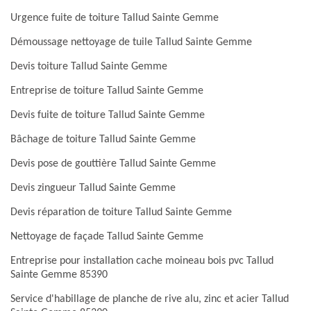
Urgence fuite de toiture Tallud Sainte Gemme
Démoussage nettoyage de tuile Tallud Sainte Gemme
Devis toiture Tallud Sainte Gemme
Entreprise de toiture Tallud Sainte Gemme
Devis fuite de toiture Tallud Sainte Gemme
Bâchage de toiture Tallud Sainte Gemme
Devis pose de gouttière Tallud Sainte Gemme
Devis zingueur Tallud Sainte Gemme
Devis réparation de toiture Tallud Sainte Gemme
Nettoyage de façade Tallud Sainte Gemme
Entreprise pour installation cache moineau bois pvc Tallud
Sainte Gemme 85390
Service d'habillage de planche de rive alu, zinc et acier Tallud