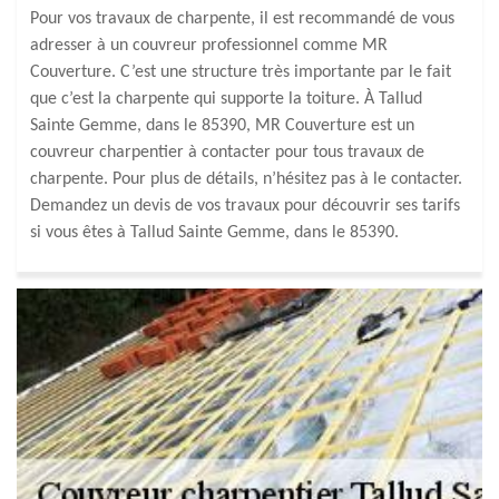
Pour vos travaux de charpente, il est recommandé de vous
adresser à un couvreur professionnel comme MR
Couverture. C’est une structure très importante par le fait
que c’est la charpente qui supporte la toiture. À Tallud
Sainte Gemme, dans le 85390, MR Couverture est un
couvreur charpentier à contacter pour tous travaux de
charpente. Pour plus de détails, n’hésitez pas à le contacter.
Demandez un devis de vos travaux pour découvrir ses tarifs
si vous êtes à Tallud Sainte Gemme, dans le 85390.