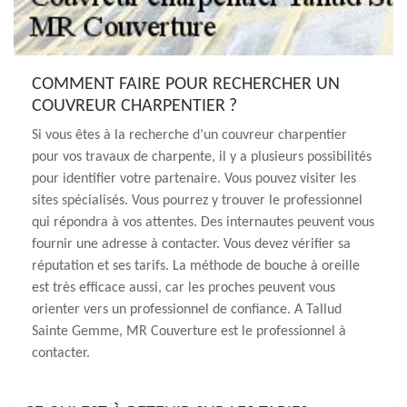
COMMENT FAIRE POUR RECHERCHER UN
COUVREUR CHARPENTIER ?
Si vous êtes à la recherche d’un couvreur charpentier
pour vos travaux de charpente, il y a plusieurs possibilités
pour identifier votre partenaire. Vous pouvez visiter les
sites spécialisés. Vous pourrez y trouver le professionnel
qui répondra à vos attentes. Des internautes peuvent vous
fournir une adresse à contacter. Vous devez vérifier sa
réputation et ses tarifs. La méthode de bouche à oreille
est très efficace aussi, car les proches peuvent vous
orienter vers un professionnel de confiance. A Tallud
Sainte Gemme, MR Couverture est le professionnel à
contacter.