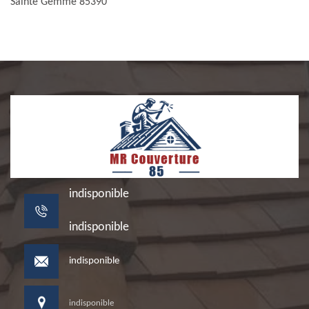
Sainte Gemme 85390
indisponible
indisponible
indisponible
indisponible