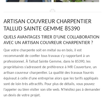
ARTISAN COUVREUR CHARPENTIER
TALLUD SAINTE GEMME 85390
QUELS AVANTAGES TIRER D’UNE COLLABORATION
AVEC UN ARTISAN COUVREUR CHARPENTIER ?
Que votre charpente soit en métal ou en bois, il est
recommandé de confier tous travaux s’y rapportant à un
professionnel. À Tallud Sainte Gemme, dans le 85390, les
propriétaires s’adressent de préférence à MR Couverture, un
artisan couvreur charpentier. La qualité des travaux fournis
équivaut à celle d’une entreprise alors que les tarifs appliqués
sont de loin très attractifs. Pour plus de détails, vous pouvez
l’appeler ou bien visiter son site web. N'hésitez pas à demander
un devis de votre projet.