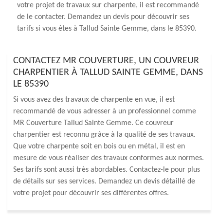
votre projet de travaux sur charpente, il est recommandé
de le contacter. Demandez un devis pour découvrir ses
tarifs si vous êtes à Tallud Sainte Gemme, dans le 85390.
CONTACTEZ MR COUVERTURE, UN COUVREUR
CHARPENTIER À TALLUD SAINTE GEMME, DANS
LE 85390
Si vous avez des travaux de charpente en vue, il est
recommandé de vous adresser à un professionnel comme
MR Couverture Tallud Sainte Gemme. Ce couvreur
charpentier est reconnu grâce à la qualité de ses travaux.
Que votre charpente soit en bois ou en métal, il est en
mesure de vous réaliser des travaux conformes aux normes.
Ses tarifs sont aussi très abordables. Contactez-le pour plus
de détails sur ses services. Demandez un devis détaillé de
votre projet pour découvrir ses différentes offres.