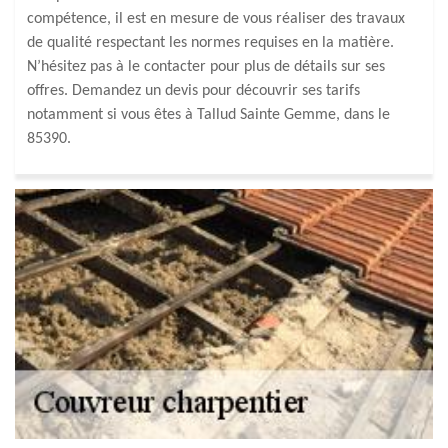
compétence, il est en mesure de vous réaliser des travaux
de qualité respectant les normes requises en la matière.
N’hésitez pas à le contacter pour plus de détails sur ses
offres. Demandez un devis pour découvrir ses tarifs
notamment si vous êtes à Tallud Sainte Gemme, dans le
85390.