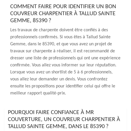
COMMENT FAIRE POUR IDENTIFIER UN BON
COUVREUR CHARPENTIER À TALLUD SAINTE
GEMME, 85390 ?
Les travaux de charpente doivent être confiés à des
professionnels confirmés. Si vous êtes à Tallud Sainte
Gemme, dans le 85390, et que vous avez un projet de
travaux sur charpente à réaliser, il est recommandé de
dresser une liste de professionnels qui ont une expérience
confirmée. Vous allez vous informer sur leur réputation.
Lorsque vous avez un shortlist de 5 à 6 professionnels,
vous allez leur demander un devis. Vous confrontez
ensuite les propositions pour identifier celui qui offre le
meilleur rapport qualité-prix.
POURQUOI FAIRE CONFIANCE À MR
COUVERTURE, UN COUVREUR CHARPENTIER À
TALLUD SAINTE GEMME, DANS LE 85390 ?