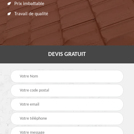
Prix imbattable
Travail de qualité
DEVIS GRATUIT