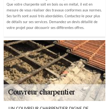
Que votre charpente soit en bois ou en métal, il est en
mesure de vous réaliser des travaux conformes aux normes.
Ses tarifs sont aussi très abordables. Contactez-le pour plus
de détails sur ses services. Demandez un devis détaillé de
votre projet pour découvrir ses différentes offres.
UN COUVREUR CHARPENTIER DIGNE DE