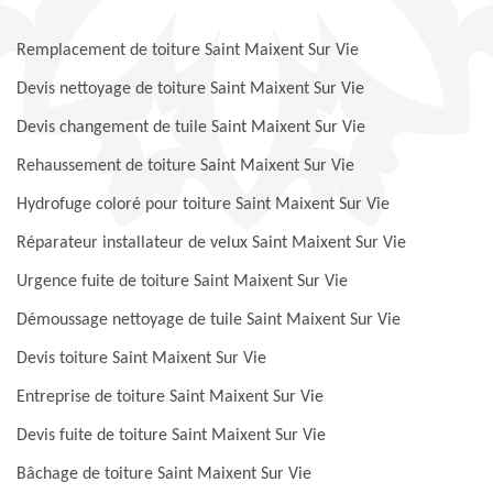
Remplacement de toiture Saint Maixent Sur Vie
Devis nettoyage de toiture Saint Maixent Sur Vie
Devis changement de tuile Saint Maixent Sur Vie
Rehaussement de toiture Saint Maixent Sur Vie
Hydrofuge coloré pour toiture Saint Maixent Sur Vie
Réparateur installateur de velux Saint Maixent Sur Vie
Urgence fuite de toiture Saint Maixent Sur Vie
Démoussage nettoyage de tuile Saint Maixent Sur Vie
Devis toiture Saint Maixent Sur Vie
Entreprise de toiture Saint Maixent Sur Vie
Devis fuite de toiture Saint Maixent Sur Vie
Bâchage de toiture Saint Maixent Sur Vie