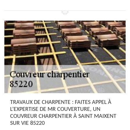
TRAVAUX DE CHARPENTE : FAITES APPEL À
L’EXPERTISE DE MR COUVERTURE, UN
COUVREUR CHARPENTIER À SAINT MAIXENT
SUR VIE 85220