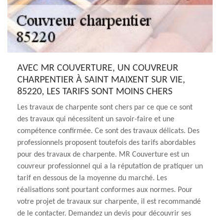
AVEC MR COUVERTURE, UN COUVREUR
CHARPENTIER À SAINT MAIXENT SUR VIE,
85220, LES TARIFS SONT MOINS CHERS
Les travaux de charpente sont chers par ce que ce sont
des travaux qui nécessitent un savoir-faire et une
compétence confirmée. Ce sont des travaux délicats. Des
professionnels proposent toutefois des tarifs abordables
pour des travaux de charpente. MR Couverture est un
couvreur professionnel qui a la réputation de pratiquer un
tarif en dessous de la moyenne du marché. Les
réalisations sont pourtant conformes aux normes. Pour
votre projet de travaux sur charpente, il est recommandé
de le contacter. Demandez un devis pour découvrir ses