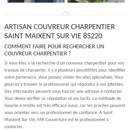
ARTISAN COUVREUR CHARPENTIER
SAINT MAIXENT SUR VIE 85220
COMMENT FAIRE POUR RECHERCHER UN
COUVREUR CHARPENTIER ?
Si vous êtes à la recherche d’un couvreur charpentier pour vos
travaux de charpente, il y a plusieurs possibilités pour identifier
votre partenaire. Vous pouvez visiter les sites spécialisés. Vous
pourrez y trouver le professionnel qui répondra à vos attentes.
Des internautes peuvent vous fournir une adresse à contacter.
Vous devez vérifier sa réputation et ses tarifs. La méthode de
bouche à oreille est très efficace aussi, car les proches peuvent
vous orienter vers un professionnel de confiance. A Saint
Maixent Sur Vie, MR Couverture est le professionnel à
contacter.