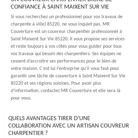
CONFIANCE À SAINT MAIXENT SUR VIE
Si vous recherchez un professionnel pour vos travaux de
charpente à ville} 85220, ne vous inquiet pas. MR
Couverture est un couvreur charpentier professionnel à
Saint Maixent Sur Vie 85220. Il vous propose ses services
et reste toujours à vos côtés pour vous guider pour tous
vos travaux qui besoin des charpentiers. Ses équipes ne
cessent d’accroitre ses performances pour le bien de
votre maison. C’est lui l’entreprise qu’il vous faut pour
garantir une tâche de couverture à Saint Maixent Sur Vie
85220 et ses régions voisines. Pour avoir plus
d’information, contactez MR Couverture et elle sera là
pour vous.
QUELS AVANTAGES TIRER D’UNE
COLLABORATION AVEC UN ARTISAN COUVREUR
CHARPENTIER ?