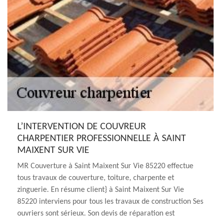
L’INTERVENTION DE COUVREUR
CHARPENTIER PROFESSIONNELLE À SAINT
MAIXENT SUR VIE
MR Couverture à Saint Maixent Sur Vie 85220 effectue
tous travaux de couverture, toiture, charpente et
zinguerie. En résume client} à Saint Maixent Sur Vie
85220 interviens pour tous les travaux de construction Ses
ouvriers sont sérieux. Son devis de réparation est