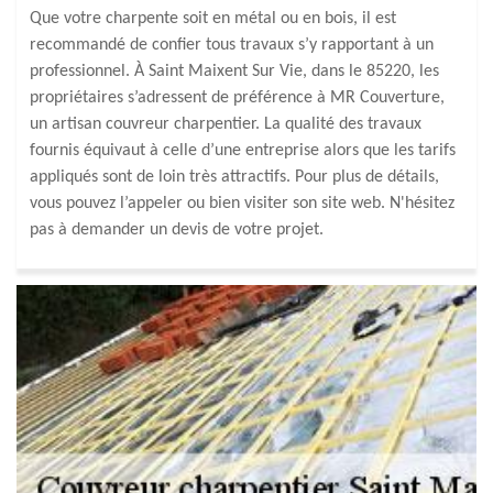
Que votre charpente soit en métal ou en bois, il est
recommandé de confier tous travaux s’y rapportant à un
professionnel. À Saint Maixent Sur Vie, dans le 85220, les
propriétaires s’adressent de préférence à MR Couverture,
un artisan couvreur charpentier. La qualité des travaux
fournis équivaut à celle d’une entreprise alors que les tarifs
appliqués sont de loin très attractifs. Pour plus de détails,
vous pouvez l’appeler ou bien visiter son site web. N'hésitez
pas à demander un devis de votre projet.