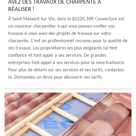
AVEZ DES TRAVAUX DE CHARPENTE À
RÉALISER !
À Saint Maixent Sur Vie, dans le 85220, MR Couverture est
un couvreur charpentier à qui vous pouvez confier vos
travaux si vous avez des projets de travaux sur votre
charpente. C’est un professionnel reconnu pour la qualité de
ses travaux. Les propriétaires les plus exigeants lui font
confiance et font appel à ses services. De grandes
entreprises font appel à ses services pour la sous-traitance.
Pour plus de détails sur ses services et ses tarifs, contactez-
le. Demandez un devis pour découvrir ses tarifs.