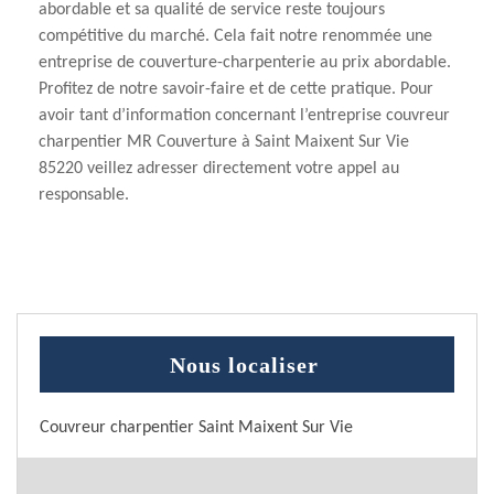
abordable et sa qualité de service reste toujours
compétitive du marché. Cela fait notre renommée une
entreprise de couverture-charpenterie au prix abordable.
Profitez de notre savoir-faire et de cette pratique. Pour
avoir tant d’information concernant l’entreprise couvreur
charpentier MR Couverture à Saint Maixent Sur Vie
85220 veillez adresser directement votre appel au
responsable.
Nous localiser
Couvreur charpentier Saint Maixent Sur Vie