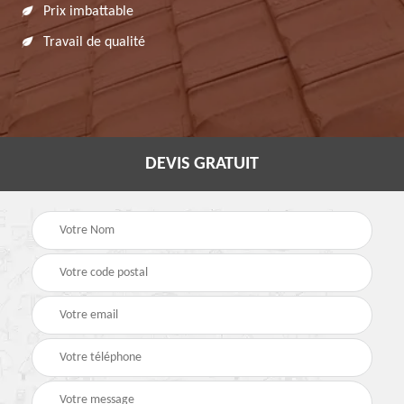
Prix imbattable
Travail de qualité
DEVIS GRATUIT