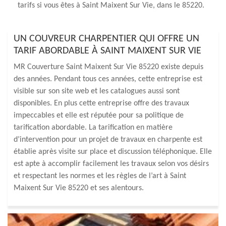
tarifs si vous êtes à Saint Maixent Sur Vie, dans le 85220.
UN COUVREUR CHARPENTIER QUI OFFRE UN
TARIF ABORDABLE À SAINT MAIXENT SUR VIE
MR Couverture Saint Maixent Sur Vie 85220 existe depuis
des années. Pendant tous ces années, cette entreprise est
visible sur son site web et les catalogues aussi sont
disponibles. En plus cette entreprise offre des travaux
impeccables et elle est réputée pour sa politique de
tarification abordable. La tarification en matière
d’intervention pour un projet de travaux en charpente est
établie après visite sur place et discussion téléphonique. Elle
est apte à accomplir facilement les travaux selon vos désirs
et respectant les normes et les règles de l’art à Saint
Maixent Sur Vie 85220 et ses alentours.