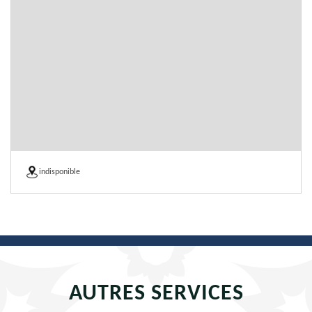
indisponible
AUTRES SERVICES