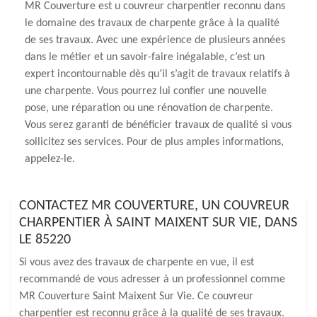
MR Couverture est u couvreur charpentier reconnu dans
le domaine des travaux de charpente grâce à la qualité
de ses travaux. Avec une expérience de plusieurs années
dans le métier et un savoir-faire inégalable, c’est un
expert incontournable dès qu’il s’agit de travaux relatifs à
une charpente. Vous pourrez lui confier une nouvelle
pose, une réparation ou une rénovation de charpente.
Vous serez garanti de bénéficier travaux de qualité si vous
sollicitez ses services. Pour de plus amples informations,
appelez-le.
CONTACTEZ MR COUVERTURE, UN COUVREUR
CHARPENTIER À SAINT MAIXENT SUR VIE, DANS
LE 85220
Si vous avez des travaux de charpente en vue, il est
recommandé de vous adresser à un professionnel comme
MR Couverture Saint Maixent Sur Vie. Ce couvreur
charpentier est reconnu grâce à la qualité de ses travaux.