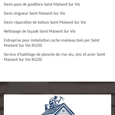
Devis pose de gouttière Saint Maixent Sur Vie
Devis zingueur Saint Maixent Sur Vie
Devis réparation de toiture Saint Maixent Sur Vie
Nettoyage de façade Saint Maixent Sur Vie
Entreprise pour installation cache moineau bois pvc Saint
Maixent Sur Vie 85220
Service d'habillage de planche de rive alu, zinc et acier Saint
Maixent Sur Vie 85220