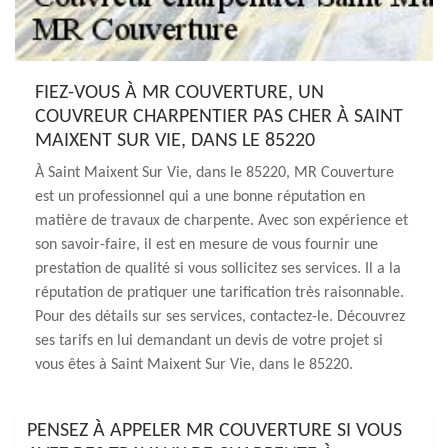
FIEZ-VOUS À MR COUVERTURE, UN
COUVREUR CHARPENTIER PAS CHER À SAINT
MAIXENT SUR VIE, DANS LE 85220
À Saint Maixent Sur Vie, dans le 85220, MR Couverture
est un professionnel qui a une bonne réputation en
matière de travaux de charpente. Avec son expérience et
son savoir-faire, il est en mesure de vous fournir une
prestation de qualité si vous sollicitez ses services. Il a la
réputation de pratiquer une tarification très raisonnable.
Pour des détails sur ses services, contactez-le. Découvrez
ses tarifs en lui demandant un devis de votre projet si
vous êtes à Saint Maixent Sur Vie, dans le 85220.
PENSEZ À APPELER MR COUVERTURE SI VOUS