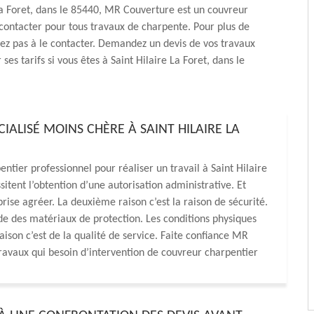
La Foret, dans le 85440, MR Couverture est un couvreur
contacter pour tous travaux de charpente. Pour plus de
itez pas à le contacter. Demandez un devis de vos travaux
ses tarifs si vous êtes à Saint Hilaire La Foret, dans le
LISÉ MOINS CHÈRE À SAINT HILAIRE LA
entier professionnel pour réaliser un travail à Saint Hilaire
sitent l’obtention d’une autorisation administrative. Et
eprise agréer. La deuxième raison c’est la raison de sécurité.
e des matériaux de protection. Les conditions physiques
aison c’est de la qualité de service. Faite confiance MR
travaux qui besoin d’intervention de couvreur charpentier