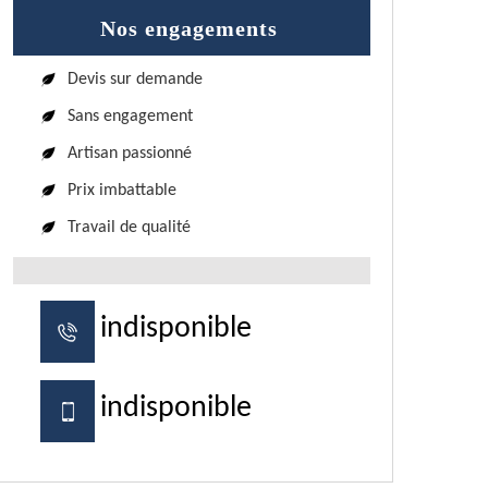
Nos engagements
Devis sur demande
Sans engagement
Artisan passionné
Prix imbattable
Travail de qualité
indisponible
indisponible