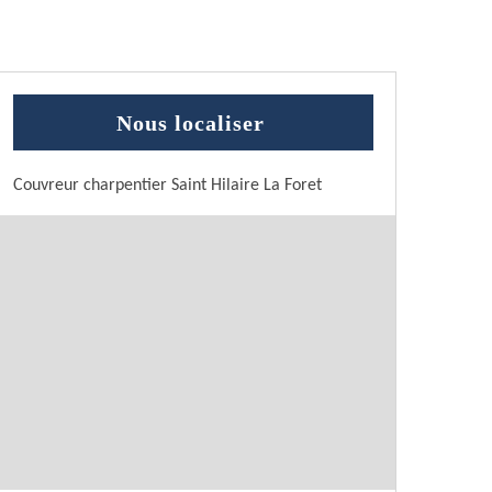
Nous localiser
Couvreur charpentier Saint Hilaire La Foret