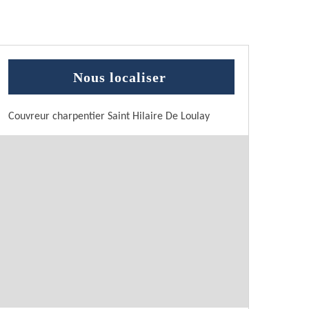
Nous localiser
Couvreur charpentier Saint Hilaire De Loulay