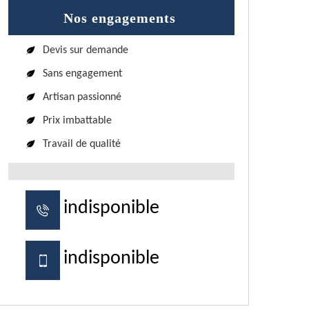
Nos engagements
Devis sur demande
Sans engagement
Artisan passionné
Prix imbattable
Travail de qualité
indisponible
indisponible