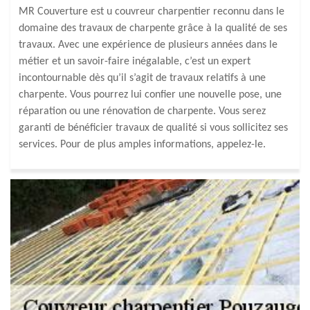
MR Couverture est u couvreur charpentier reconnu dans le
domaine des travaux de charpente grâce à la qualité de ses
travaux. Avec une expérience de plusieurs années dans le
métier et un savoir-faire inégalable, c’est un expert
incontournable dès qu’il s’agit de travaux relatifs à une
charpente. Vous pourrez lui confier une nouvelle pose, une
réparation ou une rénovation de charpente. Vous serez
garanti de bénéficier travaux de qualité si vous sollicitez ses
services. Pour de plus amples informations, appelez-le.