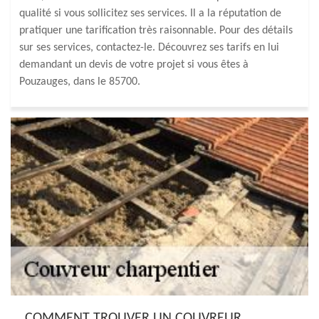
qualité si vous sollicitez ses services. Il a la réputation de
pratiquer une tarification très raisonnable. Pour des détails
sur ses services, contactez-le. Découvrez ses tarifs en lui
demandant un devis de votre projet si vous êtes à
Pouzauges, dans le 85700.
COMMENT TROUVER UN COUVREUR