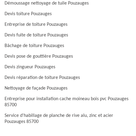
Démoussage nettoyage de tuile Pouzauges
Devis toiture Pouzauges
Entreprise de toiture Pouzauges
Devis fuite de toiture Pouzauges
Bâchage de toiture Pouzauges
Devis pose de gouttière Pouzauges
Devis zingueur Pouzauges
Devis réparation de toiture Pouzauges
Nettoyage de façade Pouzauges
Entreprise pour installation cache moineau bois pvc Pouzauges
85700
Service d'habillage de planche de rive alu, zinc et acier
Pouzauges 85700