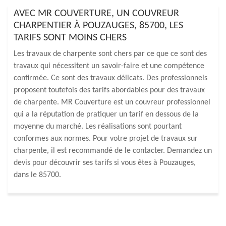
AVEC MR COUVERTURE, UN COUVREUR
CHARPENTIER À POUZAUGES, 85700, LES
TARIFS SONT MOINS CHERS
Les travaux de charpente sont chers par ce que ce sont des
travaux qui nécessitent un savoir-faire et une compétence
confirmée. Ce sont des travaux délicats. Des professionnels
proposent toutefois des tarifs abordables pour des travaux
de charpente. MR Couverture est un couvreur professionnel
qui a la réputation de pratiquer un tarif en dessous de la
moyenne du marché. Les réalisations sont pourtant
conformes aux normes. Pour votre projet de travaux sur
charpente, il est recommandé de le contacter. Demandez un
devis pour découvrir ses tarifs si vous êtes à Pouzauges,
dans le 85700.