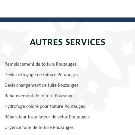
AUTRES SERVICES
Remplacement de toiture Pouzauges
Devis nettoyage de toiture Pouzauges
Devis changement de tuile Pouzauges
Rehaussement de toiture Pouzauges
Hydrofuge coloré pour toiture Pouzauges
Réparateur installateur de velux Pouzauges
Urgence fuite de toiture Pouzauges