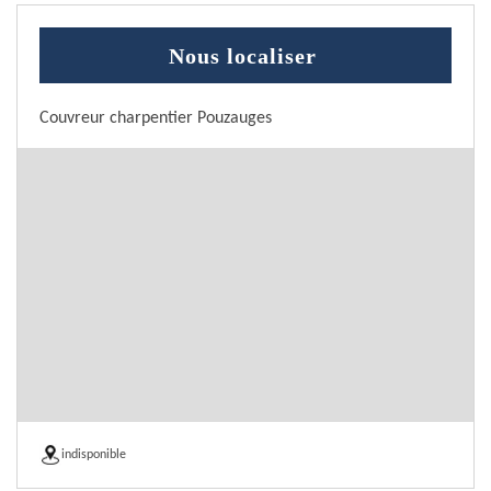
Nous localiser
Couvreur charpentier Pouzauges
indisponible