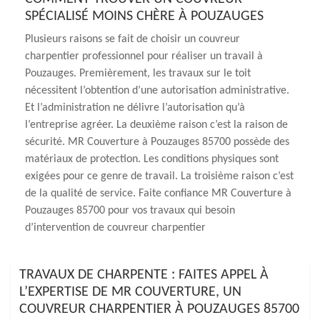
SPÉCIALISÉ MOINS CHÈRE À POUZAUGES
Plusieurs raisons se fait de choisir un couvreur
charpentier professionnel pour réaliser un travail à
Pouzauges. Premièrement, les travaux sur le toit
nécessitent l’obtention d’une autorisation administrative.
Et l’administration ne délivre l’autorisation qu’à
l’entreprise agréer. La deuxième raison c’est la raison de
sécurité. MR Couverture à Pouzauges 85700 possède des
matériaux de protection. Les conditions physiques sont
exigées pour ce genre de travail. La troisième raison c’est
de la qualité de service. Faite confiance MR Couverture à
Pouzauges 85700 pour vos travaux qui besoin
d’intervention de couvreur charpentier
TRAVAUX DE CHARPENTE : FAITES APPEL À
L’EXPERTISE DE MR COUVERTURE, UN
COUVREUR CHARPENTIER À POUZAUGES 85700