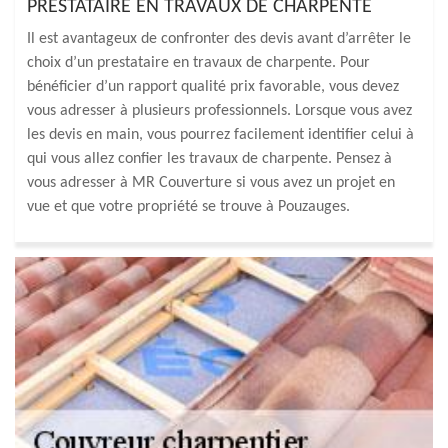
PRESTATAIRE EN TRAVAUX DE CHARPENTE
Il est avantageux de confronter des devis avant d’arrêter le
choix d’un prestataire en travaux de charpente. Pour
bénéficier d’un rapport qualité prix favorable, vous devez
vous adresser à plusieurs professionnels. Lorsque vous avez
les devis en main, vous pourrez facilement identifier celui à
qui vous allez confier les travaux de charpente. Pensez à
vous adresser à MR Couverture si vous avez un projet en
vue et que votre propriété se trouve à Pouzauges.