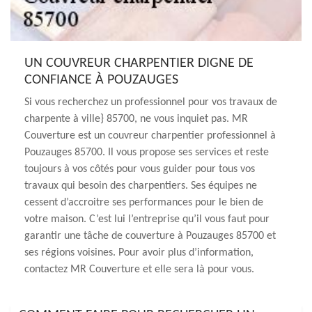
UN COUVREUR CHARPENTIER DIGNE DE
CONFIANCE À POUZAUGES
Si vous recherchez un professionnel pour vos travaux de
charpente à ville} 85700, ne vous inquiet pas. MR
Couverture est un couvreur charpentier professionnel à
Pouzauges 85700. Il vous propose ses services et reste
toujours à vos côtés pour vous guider pour tous vos
travaux qui besoin des charpentiers. Ses équipes ne
cessent d’accroitre ses performances pour le bien de
votre maison. C’est lui l’entreprise qu’il vous faut pour
garantir une tâche de couverture à Pouzauges 85700 et
ses régions voisines. Pour avoir plus d’information,
contactez MR Couverture et elle sera là pour vous.