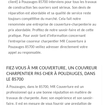
client} à Pouzauges 85700 interviens pour tous les travaux
de construction Ses ouvriers sont sérieux. Son devis de
réparation est abordable et sa qualité de service reste
toujours compétitive du marché. Cela fait notre
renommée une entreprise de couverture-charpenterie au
prix abordable. Profitez de notre savoir-faire et de cette
pratique. Pour avoir tant d’information concernant
l’entreprise couvreur charpentier MR Couverture à
Pouzauges 85700 veillez adresser directement votre
appel au responsable.
FIEZ-VOUS À MR COUVERTURE, UN COUVREUR
CHARPENTIER PAS CHER À POUZAUGES, DANS
LE 85700
À Pouzauges, dans le 85700, MR Couverture est un
professionnel qui a une bonne réputation en matière de
travaux de charpente. Avec son expérience et son savoir-
faire, il est en mesure de vous fournir une prestation de