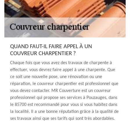
QUAND FAUT-IL FAIRE APPEL À UN
COUVREUR CHARPENTIER ?
Chaque fois que vous avez des travaux de charpente à
effectuer, vous devrez faire appel à une charpente. Que
ce soit une nouvelle pose, une rénovation ou une
réparation, le couvreur charpentier est professionnel que
vous devez contacter. MR Couverture est un couvreur
professionnel qui propose ses services à Pouzauges, dans
le 85700 est recommandé pour vous si vous habitez dans
la localité. Il a une bonne réputation grâce à la qualité de
ses travaux ainsi que ses tarifs qui sont très abordables.