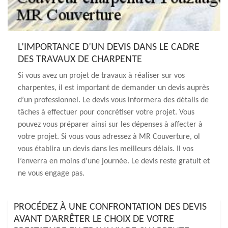
L’IMPORTANCE D’UN DEVIS DANS LE CADRE
DES TRAVAUX DE CHARPENTE
Si vous avez un projet de travaux à réaliser sur vos
charpentes, il est important de demander un devis auprès
d’un professionnel. Le devis vous informera des détails de
tâches à effectuer pour concrétiser votre projet. Vous
pouvez vous préparer ainsi sur les dépenses à affecter à
votre projet. Si vous vous adressez à MR Couverture, ol
vous établira un devis dans les meilleurs délais. Il vos
l’enverra en moins d’une journée. Le devis reste gratuit et
ne vous engage pas.
PROCÉDEZ À UNE CONFRONTATION DES DEVIS
AVANT D’ARRÊTER LE CHOIX DE VOTRE