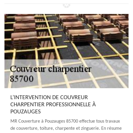
L’INTERVENTION DE COUVREUR
CHARPENTIER PROFESSIONNELLE À
POUZAUGES
MR Couverture à Pouzauges 85700 effectue tous travaux
de couverture, toiture, charpente et zinguerie. En résume