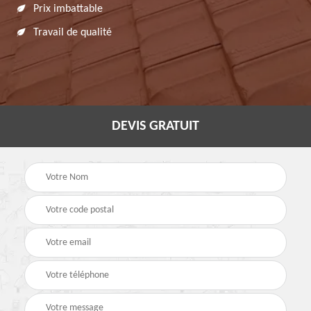
Prix imbattable
Travail de qualité
DEVIS GRATUIT