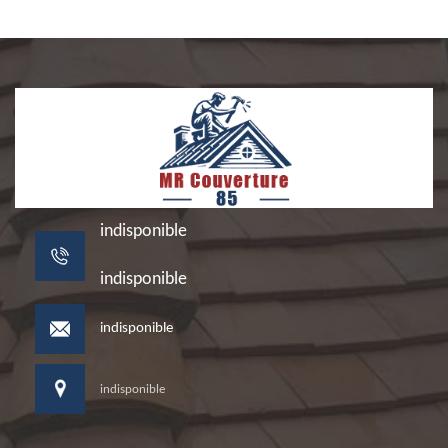
indisponible
indisponible
indisponible
indisponible