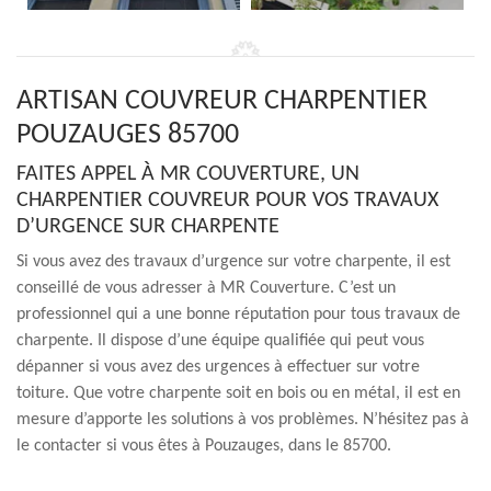
ARTISAN COUVREUR CHARPENTIER
POUZAUGES 85700
FAITES APPEL À MR COUVERTURE, UN
CHARPENTIER COUVREUR POUR VOS TRAVAUX
D’URGENCE SUR CHARPENTE
Si vous avez des travaux d’urgence sur votre charpente, il est
conseillé de vous adresser à MR Couverture. C’est un
professionnel qui a une bonne réputation pour tous travaux de
charpente. Il dispose d’une équipe qualifiée qui peut vous
dépanner si vous avez des urgences à effectuer sur votre
toiture. Que votre charpente soit en bois ou en métal, il est en
mesure d’apporte les solutions à vos problèmes. N’hésitez pas à
le contacter si vous êtes à Pouzauges, dans le 85700.