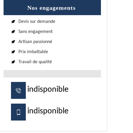
Nos engagements
Devis sur demande
Sans engagement
Artisan passionné
Prix imbattable
Travail de qualité
indisponible
indisponible