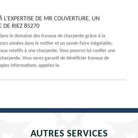
 À L’EXPERTISE DE MR COUVERTURE, UN
DE RIEZ 85270
dans le domaine des travaux de charpente grâce à la
eurs années dans le métier et un savoir-faire inégalable,
avaux relatifs à une charpente. Vous pourrez lui confier une
charpente. Vous serez garanti de bénéficier travaux de
amples informations, appelez-le.
AUTRES SERVICES