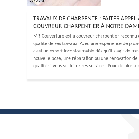
TRAVAUX DE CHARPENTE : FAITES APPEL
COUVREUR CHARPENTIER À NOTRE DAME 
MR Couverture est u couvreur charpentier reconnu 
qualité de ses travaux. Avec une expérience de plusi
c’est un expert incontournable dès qu’il s’agit de tr
nouvelle pose, une réparation ou une rénovation de 
qualité si vous sollicitez ses services. Pour de plus 