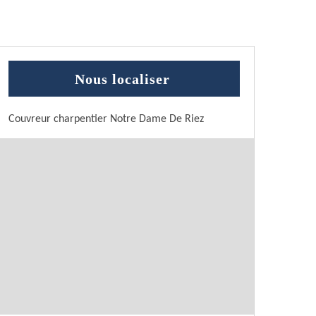
Nous localiser
Couvreur charpentier Notre Dame De Riez