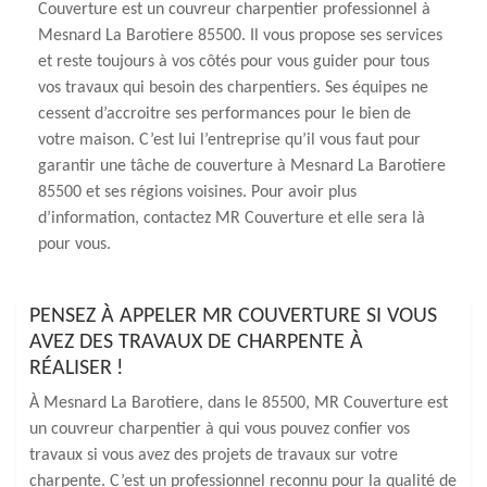
Couverture est un couvreur charpentier professionnel à
Mesnard La Barotiere 85500. Il vous propose ses services
et reste toujours à vos côtés pour vous guider pour tous
vos travaux qui besoin des charpentiers. Ses équipes ne
cessent d’accroitre ses performances pour le bien de
votre maison. C’est lui l’entreprise qu’il vous faut pour
garantir une tâche de couverture à Mesnard La Barotiere
85500 et ses régions voisines. Pour avoir plus
d’information, contactez MR Couverture et elle sera là
pour vous.
PENSEZ À APPELER MR COUVERTURE SI VOUS
AVEZ DES TRAVAUX DE CHARPENTE À
RÉALISER !
À Mesnard La Barotiere, dans le 85500, MR Couverture est
un couvreur charpentier à qui vous pouvez confier vos
travaux si vous avez des projets de travaux sur votre
charpente. C’est un professionnel reconnu pour la qualité de