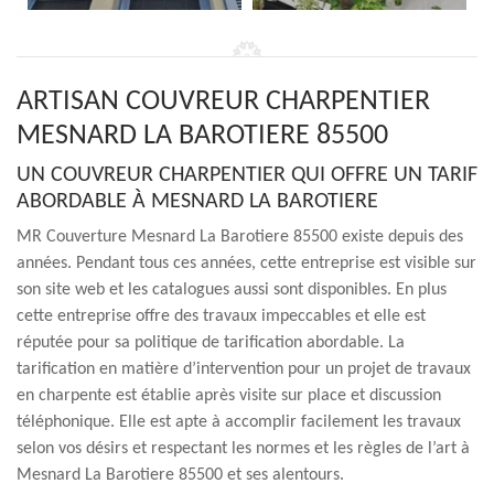
ARTISAN COUVREUR CHARPENTIER
MESNARD LA BAROTIERE 85500
UN COUVREUR CHARPENTIER QUI OFFRE UN TARIF
ABORDABLE À MESNARD LA BAROTIERE
MR Couverture Mesnard La Barotiere 85500 existe depuis des
années. Pendant tous ces années, cette entreprise est visible sur
son site web et les catalogues aussi sont disponibles. En plus
cette entreprise offre des travaux impeccables et elle est
réputée pour sa politique de tarification abordable. La
tarification en matière d’intervention pour un projet de travaux
en charpente est établie après visite sur place et discussion
téléphonique. Elle est apte à accomplir facilement les travaux
selon vos désirs et respectant les normes et les règles de l’art à
Mesnard La Barotiere 85500 et ses alentours.