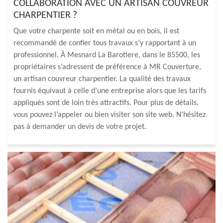
COLLABORATION AVEC UN ARTISAN COUVREUR
CHARPENTIER ?
Que votre charpente soit en métal ou en bois, il est
recommandé de confier tous travaux s’y rapportant à un
professionnel. À Mesnard La Barotiere, dans le 85500, les
propriétaires s’adressent de préférence à MR Couverture,
un artisan couvreur charpentier. La qualité des travaux
fournis équivaut à celle d’une entreprise alors que les tarifs
appliqués sont de loin très attractifs. Pour plus de détails,
vous pouvez l’appeler ou bien visiter son site web. N'hésitez
pas à demander un devis de votre projet.