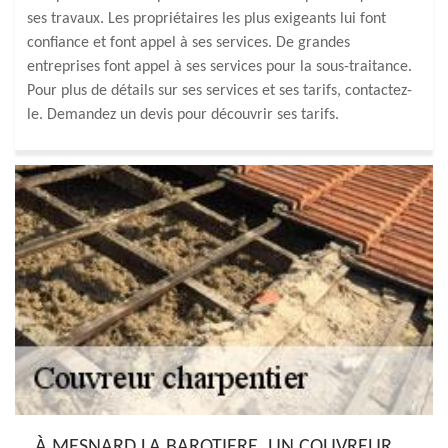
ses travaux. Les propriétaires les plus exigeants lui font
confiance et font appel à ses services. De grandes
entreprises font appel à ses services pour la sous-traitance.
Pour plus de détails sur ses services et ses tarifs, contactez-
le. Demandez un devis pour découvrir ses tarifs.
À MESNARD LA BAROTIERE, UN COUVREUR