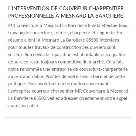
L’INTERVENTION DE COUVREUR CHARPENTIER
PROFESSIONNELLE À MESNARD LA BAROTIERE
MR Couverture à Mesnard La Barotiere 85500 effectue tous
travaux de couverture, toiture, charpente et zinguerie. En
résume client} à Mesnard La Barotiere 85500 interviens
pour tous les travaux de construction Ses ouvriers sont
sérieux. Son devis de réparation est abordable et sa qualité
de service reste toujours compétitive du marché. Cela fait
notre renommée une entreprise de couverture-charpenterie
au prix abordable. Profitez de notre savoir-faire et de cette
pratique. Pour avoir tant d’information concernant
l’entreprise couvreur charpentier MR Couverture à Mesnard
La Barotiere 85500 veillez adresser directement votre appel
au responsable.