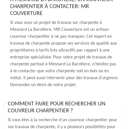
CHARPENTIER À CONTACTER: MR
COUVERTURE
Si vous avez un projet de travaux sur charpente à
Mesnard La Barotiere, MR Couverture est un artisan
couvreur charpentier à ne pas manquer. Cet expert en
travaux de charpente propose ses services de qualité aux
propriétaires à tarifs très attractifs par rapport à une
entreprise spécialisée. Pour votre projet de travaux de
charpente partout à Mesnard La Barotiere, n’hésitez pas
à le contacter que votre charpente soit en bois ou en
métal. Il peut aussi intervenir pour des travaux d’urgence.
Demandez un devis de votre projet.
COMMENT FAIRE POUR RECHERCHER UN
COUVREUR CHARPENTIER ?
Si vous êtes à la recherche d’un couvreur charpentier pour
vos travaux de charpente, il y a plusieurs possibilités pour