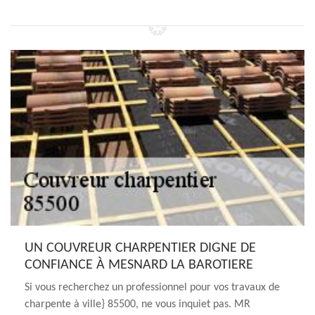
UN COUVREUR CHARPENTIER DIGNE DE
CONFIANCE À MESNARD LA BAROTIERE
Si vous recherchez un professionnel pour vos travaux de
charpente à ville} 85500, ne vous inquiet pas. MR