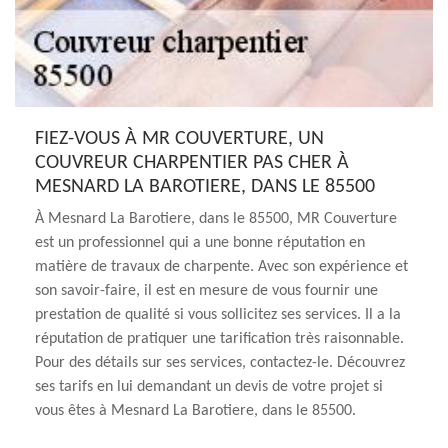
FIEZ-VOUS À MR COUVERTURE, UN
COUVREUR CHARPENTIER PAS CHER À
MESNARD LA BAROTIERE, DANS LE 85500
À Mesnard La Barotiere, dans le 85500, MR Couverture
est un professionnel qui a une bonne réputation en
matière de travaux de charpente. Avec son expérience et
son savoir-faire, il est en mesure de vous fournir une
prestation de qualité si vous sollicitez ses services. Il a la
réputation de pratiquer une tarification très raisonnable.
Pour des détails sur ses services, contactez-le. Découvrez
ses tarifs en lui demandant un devis de votre projet si
vous êtes à Mesnard La Barotiere, dans le 85500.