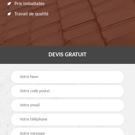
Prix imbattable
Travail de qualité
DEVIS GRATUIT