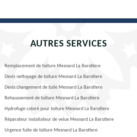
AUTRES SERVICES
Remplacement de toiture Mesnard La Barotiere
Devis nettoyage de toiture Mesnard La Barotiere
Devis changement de tuile Mesnard La Barotiere
Rehaussement de toiture Mesnard La Barotiere
Hydrofuge coloré pour toiture Mesnard La Barotiere
Réparateur installateur de velux Mesnard La Barotiere
Urgence fuite de toiture Mesnard La Barotiere