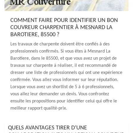
COMMENT FAIRE POUR IDENTIFIER UN BON
COUVREUR CHARPENTIER À MESNARD LA
BAROTIERE, 85500 ?
Les travaux de charpente doivent être confiés à des
professionnels confirmés. Si vous êtes à Mesnard La
Barotiere, dans le 85500, et que vous avez un projet de
travaux sur charpente à réaliser, il est recommandé de
dresser une liste de professionnels qui ont une expérience
confirmée. Vous allez vous informer sur leur réputation.
Lorsque vous avez un shortlist de 5 à 6 professionnels,
vous allez leur demander un devis. Vous confrontez
ensuite les propositions pour identifier celui qui offre le
meilleur rapport qualité-prix.
QUELS AVANTAGES TIRER D’UNE