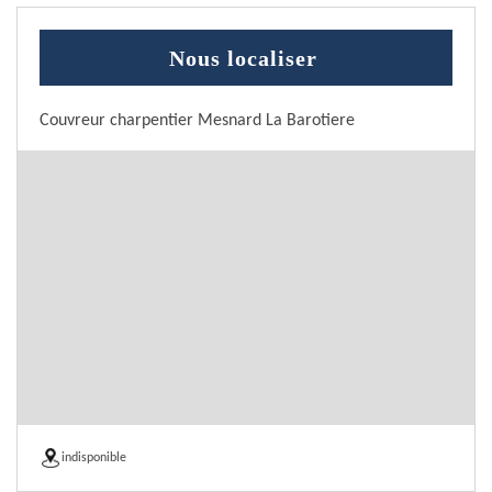
Nous localiser
Couvreur charpentier Mesnard La Barotiere
indisponible