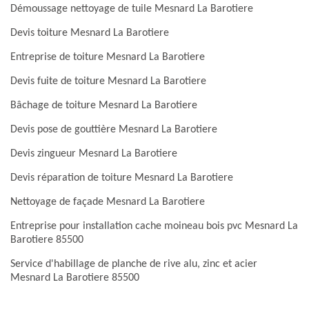
Démoussage nettoyage de tuile Mesnard La Barotiere
Devis toiture Mesnard La Barotiere
Entreprise de toiture Mesnard La Barotiere
Devis fuite de toiture Mesnard La Barotiere
Bâchage de toiture Mesnard La Barotiere
Devis pose de gouttière Mesnard La Barotiere
Devis zingueur Mesnard La Barotiere
Devis réparation de toiture Mesnard La Barotiere
Nettoyage de façade Mesnard La Barotiere
Entreprise pour installation cache moineau bois pvc Mesnard La
Barotiere 85500
Service d'habillage de planche de rive alu, zinc et acier
Mesnard La Barotiere 85500