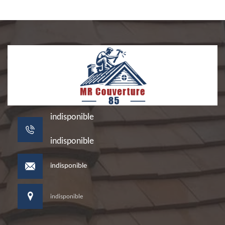
indisponible
indisponible
indisponible
indisponible