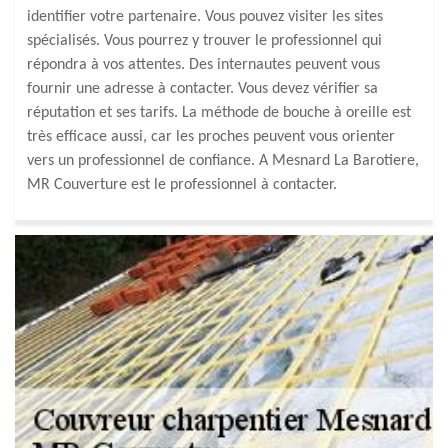
identifier votre partenaire. Vous pouvez visiter les sites
spécialisés. Vous pourrez y trouver le professionnel qui
répondra à vos attentes. Des internautes peuvent vous
fournir une adresse à contacter. Vous devez vérifier sa
réputation et ses tarifs. La méthode de bouche à oreille est
très efficace aussi, car les proches peuvent vous orienter
vers un professionnel de confiance. A Mesnard La Barotiere,
MR Couverture est le professionnel à contacter.