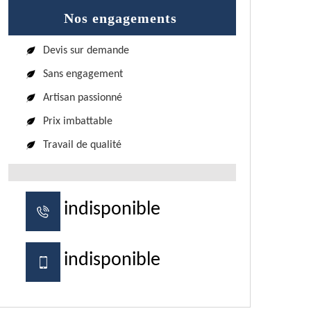
Nos engagements
Devis sur demande
Sans engagement
Artisan passionné
Prix imbattable
Travail de qualité
indisponible
indisponible