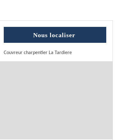
Nous localiser
Couvreur charpentier La Tardiere