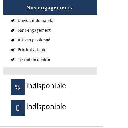
Nos engagements
Devis sur demande
Sans engagement
Artisan passionné
Prix imbattable
Travail de qualité
indisponible
indisponible