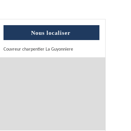
Nous localiser
Couvreur charpentier La Guyonniere