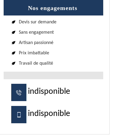
Nos engagements
Devis sur demande
Sans engagement
Artisan passionné
Prix imbattable
Travail de qualité
indisponible
indisponible