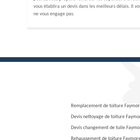
vous établira un devis dans les meilleurs délais. Il v
ne vous engage pas.
Remplacement de toiture Faymo
Devis nettoyage de toiture Faym
Devis changement de tuile Faym
Rehaussement de toiture Faymor