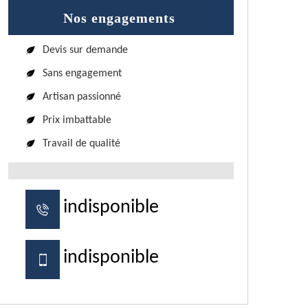
Nos engagements
Devis sur demande
Sans engagement
Artisan passionné
Prix imbattable
Travail de qualité
indisponible
indisponible