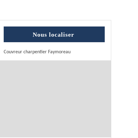
Nous localiser
Couvreur charpentier Faymoreau