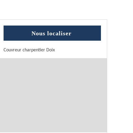
Nous localiser
Couvreur charpentier Doix