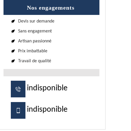
Nos engagements
Devis sur demande
Sans engagement
Artisan passionné
Prix imbattable
Travail de qualité
indisponible
indisponible