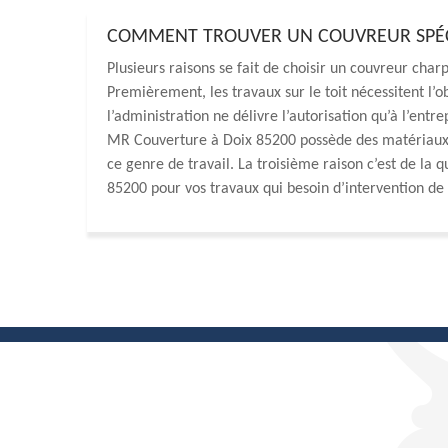
COMMENT TROUVER UN COUVREUR SPÉCI
Plusieurs raisons se fait de choisir un couvreur charp
Premièrement, les travaux sur le toit nécessitent l’o
l’administration ne délivre l’autorisation qu’à l’entr
MR Couverture à Doix 85200 possède des matériaux d
ce genre de travail. La troisième raison c’est de la 
85200 pour vos travaux qui besoin d’intervention de