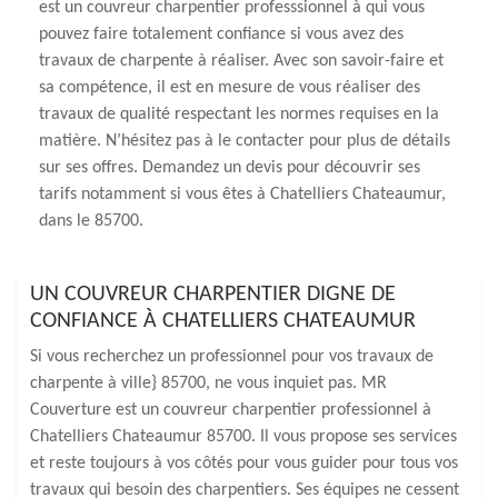
est un couvreur charpentier professsionnel à qui vous
pouvez faire totalement confiance si vous avez des
travaux de charpente à réaliser. Avec son savoir-faire et
sa compétence, il est en mesure de vous réaliser des
travaux de qualité respectant les normes requises en la
matière. N’hésitez pas à le contacter pour plus de détails
sur ses offres. Demandez un devis pour découvrir ses
tarifs notamment si vous êtes à Chatelliers Chateaumur,
dans le 85700.
UN COUVREUR CHARPENTIER DIGNE DE
CONFIANCE À CHATELLIERS CHATEAUMUR
Si vous recherchez un professionnel pour vos travaux de
charpente à ville} 85700, ne vous inquiet pas. MR
Couverture est un couvreur charpentier professionnel à
Chatelliers Chateaumur 85700. Il vous propose ses services
et reste toujours à vos côtés pour vous guider pour tous vos
travaux qui besoin des charpentiers. Ses équipes ne cessent