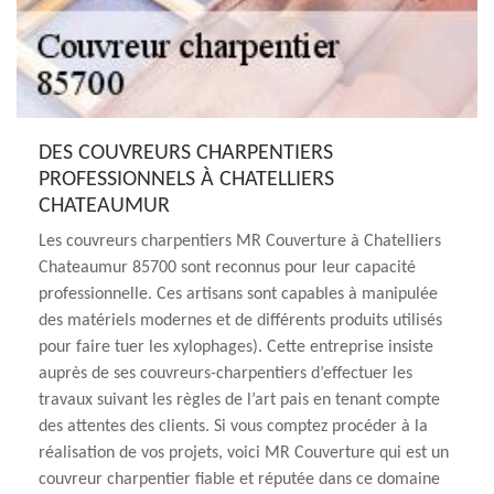
DES COUVREURS CHARPENTIERS
PROFESSIONNELS À CHATELLIERS
CHATEAUMUR
Les couvreurs charpentiers MR Couverture à Chatelliers
Chateaumur 85700 sont reconnus pour leur capacité
professionnelle. Ces artisans sont capables à manipulée
des matériels modernes et de différents produits utilisés
pour faire tuer les xylophages). Cette entreprise insiste
auprès de ses couvreurs-charpentiers d’effectuer les
travaux suivant les règles de l’art pais en tenant compte
des attentes des clients. Si vous comptez procéder à la
réalisation de vos projets, voici MR Couverture qui est un
couvreur charpentier fiable et réputée dans ce domaine