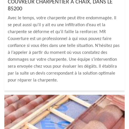
COUVREUR CHARPENTIER À CHAIX, DANS LE
85200
Avec le temps, votre charpente peut être endommagée. Il
se peut aussi qu’il y ait eu une infiltration d’eau et la
charpente se déforme et qu’il faille la renforcer. MR
Couverture est un professionnel à qui vous pouvez faire
confiance si vous êtes dans une telle situation. N’hésitez pas
à l’appeler à partir du moment où vous constatez des
dommages sur votre charpente. Une équipe s’intervention
sera envoyée chez vous pour évaluer les dégâts. Il établira
par la suite un devis correspondant à la solution optimale
pour réparer la charpente.