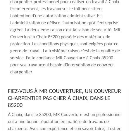
charpentier professionnel pour réaliser un travail à Chaix.
Premièrement, les travaux sur le toit nécessitent
l’obtention d’une autorisation administrative. Et
l’administration ne délivre l’autorisation qu’à l’entreprise
agréer. La deuxième raison c’est la raison de sécurité. MR
Couverture à Chaix 85200 possède des matériaux de
protection. Les conditions physiques sont exigées pour ce
genre de travail. La troisième raison c’est de la qualité de
service. Faite confiance MR Couverture à Chaix 85200
pour vos travaux qui besoin d’intervention de couvreur
charpentier
FIEZ-VOUS À MR COUVERTURE, UN COUVREUR
CHARPENTIER PAS CHER À CHAIX, DANS LE
85200
À Chaix, dans le 85200, MR Couverture est un professionnel
qui a une bonne réputation en matière de travaux de
charpente. Avec son expérience et son savoir-faire, il est en