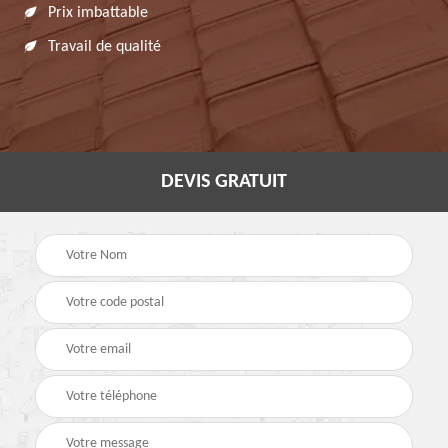
Prix imbattable
Travail de qualité
DEVIS GRATUIT