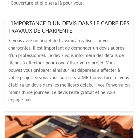
Couverture et elle sera là pour vous.
L’IMPORTANCE D’UN DEVIS DANS LE CADRE DES
TRAVAUX DE CHARPENTE
Si vous avez un projet de travaux à réaliser sur vos
charpentes, il est important de demander un devis auprès
d’un professionnel. Le devis vous informera des détails de
tâches à effectuer pour concrétiser votre projet. Vous
pouvez vous préparer ainsi sur les dépenses à affecter à
votre projet. Si vous vous adressez à MR Couverture, ol vous
établira un devis dans les meilleurs délais. Il vos l’enverra en
moins d’une journée. Le devis reste gratuit et ne vous
engage pas.