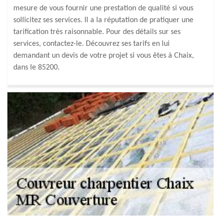
mesure de vous fournir une prestation de qualité si vous
sollicitez ses services. Il a la réputation de pratiquer une
tarification très raisonnable. Pour des détails sur ses
services, contactez-le. Découvrez ses tarifs en lui
demandant un devis de votre projet si vous êtes à Chaix,
dans le 85200.