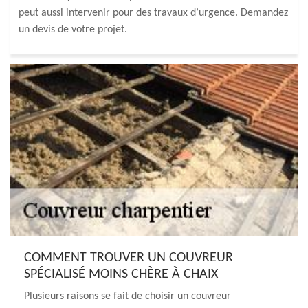
peut aussi intervenir pour des travaux d’urgence. Demandez
un devis de votre projet.
COMMENT TROUVER UN COUVREUR
SPÉCIALISÉ MOINS CHÈRE À CHAIX
Plusieurs raisons se fait de choisir un couvreur