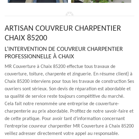
ARTISAN COUVREUR CHARPENTIER
CHAIX 85200
L’INTERVENTION DE COUVREUR CHARPENTIER
PROFESSIONNELLE À CHAIX
MR Couverture à Chaix 85200 effectue tous travaux de
couverture, toiture, charpente et zinguerie. En résume client} à
Chaix 85200 interviens pour tous les travaux de construction Ses
ouvriers sont sérieux. Son devis de réparation est abordable et
sa qualité de service reste toujours compétitive du marché.
Cela fait notre renommée une entreprise de couverture-
charpenterie au prix abordable. Profitez de notre savoir-faire et
de cette pratique. Pour avoir tant d’information concernant
l’entreprise couvreur charpentier MR Couverture à Chaix 85200
veillez adresser directement votre appel au responsable.