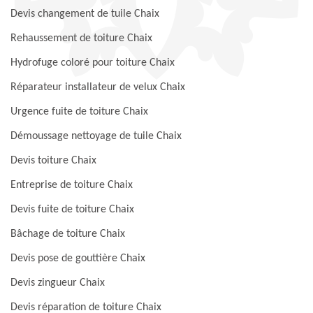
Devis changement de tuile Chaix
Rehaussement de toiture Chaix
Hydrofuge coloré pour toiture Chaix
Réparateur installateur de velux Chaix
Urgence fuite de toiture Chaix
Démoussage nettoyage de tuile Chaix
Devis toiture Chaix
Entreprise de toiture Chaix
Devis fuite de toiture Chaix
Bâchage de toiture Chaix
Devis pose de gouttière Chaix
Devis zingueur Chaix
Devis réparation de toiture Chaix