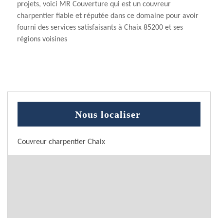
projets, voici MR Couverture qui est un couvreur
charpentier fiable et réputée dans ce domaine pour avoir
fourni des services satisfaisants à Chaix 85200 et ses
régions voisines
Nous localiser
Couvreur charpentier Chaix