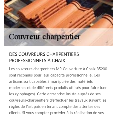
DES COUVREURS CHARPENTIERS
PROFESSIONNELS À CHAIX
Les couvreurs charpentiers MR Couverture à Chaix 85200
sont reconnus pour leur capacité professionnelle. Ces
artisans sont capables à manipulée des matériels
modernes et de différents produits utilisés pour faire tuer
les xylophages). Cette entreprise insiste auprès de ses
couvreurs-charpentiers d’effectuer les travaux suivant les
règles de l’art pais en tenant compte des attentes des
clients. Si vous comptez procéder à la réalisation de vos