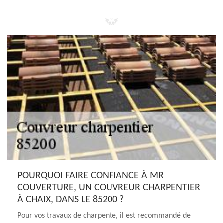
POURQUOI FAIRE CONFIANCE À MR
COUVERTURE, UN COUVREUR CHARPENTIER
À CHAIX, DANS LE 85200 ?
Pour vos travaux de charpente, il est recommandé de