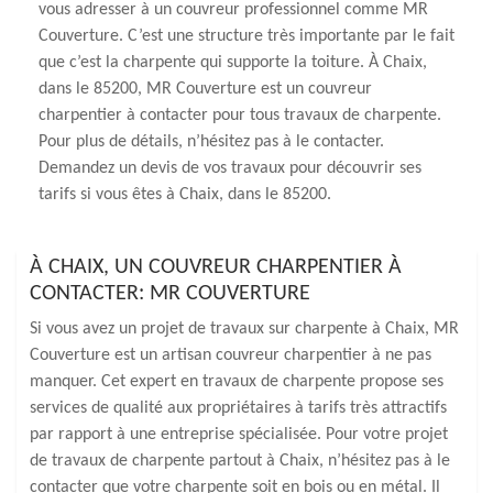
vous adresser à un couvreur professionnel comme MR
Couverture. C’est une structure très importante par le fait
que c’est la charpente qui supporte la toiture. À Chaix,
dans le 85200, MR Couverture est un couvreur
charpentier à contacter pour tous travaux de charpente.
Pour plus de détails, n’hésitez pas à le contacter.
Demandez un devis de vos travaux pour découvrir ses
tarifs si vous êtes à Chaix, dans le 85200.
À CHAIX, UN COUVREUR CHARPENTIER À
CONTACTER: MR COUVERTURE
Si vous avez un projet de travaux sur charpente à Chaix, MR
Couverture est un artisan couvreur charpentier à ne pas
manquer. Cet expert en travaux de charpente propose ses
services de qualité aux propriétaires à tarifs très attractifs
par rapport à une entreprise spécialisée. Pour votre projet
de travaux de charpente partout à Chaix, n’hésitez pas à le
contacter que votre charpente soit en bois ou en métal. Il