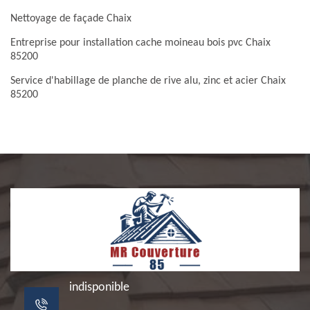
Nettoyage de façade Chaix
Entreprise pour installation cache moineau bois pvc Chaix
85200
Service d'habillage de planche de rive alu, zinc et acier Chaix
85200
indisponible