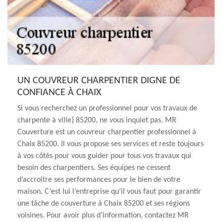
UN COUVREUR CHARPENTIER DIGNE DE
CONFIANCE À CHAIX
Si vous recherchez un professionnel pour vos travaux de
charpente à ville} 85200, ne vous inquiet pas. MR
Couverture est un couvreur charpentier professionnel à
Chaix 85200. Il vous propose ses services et reste toujours
à vos côtés pour vous guider pour tous vos travaux qui
besoin des charpentiers. Ses équipes ne cessent
d’accroitre ses performances pour le bien de votre
maison. C’est lui l’entreprise qu’il vous faut pour garantir
une tâche de couverture à Chaix 85200 et ses régions
voisines. Pour avoir plus d’information, contactez MR