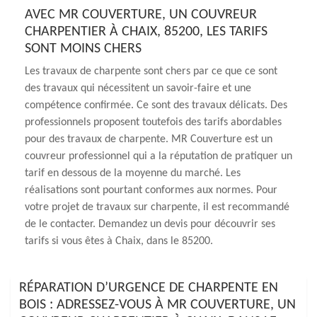
AVEC MR COUVERTURE, UN COUVREUR
CHARPENTIER À CHAIX, 85200, LES TARIFS
SONT MOINS CHERS
Les travaux de charpente sont chers par ce que ce sont
des travaux qui nécessitent un savoir-faire et une
compétence confirmée. Ce sont des travaux délicats. Des
professionnels proposent toutefois des tarifs abordables
pour des travaux de charpente. MR Couverture est un
couvreur professionnel qui a la réputation de pratiquer un
tarif en dessous de la moyenne du marché. Les
réalisations sont pourtant conformes aux normes. Pour
votre projet de travaux sur charpente, il est recommandé
de le contacter. Demandez un devis pour découvrir ses
tarifs si vous êtes à Chaix, dans le 85200.
RÉPARATION D’URGENCE DE CHARPENTE EN
BOIS : ADRESSEZ-VOUS À MR COUVERTURE, UN