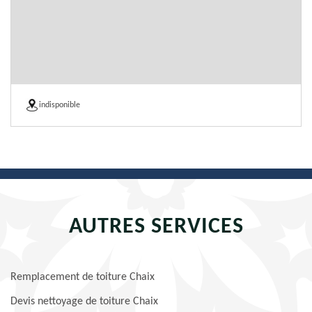
indisponible
AUTRES SERVICES
Remplacement de toiture Chaix
Devis nettoyage de toiture Chaix