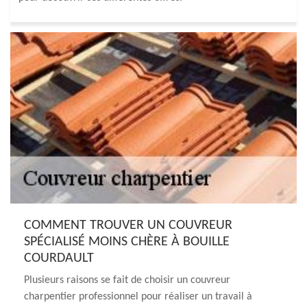
COMMENT TROUVER UN COUVREUR
SPÉCIALISÉ MOINS CHÈRE À BOUILLE
COURDAULT
Plusieurs raisons se fait de choisir un couvreur
charpentier professionnel pour réaliser un travail à