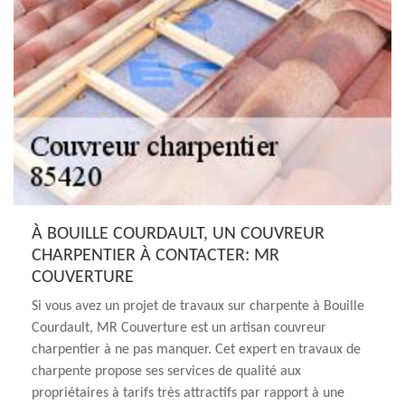
À BOUILLE COURDAULT, UN COUVREUR
CHARPENTIER À CONTACTER: MR
COUVERTURE
Si vous avez un projet de travaux sur charpente à Bouille
Courdault, MR Couverture est un artisan couvreur
charpentier à ne pas manquer. Cet expert en travaux de
charpente propose ses services de qualité aux
propriétaires à tarifs très attractifs par rapport à une