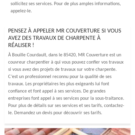
sollicitez ses services. Pour de plus amples informations,
appelez-le.
PENSEZ À APPELER MR COUVERTURE SI VOUS
AVEZ DES TRAVAUX DE CHARPENTE À
RÉALISER !
À Bouille Courdault, dans le 85420, MR Couverture est un
couvreur charpentier à qui vous pouvez confier vos travaux
si vous avez des projets de travaux sur votre charpente.
C’est un professionnel reconnu pour la qualité de ses
travaux. Les propriétaires les plus exigeants lui font
confiance et font appel à ses services. De grandes
entreprises font appel à ses services pour la sous-traitance.
Pour plus de détails sur ses services et ses tarifs, contactez-
le. Demandez un devis pour découvrir ses tarifs.