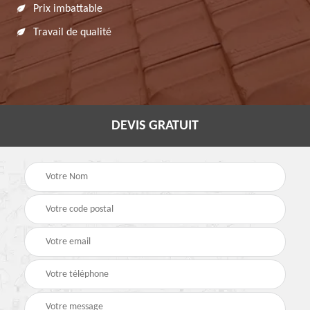
Prix imbattable
Travail de qualité
DEVIS GRATUIT