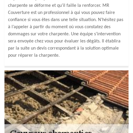
charpente se déforme et qu’il faille la renforcer. MR
Couverture est un professionnel à qui vous pouvez faire
confiance si vous êtes dans une telle situation. N’hésitez pas
à l’appeler à partir du moment où vous constatez des
dommages sur votre charpente. Une équipe s’intervention
sera envoyée chez vous pour évaluer les dégâts. Il établira
par la suite un devis correspondant à la solution optimale
pour réparer la charpente.