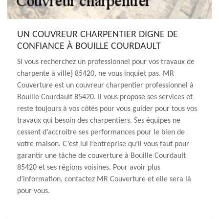
UN COUVREUR CHARPENTIER DIGNE DE
CONFIANCE À BOUILLE COURDAULT
Si vous recherchez un professionnel pour vos travaux de
charpente à ville} 85420, ne vous inquiet pas. MR
Couverture est un couvreur charpentier professionnel à
Bouille Courdault 85420. Il vous propose ses services et
reste toujours à vos côtés pour vous guider pour tous vos
travaux qui besoin des charpentiers. Ses équipes ne
cessent d’accroitre ses performances pour le bien de
votre maison. C’est lui l’entreprise qu’il vous faut pour
garantir une tâche de couverture à Bouille Courdault
85420 et ses régions voisines. Pour avoir plus
d’information, contactez MR Couverture et elle sera là
pour vous.