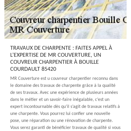
TRAVAUX DE CHARPENTE : FAITES APPEL À
L’EXPERTISE DE MR COUVERTURE, UN
COUVREUR CHARPENTIER À BOUILLE
COURDAULT 85420
MR Couverture est u couvreur charpentier reconnu dans
le domaine des travaux de charpente grâce à la qualité
de ses travaux. Avec une expérience de plusieurs années
dans le métier et un savoir-faire inégalable, c’est un
expert incontournable dès qu’il s’agit de travaux relatifs à
une charpente. Vous pourrez lui confier une nouvelle
pose, une réparation ou une rénovation de charpente.
Vous serez garanti de bénéficier travaux de qualité si vous