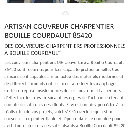
ARTISAN COUVREUR CHARPENTIER
BOUILLE COURDAULT 85420
DES COUVREURS CHARPENTIERS PROFESSIONNELS
À BOUILLE COURDAULT
Les couvreurs charpentiers MR Couverture à Bouille Courdault
85420 sont reconnus pour leur capacité professionnelle. Ces
artisans sont capables à manipulée des matériels modernes et
de différents produits utilisés pour faire tuer les xylophages).
Cette entreprise insiste auprès de ses couvreurs-charpentiers
d’effectuer les travaux suivant les règles de l’art pais en tenant
compte des attentes des clients. Si vous comptez procéder à la
réalisation de vos projets, voici MR Couverture qui est un
couvreur charpentier fiable et réputée dans ce domaine pour
avoir fourni des services satisfaisants à Bouille Courdault 85420