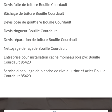
Devis fuite de toiture Bouille Courdault
Bâchage de toiture Bouille Courdault
Devis pose de gouttière Bouille Courdault
Devis zingueur Bouille Courdault
Devis réparation de toiture Bouille Courdault
Nettoyage de façade Bouille Courdault
Entreprise pour installation cache moineau bois pvc Bouille
Courdault 85420
Service d'habillage de planche de rive alu, zinc et acier Bouille
Courdault 85420