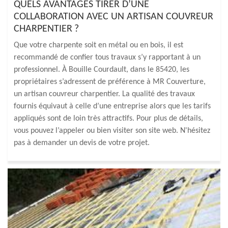
QUELS AVANTAGES TIRER D’UNE
COLLABORATION AVEC UN ARTISAN COUVREUR
CHARPENTIER ?
Que votre charpente soit en métal ou en bois, il est
recommandé de confier tous travaux s’y rapportant à un
professionnel. À Bouille Courdault, dans le 85420, les
propriétaires s’adressent de préférence à MR Couverture,
un artisan couvreur charpentier. La qualité des travaux
fournis équivaut à celle d’une entreprise alors que les tarifs
appliqués sont de loin très attractifs. Pour plus de détails,
vous pouvez l’appeler ou bien visiter son site web. N'hésitez
pas à demander un devis de votre projet.