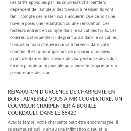
Les tarifs appliqués par les couvreurs charpentiers
dépendent de l’ampleur des travaux à réaliser. Ils vont
tenir compte des matériaux à acquérir. Que ce soit une
novelle pose, une réparation ou une rénovation. Ces
facteurs entrent en compte dans le calcul des tarifs. Les
couvreurs charpentiers intègrent aussi dans le calcul les
frais de la main d’œuvre qui va intervenir dans vote
chantier. Il est ainsi important de disposer d’un devis
avant d’entamer des travaux de charpente. Le devis doit
être le plus détaillé possible pour aider le propriétaire à
prendre une décision.
RÉPARATION D’URGENCE DE CHARPENTE EN
BOIS : ADRESSEZ-VOUS À MR COUVERTURE, UN
COUVREUR CHARPENTIER À BOUILLE
COURDAULT, DANS LE 85420
Avec le temps, votre charpente peut être endommagée. Il
se peut aussi qu’il y ait eu une infiltration d’eau et la