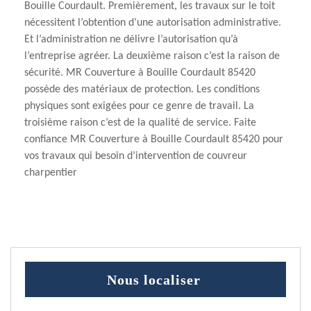
Bouille Courdault. Premièrement, les travaux sur le toit
nécessitent l’obtention d’une autorisation administrative.
Et l’administration ne délivre l’autorisation qu’à
l’entreprise agréer. La deuxième raison c’est la raison de
sécurité. MR Couverture à Bouille Courdault 85420
possède des matériaux de protection. Les conditions
physiques sont exigées pour ce genre de travail. La
troisième raison c’est de la qualité de service. Faite
confiance MR Couverture à Bouille Courdault 85420 pour
vos travaux qui besoin d’intervention de couvreur
charpentier
Nous localiser