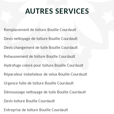
AUTRES SERVICES
Remplacement de toiture Bouille Courdault
Devis nettoyage de toiture Bouille Courdault
Devis changement de tuile Bouille Courdault
Rehaussement de toiture Bouille Courdault
Hydrofuge coloré pour toiture Bouille Courdault
Réparateur installateur de velux Bouille Courdault
Urgence fuite de toiture Bouille Courdault
Démoussage nettoyage de tuile Bouille Courdault
Devis toiture Bouille Courdault
Entreprise de toiture Bouille Courdault