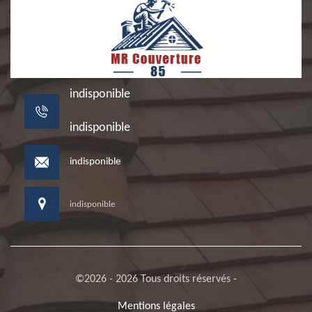
indisponible
indisponible
indisponible
indisponible
©2026 - 2026 Tous droits réservés -
Mentions légales