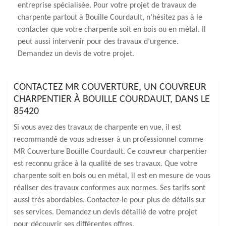
entreprise spécialisée. Pour votre projet de travaux de
charpente partout à Bouille Courdault, n’hésitez pas à le
contacter que votre charpente soit en bois ou en métal. Il
peut aussi intervenir pour des travaux d’urgence.
Demandez un devis de votre projet.
CONTACTEZ MR COUVERTURE, UN COUVREUR
CHARPENTIER À BOUILLE COURDAULT, DANS LE
85420
Si vous avez des travaux de charpente en vue, il est
recommandé de vous adresser à un professionnel comme
MR Couverture Bouille Courdault. Ce couvreur charpentier
est reconnu grâce à la qualité de ses travaux. Que votre
charpente soit en bois ou en métal, il est en mesure de vous
réaliser des travaux conformes aux normes. Ses tarifs sont
aussi très abordables. Contactez-le pour plus de détails sur
ses services. Demandez un devis détaillé de votre projet
pour découvrir ses différentes offres.