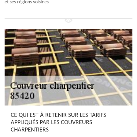
et ses régions voisines
CE QUI EST À RETENIR SUR LES TARIFS
APPLIQUÉS PAR LES COUVREURS
CHARPENTIERS